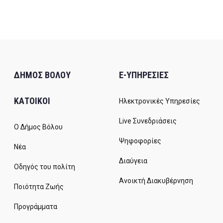
23
ΔΗΜΟΣ ΒΟΛΟΥ
E-ΥΠΗΡΕΣΙΕΣ
ΚΑΤΟΙΚΟΙ
Ηλεκτρονικές Υπηρεσίες
Live Συνεδριάσεις
Ο Δήμος Βόλου
Ψηφοφορίες
Νέα
Διαύγεια
Οδηγός του πολίτη
Ανοικτή Διακυβέρνηση
Ποιότητα Ζωής
Προγράμματα