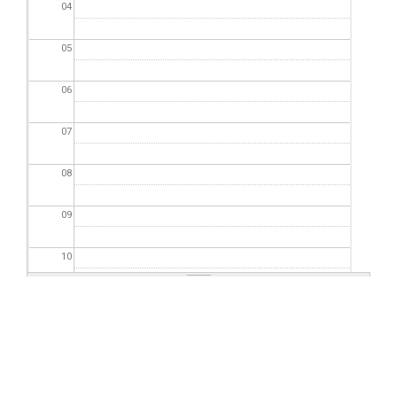
04
05
06
07
08
09
10
11
12
13