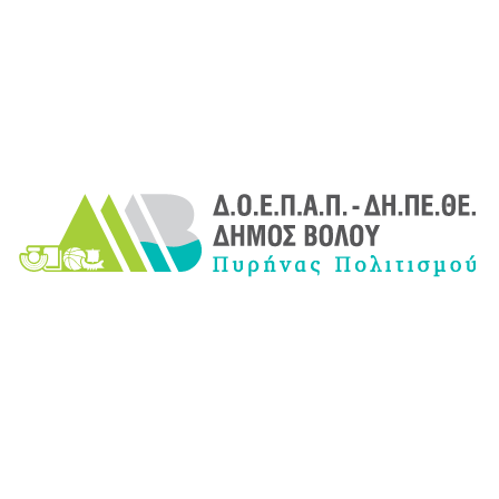
14
15
16
17
18
19
20
21
22