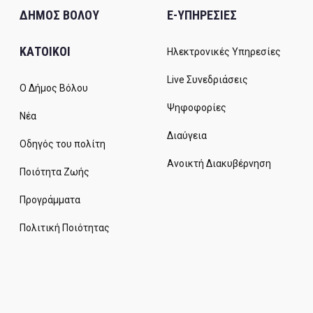
ΔΗΜΟΣ ΒΟΛΟΥ
E-ΥΠΗΡΕΣΙΕΣ
ΚΑΤΟΙΚΟΙ
Ηλεκτρονικές Υπηρεσίες
Live Συνεδριάσεις
Ο Δήμος Βόλου
Ψηφοφορίες
Νέα
Διαύγεια
Οδηγός του πολίτη
Ανοικτή Διακυβέρνηση
Ποιότητα Ζωής
Προγράμματα
Πολιτική Ποιότητας