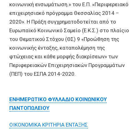
κοινωνική ενσωμάτωση.» του Ε.Π. «Περιφερειακό
επιχειρησιακό πρόγραμμα Θεσσαλίας 2014 –
2020». Η Πράξη συγχρηματοδοτείται από το
Ευρωπαϊκό Κοινωνικό Σαμείο (Ε.Κ.Σ.) στο πλαίςιο
του Θεματικού Στόχου (ΘΣ) 9 «Προώθηση της
κοινωνικής ένταξης, καταπολέμηση της
φτώχειας και κάθε μορφής διακρίσεων» των
Περιφερειακών Επιχειρησιακών Προγραμμάτων
(ΠΕΠ) του ΕΣΠΑ 2014-2020.
ΕΝΗΜΕΡΩΤΙΚΟ ΦΥΛΛΑΔΙΟ ΚΟΙΝΩΝΙΚΟΥ
ΠΑΝΤΟΠΩΛΕΙΟΥ
ΟΙΚΟΝΟΜΙΚΑ ΚΡΙΤΗΡΙΑ ΕΝΤΑΞΗΣ