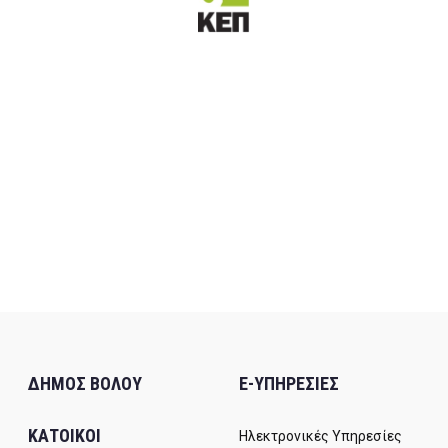
ΔΗΜΟΣ ΒΟΛΟΥ
E-ΥΠΗΡΕΣΙΕΣ
ΚΑΤΟΙΚΟΙ
Ηλεκτρονικές Υπηρεσίες