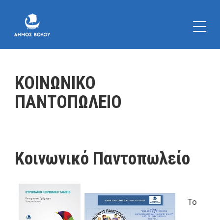
ΚΟΙΝΩΝΙΚΟ
ΠΑΝΤΟΠΩΛΕΙΟ
Κοινωνικό Παντοπωλείο
Το