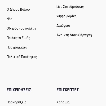
Live Συνεδριάσεις
Ο Δήμος Βόλου
Ψηφοφορίες
Νέα
Διαύγεια
Οδηγός του πολίτη
Ανοικτή Διακυβέρνηση
Ποιότητα Ζωής
Προγράμματα
Πολιτική Ποιότητας
ΕΠΙΧΕΙΡΗΣΕΙΣ
ΕΠΙΣΚΕΠΤΕΣ
Προκηρύξεις
Χρήσιμα