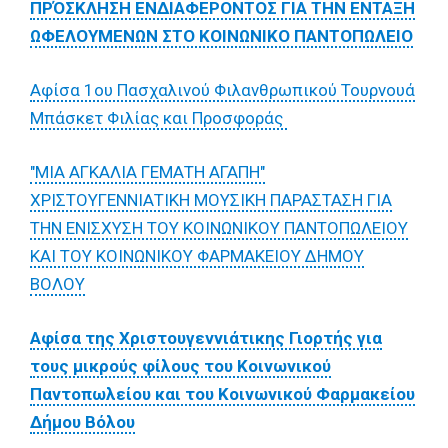
ΠΡΌΣΚΛΗΣΗ ΕΝΔΙΑΦΕΡΟΝΤΟΣ ΓΙΑ ΤΗΝ ΕΝΤΑΞΗ
ΩΦΕΛΟΥΜΕΝΩΝ ΣΤΟ ΚΟΙΝΩΝΙΚΟ ΠΑΝΤΟΠΩΛΕΙΟ
Αφίσα 1ου Πασχαλινού Φιλανθρωπικού Τουρνουά
Μπάσκετ Φιλίας και Προσφοράς
"ΜΙΑ ΑΓΚΑΛΙΑ ΓΕΜΑΤΗ ΑΓΑΠΗ"
ΧΡΙΣΤΟΥΓΕΝΝΙΑΤΙΚΗ ΜΟΥΣΙΚΗ ΠΑΡΑΣΤΑΣΗ ΓΙΑ
ΤΗΝ ΕΝΙΣΧΥΣΗ ΤΟΥ ΚΟΙΝΩΝΙΚΟΥ ΠΑΝΤΟΠΩΛΕΙΟΥ
ΚΑΙ ΤΟΥ ΚΟΙΝΩΝΙΚΟΥ ΦΑΡΜΑΚΕΙΟΥ ΔΗΜΟΥ
ΒΟΛΟΥ
Αφίσα της Χριστουγεννιάτικης Γιορτής για
τους μικρούς φίλους του Κοινωνικού
Παντοπωλείου και του Κοινωνικού Φαρμακείου
Δήμου Βόλου