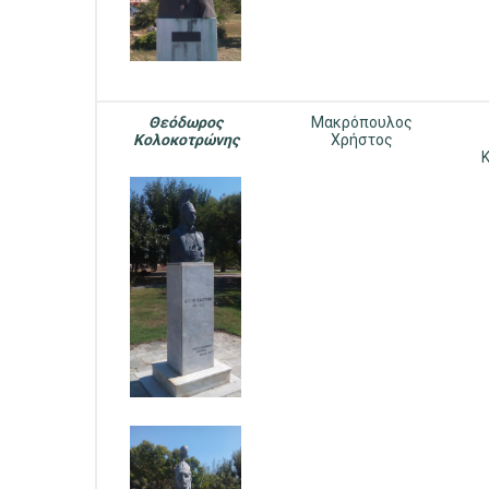
Θεόδωρος
Μακρόπουλος
Κολοκοτρώνης
Χρήστος