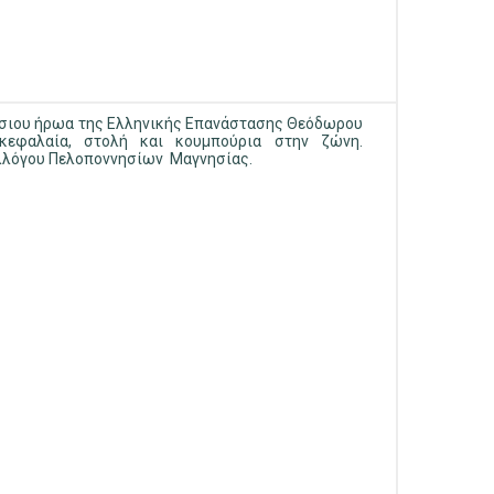
σιου ήρωα της Ελληνικής Επανάστασης Θεόδωρου
κεφαλαία, στολή και κουμπούρια στην ζώνη.
λλόγου Πελοποννησίων Μαγνησίας.