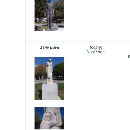
ΕΠΙΧΕΙΡΗΣΕΙΣ
ΕΠΙΣΚΕΠΤΕΣ
Στην μάνα
Ίκαρης
Νικόλαος