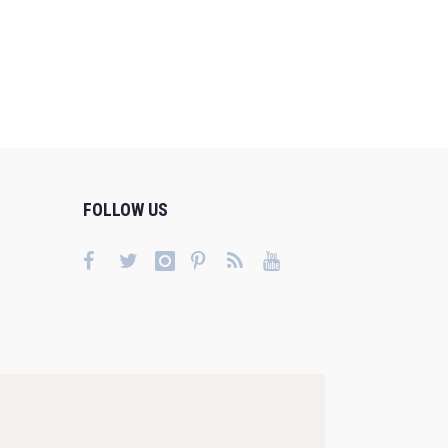
FOLLOW US