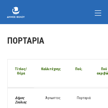
ΠΟΡΤΑΡΙΑ
Τίτλος/
Καλλιτέχνης
Πού;
Πού
Θέμα
ακριβώ
Δήμος
Άγνωστος
Πορταριά
Ζούλιας