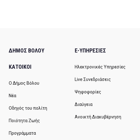
ΔΗΜΟΣ ΒΟΛΟΥ
E-ΥΠΗΡΕΣΙΕΣ
ΚΑΤΟΙΚΟΙ
Ηλεκτρονικές Υπηρεσίες
Live Συνεδριάσεις
Ο Δήμος Βόλου
Ψηφοφορίες
Νέα
Διαύγεια
Οδηγός του πολίτη
Ανοικτή Διακυβέρνηση
Ποιότητα Ζωής
Προγράμματα