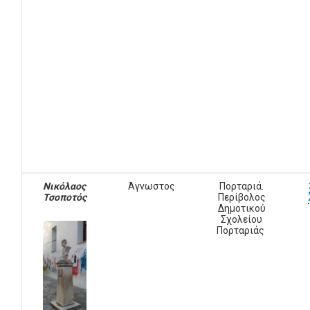
Νικόλαος
Άγνωστος
Πορταριά.
Τσοποτός
Περίβολος
Δημοτικού
Σχολείου
Πορταριάς