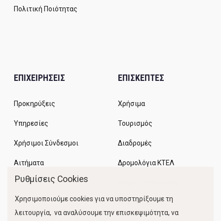
Πολιτική Ποιότητας
ΕΠΙΧΕΙΡΗΣΕΙΣ
ΕΠΙΣΚΕΠΤΕΣ
Προκηρύξεις
Χρήσιμα
Υπηρεσίες
Τουρισμός
Χρήσιμοι Σύνδεσμοι
Διαδρομές
Αιτήματα
Δρομολόγια ΚΤΕΛ
Ρυθμίσεις Cookies
Χώροι Στάθμευσης
Χρησιμοποιούμε cookies για να υποστηρίξουμε τη
Κίνηση Λιμένος
λειτουργία, να αναλύσουμε την επισκεψιμότητα, να