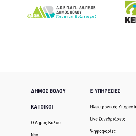
ΔΗΜΟΣ ΒΟΛΟΥ
E-ΥΠΗΡΕΣΙΕΣ
ΚΑΤΟΙΚΟΙ
Ηλεκτρονικές Υπηρεσί
Live Συνεδριάσεις
Ο Δήμος Βόλου
Ψηφοφορίες
Νέα