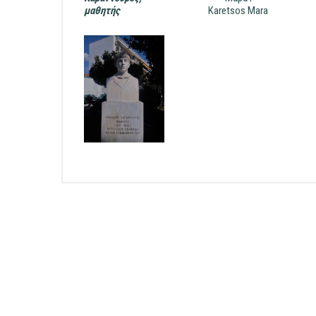
ΕΠΙΧΕΙΡΗΣΕΙΣ
μαθητής
Karetsos Mara
ΕΠΙΣΚΕΠΤΕΣ