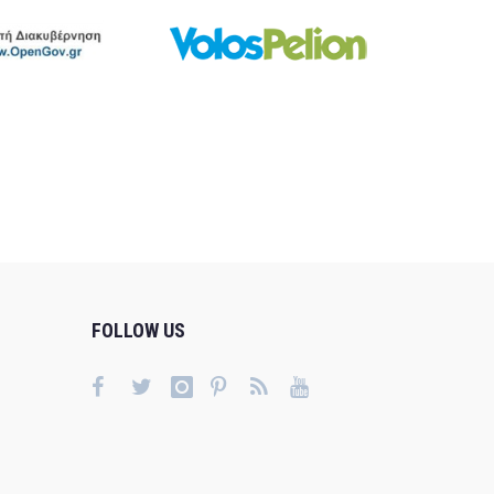
FOLLOW US