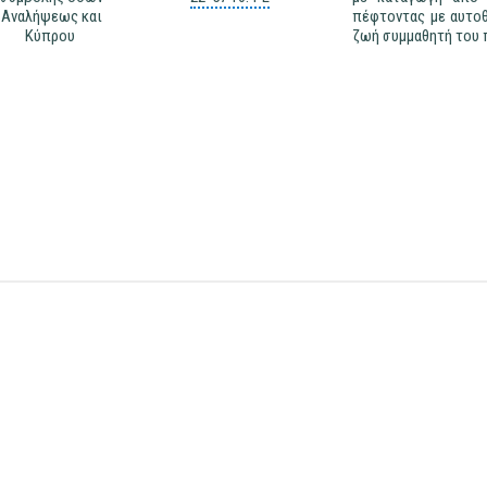
Αναλήψεως και
πέφτοντας με αυτοθ
Κύπρου
ζωή συμμαθητή του π