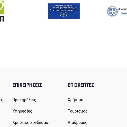
ΕΠΙΧΕΙΡΗΣΕΙΣ
ΕΠΙΣΚΕΠΤΕΣ
ες
Προκηρύξεις
Χρήσιμα
Υπηρεσίες
Τουρισμός
Χρήσιμοι Σύνδεσμοι
Διαδρομές