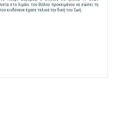
υσία στο λιμάνι του Βόλου προκειμένου να σώσει τη
ου κινδύνευε έχασε τελικά την δική του ζωή.