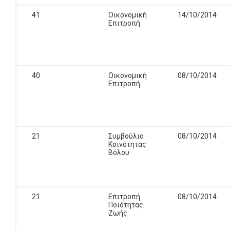
41
Οικονομική
14/10/2014
Επιτροπή
40
Οικονομική
08/10/2014
Επιτροπή
21
Συμβούλιο
08/10/2014
Κοινότητας
Βόλου
21
Επιτροπή
08/10/2014
Ποιότητας
Ζωής