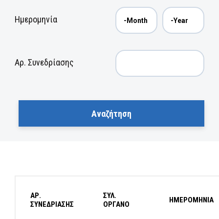
Ημερομηνία
Αρ. Συνεδρίασης
ΑΡ.
ΣΥΛ.
ΗΜΕΡΟΜΗΝΙΑ
ΣΥΝΕΔΡΙΑΣΗΣ
ΟΡΓΑΝΟ