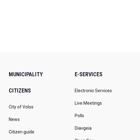
MUNICIPALITY
E-SERVICES
CITIZENS
Electronic Services
Live Meetings
City of Volos
Polls
News
Diavgeia
Citizen guide