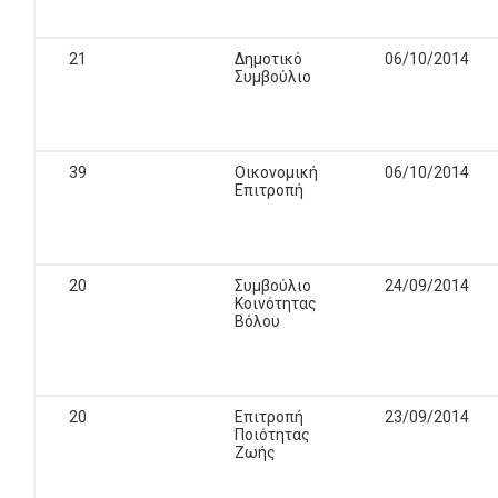
21
Δημοτικό
06/10/2014
Συμβούλιο
39
Οικονομική
06/10/2014
Επιτροπή
20
Συμβούλιο
24/09/2014
Κοινότητας
Βόλου
20
Επιτροπή
23/09/2014
Ποιότητας
Ζωής