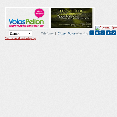
Telefoner
Citizen Voice
eller ring
Sæt som standardsprog