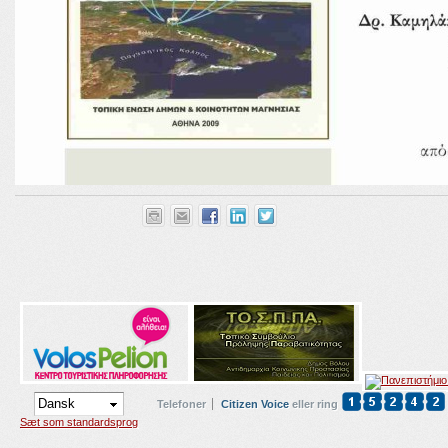
Telefoner
Citizen Voice
eller ring
Sæt som standardsprog