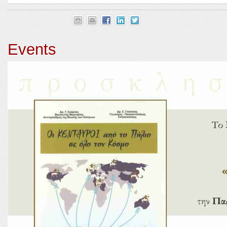
Events