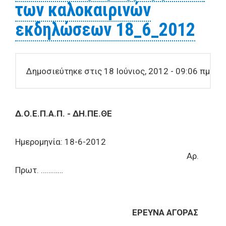
των καλοκαιρινών
εκδηλώσεων 18_6_2012
Δημοσιεύτηκε στις 18 Ιούνιος, 2012 - 09:06 πμ
Δ.Ο.Ε.Π.Α.Π. - ΔΗ.ΠΕ.ΘΕ
Ημερομηνία: 18-6-2012
Αρ.
Πρωτ. …………
ΕΡΕΥΝΑ ΑΓΟΡΑΣ