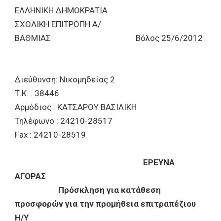
ΕΛΛΗΝΙΚΗ ΔΗΜΟΚΡΑΤΙΑ
ΣΧΟΛΙΚΗ ΕΠΙΤΡΟΠΗ Α/
ΒΑΘΜΙΑΣ Βόλος 25/6/2012
Διεύθυνση: Νικομηδείας 2
Τ.Κ. : 38446
Αρμόδιος : ΚΑΤΣΑΡΟΥ ΒΑΣΙΛΙΚΗ
Τηλέφωνο : 24210-28517
Fax : 24210-28519
ΕΡΕΥΝΑ
ΑΓΟΡΑΣ
Πρόσκληση για κατάθεση
προσφορών για την προμήθεια επιτραπέζιου
Η/Υ