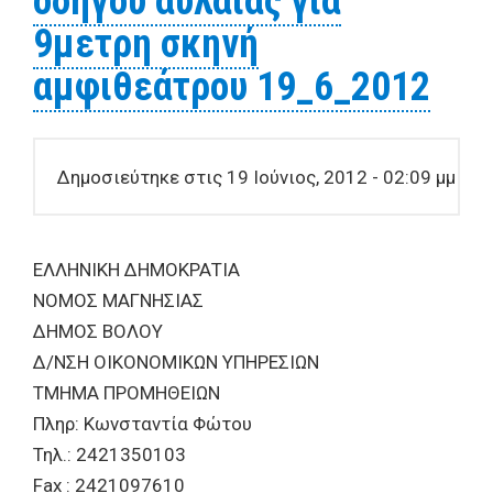
οδηγού αυλαίας για
9μετρη σκηνή
αμφιθεάτρου 19_6_2012
Δημοσιεύτηκε στις 19 Ιούνιος, 2012 - 02:09 μμ
ΕΛΛΗΝΙΚΗ ΔΗΜΟΚΡΑΤΙΑ
ΝΟΜΟΣ ΜΑΓΝΗΣΙΑΣ
ΔΗΜΟΣ ΒΟΛΟΥ
Δ/ΝΣΗ ΟΙΚΟΝΟΜΙΚΩΝ ΥΠΗΡΕΣΙΩΝ
ΤΜΗΜΑ ΠΡΟΜΗΘΕΙΩΝ
Πληρ: Κωνσταντία Φώτου
Τηλ.: 2421350103
Fax : 2421097610