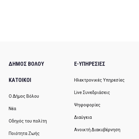
ΔΗΜΟΣ ΒΟΛΟΥ
E-ΥΠΗΡΕΣΙΕΣ
ΚΑΤΟΙΚΟΙ
Ηλεκτρονικές Υπηρεσίες
Live Συνεδριάσεις
Ο Δήμος Βόλου
Ψηφοφορίες
Νέα
Διαύγεια
Οδηγός του πολίτη
Ανοικτή Διακυβέρνηση
Ποιότητα Ζωής