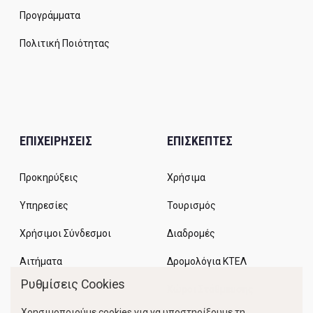
Προγράμματα
Πολιτική Ποιότητας
ΕΠΙΧΕΙΡΗΣΕΙΣ
ΕΠΙΣΚΕΠΤΕΣ
Προκηρύξεις
Χρήσιμα
Υπηρεσίες
Τουρισμός
Χρήσιμοι Σύνδεσμοι
Διαδρομές
Αιτήματα
Δρομολόγια ΚΤΕΛ
Ρυθμίσεις Cookies
Χώροι Στάθμευσης
Χρησιμοποιούμε cookies για να υποστηρίξουμε τη