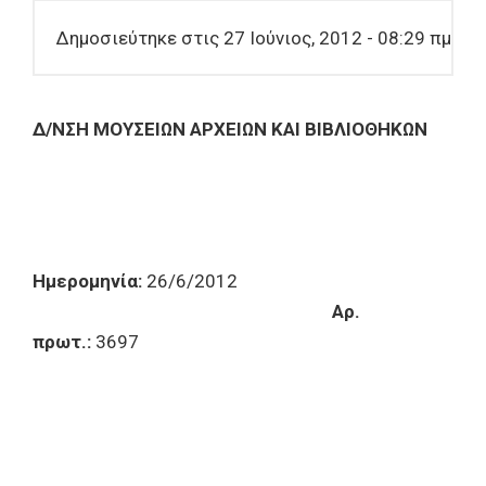
Δημοσιεύτηκε στις 27 Ιούνιος, 2012 - 08:29 πμ
Δ/ΝΣΗ ΜΟΥΣΕΙΩΝ ΑΡΧΕΙΩΝ ΚΑΙ ΒΙΒΛΙΟΘΗΚΩΝ
Ημερομηνία:
26/6/2012
Αρ.
πρωτ.:
3697