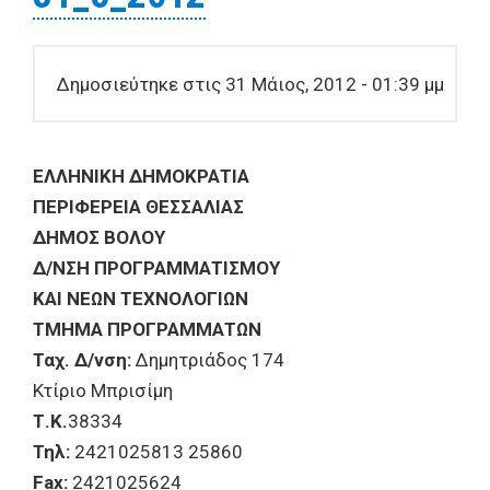
Δημοσιεύτηκε στις 31 Μάιος, 2012 - 01:39 μμ
ΕΛΛΗΝΙΚΗ ΔΗΜΟΚΡΑΤΙΑ
ΠΕΡΙΦΕΡΕΙΑ ΘΕΣΣΑΛΙΑΣ
ΔΗΜΟΣ ΒΟΛΟΥ
Δ/ΝΣΗ ΠΡΟΓΡΑΜΜΑΤΙΣΜΟΥ
ΚΑΙ ΝΕΩΝ ΤΕΧΝΟΛΟΓΙΩΝ
ΤΜΗΜΑ ΠΡΟΓΡΑΜΜΑΤΩΝ
Ταχ. Δ/νση:
Δημητριάδος 174
Κτίριο Μπρισίμη
Τ.Κ.
38334
Τηλ:
2421025813 25860
Fax:
2421025624