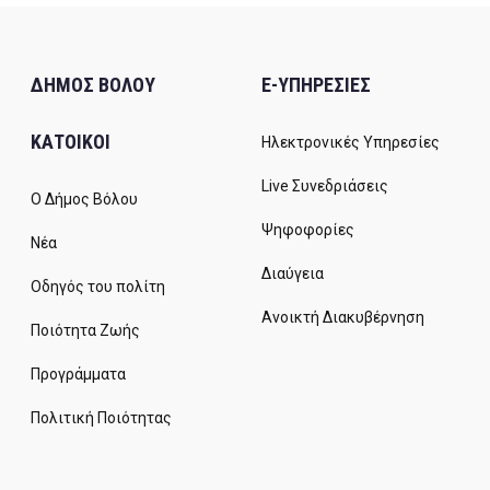
ΔΗΜΟΣ ΒΟΛΟΥ
E-ΥΠΗΡΕΣΙΕΣ
ΚΑΤΟΙΚΟΙ
Ηλεκτρονικές Υπηρεσίες
Live Συνεδριάσεις
Ο Δήμος Βόλου
Ψηφοφορίες
Νέα
Διαύγεια
Οδηγός του πολίτη
Ανοικτή Διακυβέρνηση
Ποιότητα Ζωής
Προγράμματα
Πολιτική Ποιότητας