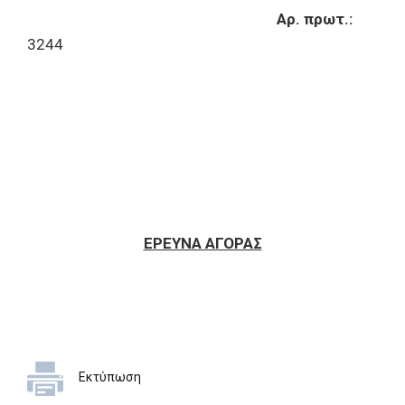
Αρ. πρωτ.:
3244
ΕΡΕΥΝΑ ΑΓΟΡΑΣ
Εκτύπωση