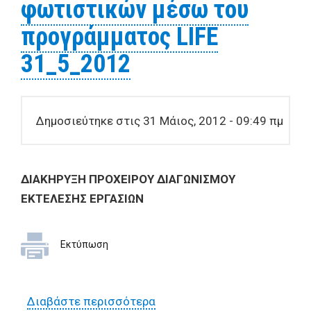
φωτιστικών μέσω του
προγράμματος LIFE
31_5_2012
Δημοσιεύτηκε στις 31 Μάιος, 2012 - 09:49 πμ
ΔΙΑΚΗΡΥΞΗ ΠΡΟΧΕΙΡΟΥ ΔIAΓΩNIΣMOY
ΕΚΤΕΛΕΣΗΣ ΕΡΓΑΣΙΩΝ
Εκτύπωση
Διαβάστε περισσότερα
για 2η ΔΙΑΚΗΡΥΞΗ