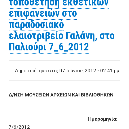
τοποθέτηση εκθετικών
επιφανειών στο
παραδοσιακό
ελαιοτριβείο Γαλάνη, στο
Παλιούρι 7_6_2012
Δημοσιεύτηκε στις 07 Ιούνιος, 2012 - 02:41 μμ
Δ/ΝΣΗ ΜΟΥΣΕΙΩΝ ΑΡΧΕΙΩΝ ΚΑΙ ΒΙΒΛΙΟΘΗΚΩΝ
Ημερομηνία:
7/6/2012