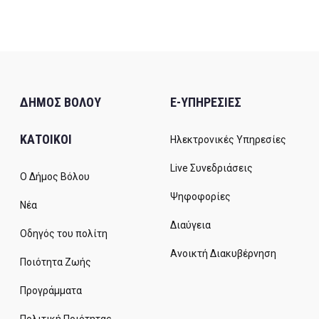
ΔΗΜΟΣ ΒΟΛΟΥ
E-ΥΠΗΡΕΣΙΕΣ
ΚΑΤΟΙΚΟΙ
Ηλεκτρονικές Υπηρεσίες
Live Συνεδριάσεις
Ο Δήμος Βόλου
Ψηφοφορίες
Νέα
Διαύγεια
Οδηγός του πολίτη
Ανοικτή Διακυβέρνηση
Ποιότητα Ζωής
Προγράμματα