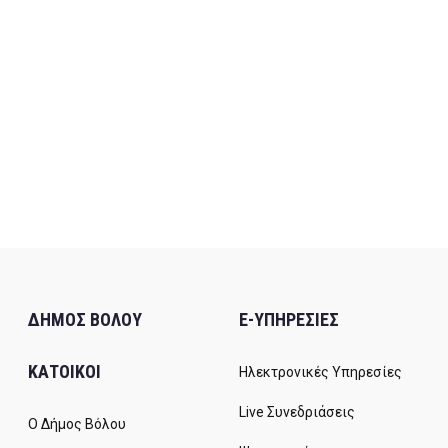
ΔΗΜΟΣ ΒΟΛΟΥ
E-ΥΠΗΡΕΣΙΕΣ
ΚΑΤΟΙΚΟΙ
Ηλεκτρονικές Υπηρεσίες
Live Συνεδριάσεις
Ο Δήμος Βόλου