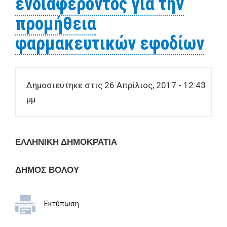
ενδιαφέροντος για την
προμήθεια
φαρμακευτικών εφοδίων
Δημοσιεύτηκε στις 26 Απρίλιος, 2017 - 12:43
μμ
ΕΛΛΗΝΙΚΗ ΔΗΜΟΚΡΑΤΙΑ
ΔΗΜΟΣ ΒΟΛΟΥ
Εκτύπωση