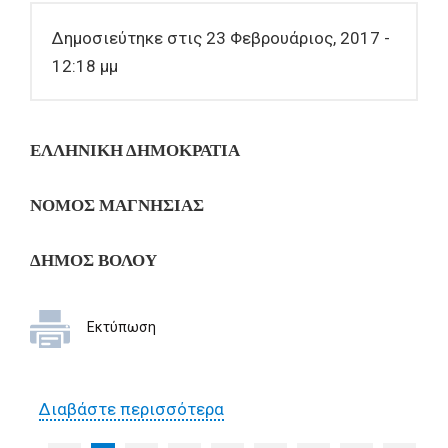
Δημοσιεύτηκε στις 23 Φεβρουάριος, 2017 -
12:18 μμ
ΕΛΛΗΝΙΚΗ ΔΗΜΟΚΡΑΤΙΑ
ΝΟΜΟΣ ΜΑΓΝΗΣΙΑΣ
ΔΗΜΟΣ ΒΟΛΟΥ
Εκτύπωση
Διαβάστε περισσότερα
για Έρευνα αγοράς για
κράτηση ξενοδοχείου και