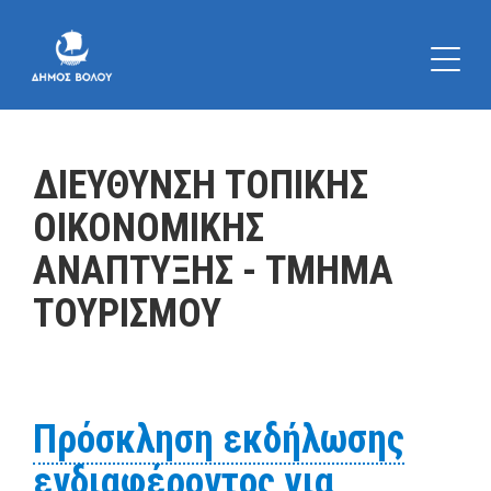
ΔΙΕΥΘΥΝΣΗ ΤΟΠΙΚΗΣ
ΟΙΚΟΝΟΜΙΚΗΣ
ΑΝΑΠΤΥΞΗΣ - ΤΜΗΜΑ
ΤΟΥΡΙΣΜΟΥ
Πρόσκληση εκδήλωσης
ενδιαφέροντος για