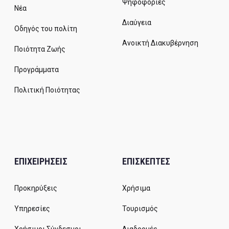
Ψηφοφορίες
Νέα
Διαύγεια
Οδηγός του πολίτη
Ανοικτή Διακυβέρνηση
Ποιότητα Ζωής
Προγράμματα
Πολιτική Ποιότητας
ΕΠΙΧΕΙΡΗΣΕΙΣ
ΕΠΙΣΚΕΠΤΕΣ
Προκηρύξεις
Χρήσιμα
Υπηρεσίες
Τουρισμός