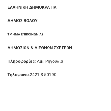
ΕΛΛΗΝΙΚΗ ΔΗΜΟΚΡΑΤΙΑ
ΔΗΜΟΣ ΒΟΛΟΥ
ΤΜΗΜΑ ΕΠΙΚΟΙΝΩΝΙΑΣ
ΔΗΜΟΣΙΩΝ & ΔΙΕΘΝΩΝ ΣΧΕΣΕΩΝ
Πληροφορίες
: Αικ. Ρηγούλια
Τηλέφωνο:
2421 3 50190