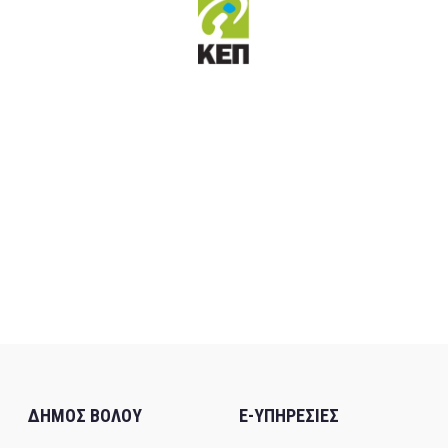
ΔΗΜΟΣ ΒΟΛΟΥ
E-ΥΠΗΡΕΣΙΕΣ