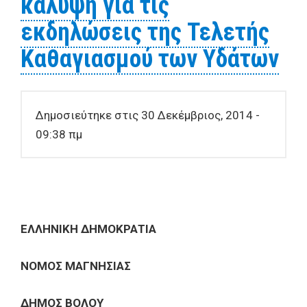
κάλυψη για τις
εκδηλώσεις της Τελετής
Καθαγιασμού των Υδάτων
Δημοσιεύτηκε στις 30 Δεκέμβριος, 2014 -
09:38 πμ
ΕΛΛΗΝΙΚΗ ΔΗΜΟΚΡΑΤΙΑ
ΝΟΜΟΣ ΜΑΓΝΗΣΙΑΣ
ΔΗΜΟΣ ΒΟΛΟΥ