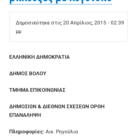
Δημοσιεύτηκε στις 20 Απρίλιος, 2015 - 02:39
μμ
ΕΛΛΗΝΙΚΗ ΔΗΜΟΚΡΑΤΙΑ
ΔΗΜΟΣ ΒΟΛΟΥ
ΤΜΗΜΑ ΕΠΙΚΟΙΝΩΝΙΑΣ
ΔΗΜΟΣΙΩΝ & ΔΙΕΘΝΩΝ ΣΧΕΣΕΩΝ ΟΡΘΗ
ΕΠΑΝΑΛΗΨΗ
Πληροφορίες:
Αικ. Ρηγούλια