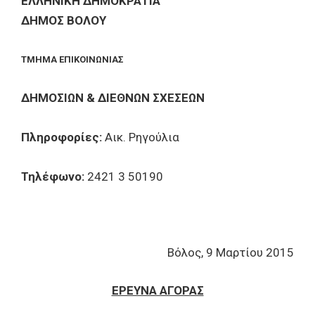
ΕΛΛΗΝΙΚΗ ΔΗΜΟΚΡΑΤΙΑ
ΔΗΜΟΣ ΒΟΛΟΥ
ΤΜΗΜΑ ΕΠΙΚΟΙΝΩΝΙΑΣ
ΔΗΜΟΣΙΩΝ & ΔΙΕΘΝΩΝ ΣΧΕΣΕΩΝ
Πληροφορίες:
Αικ. Ρηγούλια
Τηλέφωνο:
2421 3 50190
Βόλος, 9 Μαρτίου 2015
ΕΡΕΥΝΑ ΑΓΟΡΑΣ