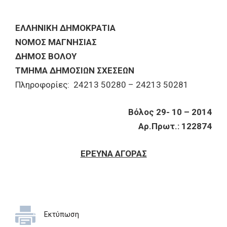
ΕΛΛΗΝΙΚΗ ΔΗΜΟΚΡΑΤΙΑ
ΝΟΜΟΣ ΜΑΓΝΗΣΙΑΣ
ΔΗΜΟΣ ΒΟΛΟΥ
ΤΜΗΜΑ ΔΗΜΟΣΙΩΝ ΣΧΕΣΕΩΝ
Πληροφορίες: 24213 50280 – 24213 50281
Βόλος 29- 10 – 2014
Αρ.Πρωτ.: 122874
ΕΡΕΥΝΑ ΑΓΟΡΑΣ
Εκτύπωση