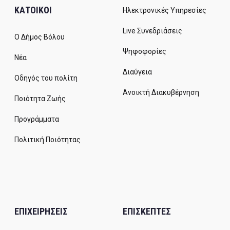
ΚΑΤΟΙΚΟΙ
Ηλεκτρονικές Υπηρεσίες
Live Συνεδριάσεις
Ο Δήμος Βόλου
Ψηφοφορίες
Νέα
Διαύγεια
Οδηγός του πολίτη
Ανοικτή Διακυβέρνηση
Ποιότητα Ζωής
Προγράμματα
Πολιτική Ποιότητας
ΕΠΙΧΕΙΡΗΣΕΙΣ
ΕΠΙΣΚΕΠΤΕΣ