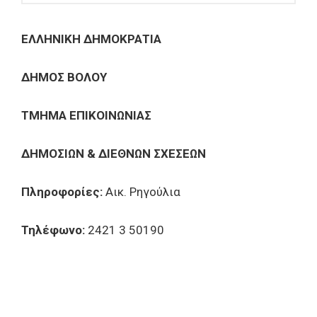
ΕΛΛΗΝΙΚΗ ΔΗΜΟΚΡΑΤΙΑ
ΔΗΜΟΣ ΒΟΛΟΥ
ΤΜΗΜΑ ΕΠΙΚΟΙΝΩΝΙΑΣ
ΔΗΜΟΣΙΩΝ & ΔΙΕΘΝΩΝ ΣΧΕΣΕΩΝ
Πληροφορίες:
Αικ. Ρηγούλια
Τηλέφωνο:
2421 3 50190