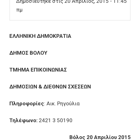
Δημοσιεύτηκε στις 20 Απρίλιος, 2015 - 11:45
πμ
ΕΛΛΗΝΙΚΗ ΔΗΜΟΚΡΑΤΙΑ
ΔΗΜΟΣ ΒΟΛΟΥ
ΤΜΗΜΑ ΕΠΙΚΟΙΝΩΝΙΑΣ
ΔΗΜΟΣΙΩΝ & ΔΙΕΘΝΩΝ ΣΧΕΣΕΩΝ
Πληροφορίες
: Αικ. Ρηγούλια
Τηλέφωνο:
2421 3 50190
Βόλος 20 Απριλίου 2015