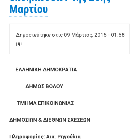
Μαρτίου
Δημοσιεύτηκε στις 09 Μάρτιος, 2015 - 01:58
μμ
ΕΛΛΗΝΙΚΗ ΔΗΜΟΚΡΑΤΙΑ
ΔΗΜΟΣ ΒΟΛΟΥ
ΤΜΗΜΑ ΕΠΙΚΟΙΝΩΝΙΑΣ
ΔΗΜΟΣΙΩΝ & ΔΙΕΘΝΩΝ ΣΧΕΣΕΩΝ
Πληροφορίες: Αικ. Ρηγούλια