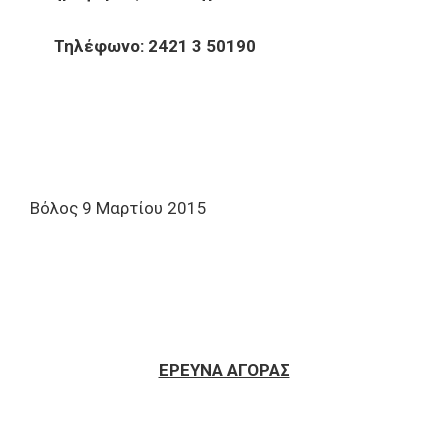
Τηλέφωνο: 2421 3 50190
Βόλος 9 Μαρτίου 2015
ΕΡΕΥΝΑ ΑΓΟΡΑΣ