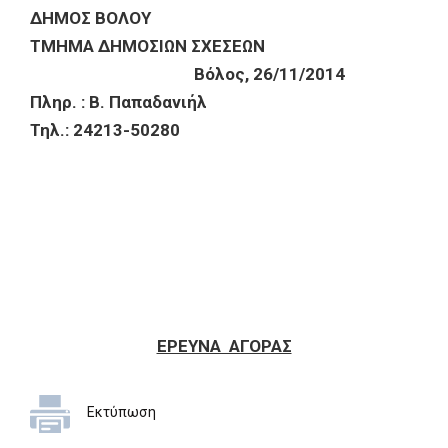
ΔΗΜΟΣ ΒΟΛΟΥ
ΤΜΗΜΑ ΔΗΜΟΣΙΩΝ ΣΧΕΣΕΩΝ
Βόλος, 26/11/2014
Πληρ. :
Β. Παπαδανιήλ
Τηλ.:
24213-50280
ΕΡΕΥΝΑ ΑΓΟΡΑΣ
Εκτύπωση