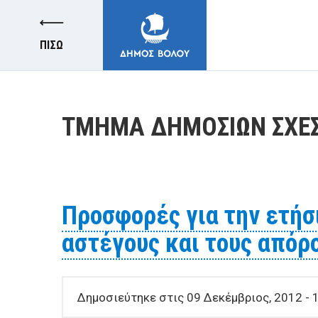
ΠΙΣΩ
ΤΜΗΜΑ ΔΗΜΟΣΙΩΝ ΣΧΕ
ΔΗΜΟΣ
Προσφορές για την ετήσ
ΚΑΤΟΙΚΟΙ
αστέγους και τους απόρ
E-ΥΠΗΡΕΣΙΕΣ
Δημοσιεύτηκε στις 09 Δεκέμβριος, 2012 - 