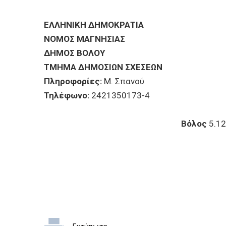
ΕΠΙΧΕΙΡΗΣΕΙΣ
ΕΛΛΗΝΙΚΗ ΔΗΜΟΚΡΑΤΙΑ
ΕΠΙΣΚΕΠΤΕΣ
ΝΟΜΟΣ ΜΑΓΝΗΣΙΑΣ
ΔΗΜΟΣ ΒΟΛΟΥ
ΤΜΗΜΑ ΔΗΜΟΣΙΩΝ ΣΧΕΣΕΩΝ
Πληροφορίες:
Μ. Σπανού
Τηλέφωνο:
2421350173-4
Βόλος
5.1