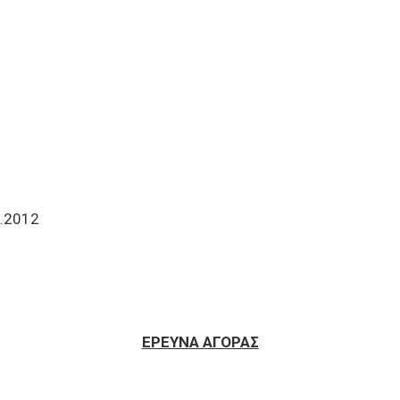
2.2012
ΕΡΕΥΝΑ ΑΓΟΡΑΣ