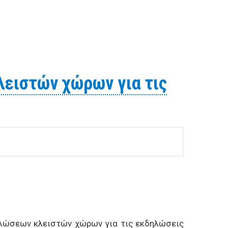
στημίου 10_12_2012
λειστών χώρων για τις
δηλώσεων κλειστών χώρων για τις εκδηλώσεις