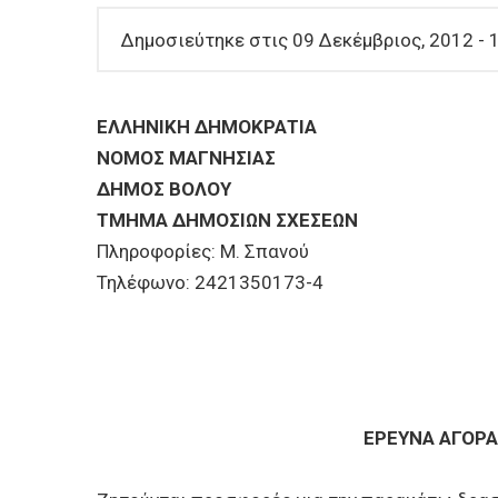
Δημοσιεύτηκε στις 09 Δεκέμβριος, 2012 - 
ΕΛΛΗΝΙΚΗ ΔΗΜΟΚΡΑΤΙΑ
ΝΟΜΟΣ ΜΑΓΝΗΣΙΑΣ
ΔΗΜΟΣ ΒΟΛΟΥ
ΤΜΗΜΑ ΔΗΜΟΣΙΩΝ ΣΧΕΣΕΩΝ
Πληροφορίες: Μ. Σπανού
Τηλέφωνο: 2421350173-4
ΕΡΕΥΝΑ ΑΓΟΡΑ