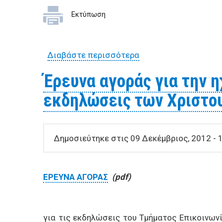
Εκτύπωση
Διαβάστε περισσότερα
για Έρευνα αγοράς γ
Έρευνα αγοράς για την 
εκδηλώσεις των Χριστο
Δημοσιεύτηκε στις 09 Δεκέμβριος, 2012 - 
ΕΡΕΥΝΑ ΑΓΟΡΑΣ
(pdf)
για τις εκδηλώσεις του Τμήματος Επικοινων