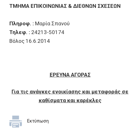
ΤΜΗΜΑ ΕΠΙΚΟΙΝΩΝΙΑΣ & ΔΙΕΘΝΩΝ ΣΧΕΣΕΩΝ
Πληροφ. :
Μαρία Σπανού
Τηλεφ. :
24213-50174
Βόλος 16.6.2014
ΕΡΕΥΝΑ ΑΓΟΡΑΣ
Για τις ανάγκες ενοικίασης και μεταφοράς σε
καθίσματα και καρέκλες
Εκτύπωση