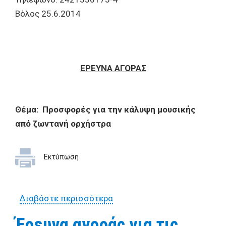
Βόλος 25.6.2014
ΕΡΕΥΝΑ ΑΓΟΡΑΣ
Θέμα:
Προσφορές για την κάλυψη μουσικής
από ζωντανή ορχήστρα
Εκτύπωση
Διαβάστε περισσότερα
για Έρευνα αγοράς για την
κάλυψη μουσικής από
Έρευνα αγοράς για τις