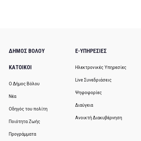
ΔΗΜΟΣ ΒΟΛΟΥ
E-ΥΠΗΡΕΣΙΕΣ
ΚΑΤΟΙΚΟΙ
Ηλεκτρονικές Υπηρεσίες
Live Συνεδριάσεις
Ο Δήμος Βόλου
Ψηφοφορίες
Νέα
Διαύγεια
Οδηγός του πολίτη
Ανοικτή Διακυβέρνηση
Ποιότητα Ζωής
Προγράμματα