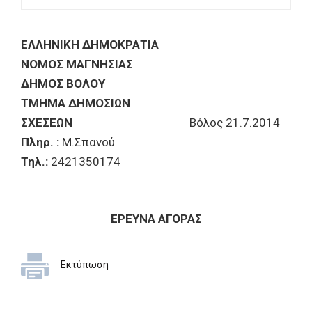
ΕΛΛΗΝΙΚΗ ΔΗΜΟΚΡΑΤΙΑ
ΝΟΜΟΣ ΜΑΓΝΗΣΙΑΣ
ΔΗΜΟΣ ΒΟΛΟΥ
ΤΜΗΜΑ ΔΗΜΟΣΙΩΝ
ΣΧΕΣΕΩΝ
Βόλος 21.7.2014
Πληρ. :
Μ.Σπανού
Τηλ.:
2421350174
ΕΡΕΥΝΑ ΑΓΟΡΑΣ
Εκτύπωση