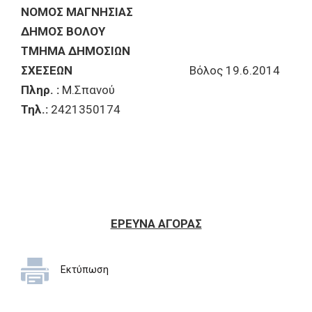
ΝΟΜΟΣ ΜΑΓΝΗΣΙΑΣ
ΔΗΜΟΣ ΒΟΛΟΥ
ΤΜΗΜΑ ΔΗΜΟΣΙΩΝ
ΣΧΕΣΕΩΝ
Βόλος 19.6.2014
Πληρ. :
Μ.Σπανού
Τηλ.:
2421350174
ΕΡΕΥΝΑ ΑΓΟΡΑΣ
Εκτύπωση