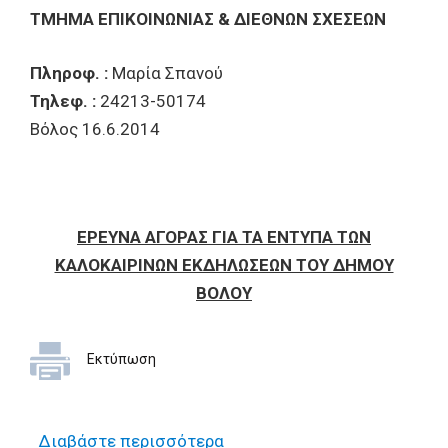
ΤΜΗΜΑ ΕΠΙΚΟΙΝΩΝΙΑΣ & ΔΙΕΘΝΩΝ ΣΧΕΣΕΩΝ
Πληροφ. :
Μαρία Σπανού
Τηλεφ. :
24213-50174
Βόλος 16.6.2014
ΕΡΕΥΝΑ ΑΓΟΡΑΣ ΓΙΑ ΤΑ ΕΝΤΥΠΑ ΤΩΝ
ΚΑΛΟΚΑΙΡΙΝΩΝ ΕΚΔΗΛΩΣΕΩΝ ΤΟΥ ΔΗΜΟΥ
ΒΟΛΟΥ
Εκτύπωση
Διαβάστε περισσότερα
για Έρευνα αγοράς για τα