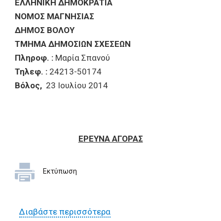
ΕΛΛΗΝΙΚΗ ΔΗΜΟΚΡΑΤΙΑ
ΝΟΜΟΣ ΜΑΓΝΗΣΙΑΣ
ΔΗΜΟΣ ΒΟΛΟΥ
ΤΜΗΜΑ ΔΗΜΟΣΙΩΝ ΣΧΕΣΕΩΝ
Πληροφ. :
Μαρία Σπανού
Τηλεφ. :
24213-50174
Βόλος,
23 Ιουλίου 2014
ΕΡΕΥΝΑ ΑΓΟΡΑΣ
Εκτύπωση
Διαβάστε περισσότερα
για Επανάληψη έρευνας