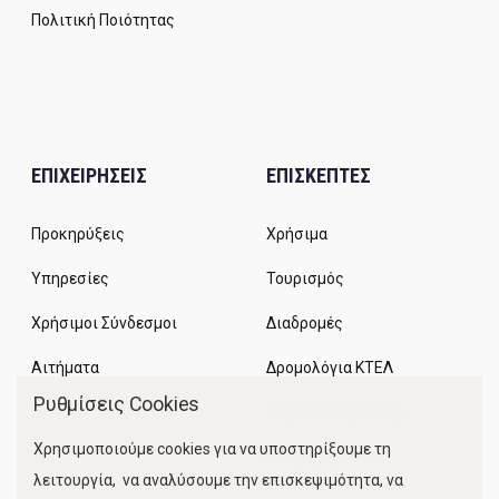
Πολιτική Ποιότητας
ΕΠΙΧΕΙΡΗΣΕΙΣ
ΕΠΙΣΚΕΠΤΕΣ
Προκηρύξεις
Χρήσιμα
Υπηρεσίες
Τουρισμός
Χρήσιμοι Σύνδεσμοι
Διαδρομές
Αιτήματα
Δρομολόγια ΚΤΕΛ
Ρυθμίσεις Cookies
Χώροι Στάθμευσης
Χρησιμοποιούμε cookies για να υποστηρίξουμε τη
Κίνηση Λιμένος
λειτουργία, να αναλύσουμε την επισκεψιμότητα, να