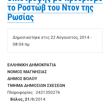
το Ροστώβ του Ντον της
Ρωσίας
Δημοσιεύτηκε στις 22 Αύγουστος, 2014 -
08:04 πμ
ΕΛΛΗΝΙΚΗ ΔΗΜΟΚΡΑΤΙΑ
ΝΟΜΟΣ ΜΑΓΝΗΣΙΑΣ
ΔΗΜΟΣ ΒΟΛΟΥ
ΤΜΗΜΑ ΔΗΜΟΣΙΩΝ ΣΧΕΣΕΩΝ
Πληροφορίες: 2421350276
Βόλος, 21
/8/2014