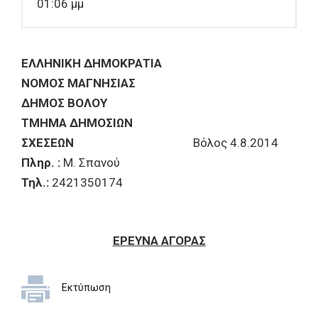
01:06 μμ
ΕΛΛΗΝΙΚΗ ΔΗΜΟΚΡΑΤΙΑ
ΝΟΜΟΣ ΜΑΓΝΗΣΙΑΣ
ΔΗΜΟΣ ΒΟΛΟΥ
ΤΜΗΜΑ ΔΗΜΟΣΙΩΝ
ΣΧΕΣΕΩΝ
Βόλος 4.8.2014
Πληρ. :
Μ. Σπανού
Τηλ.:
2421350174
ΕΡΕΥΝΑ ΑΓΟΡΑΣ
Εκτύπωση