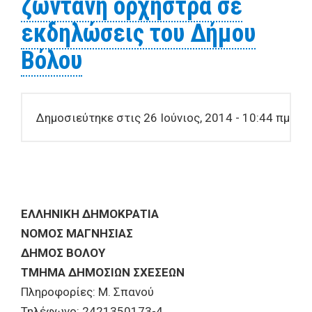
ζωντανή ορχήστρα σε
εκδηλώσεις του Δήμου
Βόλου
Δημοσιεύτηκε στις 26 Ιούνιος, 2014 - 10:44 πμ
ΕΛΛΗΝΙΚΗ ΔΗΜΟΚΡΑΤΙΑ
ΝΟΜΟΣ ΜΑΓΝΗΣΙΑΣ
ΔΗΜΟΣ ΒΟΛΟΥ
ΤΜΗΜΑ ΔΗΜΟΣΙΩΝ ΣΧΕΣΕΩΝ
Πληροφορίες: Μ. Σπανού
Τηλέφωνο: 2421350173-4