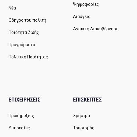
Ψηφοφορίες
Νέα
Διαύγεια
Οδηγός του πολίτη
Ανοικτή Διακυβέρνηση
Ποιότητα Ζωής
Προγράμματα
Πολιτική Ποιότητας
ΕΠΙΧΕΙΡΗΣΕΙΣ
ΕΠΙΣΚΕΠΤΕΣ
Προκηρύξεις
Χρήσιμα
Υπηρεσίες
Τουρισμός