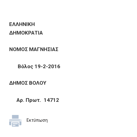
ΕΛΛΗΝΙΚΗ
ΔΗΜΟΚΡΑΤΙΑ
ΝΟΜΟΣ ΜΑΓΝΗΣΙΑΣ
Βόλος 19-
2
-2016
ΔΗΜΟΣ ΒΟΛΟΥ
Αρ. Πρωτ. 14712
Εκτύπωση