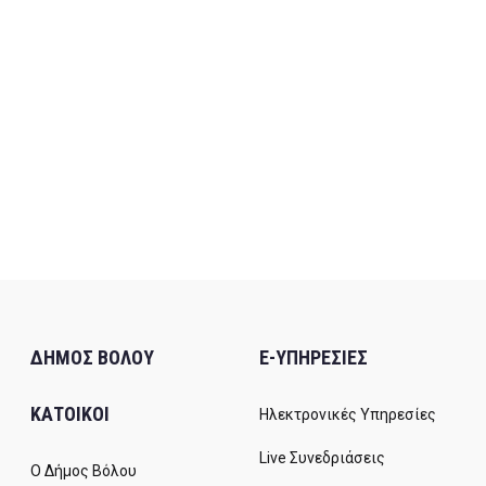
ΔΗΜΟΣ ΒΟΛΟΥ
E-ΥΠΗΡΕΣΙΕΣ
ΚΑΤΟΙΚΟΙ
Ηλεκτρονικές Υπηρεσίες
Live Συνεδριάσεις
Ο Δήμος Βόλου