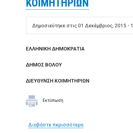
ΚΟΙΜΗΤΗΡΙΩΝ
Δημοσιεύτηκε στις 01 Δεκέμβριος, 2015 - 
ΕΛΛΗΝΙΚΗ ΔΗΜΟΚΡΑ
ΔΗΜΟΣ Β
ΔΙΕΥΘΥΝΣΗ ΚΟΙΜΗΤΗΡ
Εκτύπωση
Διαβάστε περισσότερα
για Έρευνα αγοράς γ