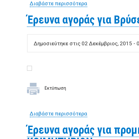
Διαβάστε περισσότερα
για Έρευνα αγοράς γι
Έρευνα αγοράς για Βρύσε
Δημοσιεύτηκε στις 02 Δεκέμβριος, 2015 - 0
Εκτύπωση
Διαβάστε περισσότερα
για Έρευνα αγοράς γι
Έρευνα αγοράς για προμ