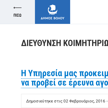
ΠΙΣΩ
ΔΙΕΥΘΥΝΣΗ ΚΟΙΜΗΤΗΡΙ
ΔΗΜΟΣ
Η Υπηρεσία μας προκειμ
ΚΑΤΟΙΚΟΙ
να προβεί σε έρευνα αγ
E-ΥΠΗΡΕΣΙΕΣ
Δημοσιεύτηκε στις 02 Φεβρουάριος, 2016 -