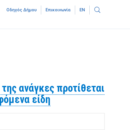
Οδηγός Δήμου
Επικοινωνία
EN
 της ανάγκες προτίθεται
φόμενα είδη