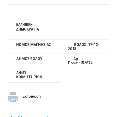
ΕΛΛΗΝΙΚΗ
ΔΗΜΟΚΡΑΤΙΑ
ΝΟΜΟΣ ΜΑΓΝΗΣΙΑΣ
ΒΟΛΟΣ:
17-12-
2013
ΔΗΜΟΣ ΒΟΛΟΥ
Αρ.
Πρωτ.:152674
Δ/ΝΣΗ
ΚΟΙΜΗΤΗΡΙΩΝ
Εκτύπωση