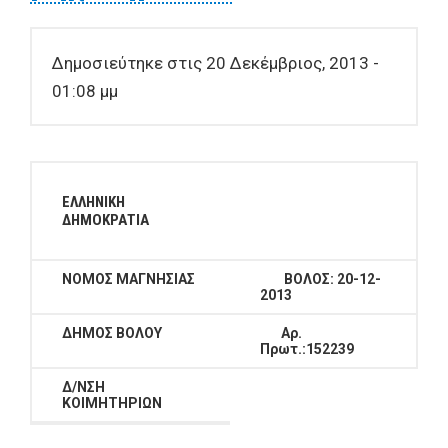
Δημοσιεύτηκε στις 20 Δεκέμβριος, 2013 -
01:08 μμ
ΕΛΛΗΝΙΚΗ
ΔΗΜΟΚΡΑΤΙΑ
ΝΟΜΟΣ ΜΑΓΝΗΣΙΑΣ
ΒΟΛΟΣ:
20-12-
2013
ΔΗΜΟΣ ΒΟΛΟΥ
Αρ.
Πρωτ.:152239
Δ/ΝΣΗ
ΚΟΙΜΗΤΗΡΙΩΝ