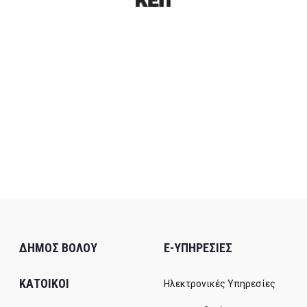
ΔΗΜΟΣ ΒΟΛΟΥ
E-ΥΠΗΡΕΣΙΕΣ
ΚΑΤΟΙΚΟΙ
Ηλεκτρονικές Υπηρεσίες