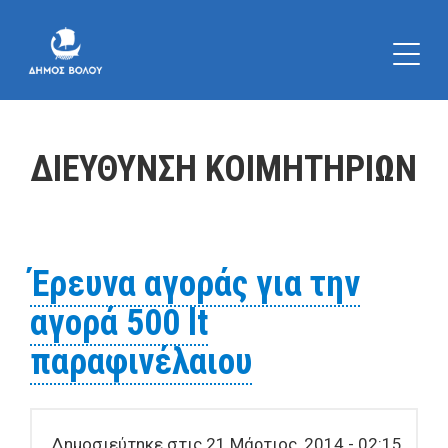
ΔΙΕΥΘΥΝΣΗ ΚΟΙΜΗΤΗΡΙΩΝ
Έρευνα αγοράς για την
αγορά 500 lt
παραφινέλαιου
Δημοσιεύτηκε στις 21 Μάρτιος, 2014 - 02:15