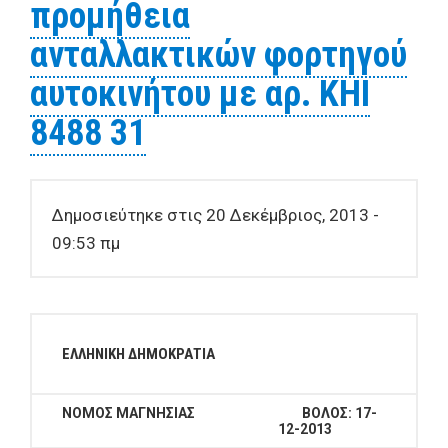
προμήθεια
ανταλλακτικών φορτηγού
αυτοκινήτου με αρ. ΚΗΙ
8488 31
Δημοσιεύτηκε στις 20 Δεκέμβριος, 2013 -
09:53 πμ
ΕΛΛΗΝΙΚΗ ΔΗΜΟΚΡΑΤΙΑ
ΝΟΜΟΣ ΜΑΓΝΗΣΙΑΣ
ΒΟΛΟΣ:
17-
12-2013