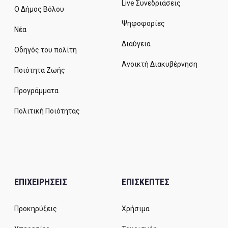
Live Συνεδριάσεις
Ο Δήμος Βόλου
Ψηφοφορίες
Νέα
Διαύγεια
Οδηγός του πολίτη
Ανοικτή Διακυβέρνηση
Ποιότητα Ζωής
Προγράμματα
Πολιτική Ποιότητας
ΕΠΙΧΕΙΡΗΣΕΙΣ
ΕΠΙΣΚΕΠΤΕΣ
Προκηρύξεις
Χρήσιμα