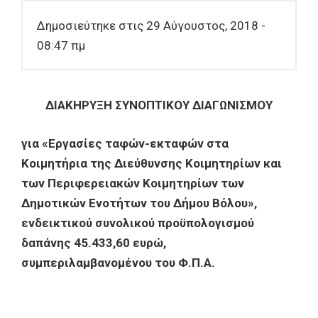
Δημοσιεύτηκε στις 29 Αύγουστος, 2018 -
08:47 πμ
ΔΙΑΚΗΡΥΞΗ ΣΥΝΟΠΤΙΚΟΥ ΔΙΑΓΩΝΙΣΜΟΥ
για «Εργασίες ταφών-εκταφών στα
Κοιμητήρια της Διεύθυνσης Κοιμητηρίων και
των Περιφερειακών Κοιμητηρίων των
Δημοτικών Ενοτήτων του Δήμου Βόλου»,
ενδεικτικού συνολικού προϋπολογισμού
δαπάνης 45.433,60 ευρώ,
συμπεριλαμβανομένου του Φ.Π.Α.