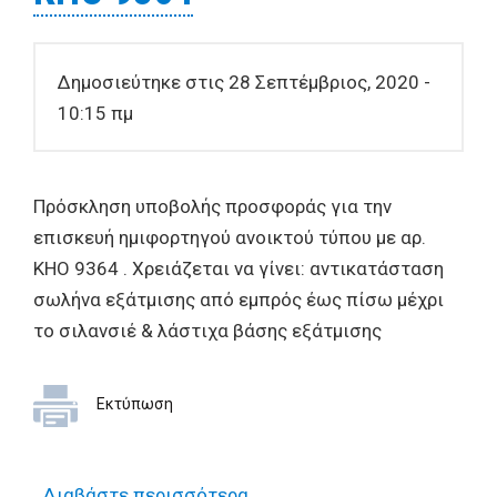
Δημοσιεύτηκε στις 28 Σεπτέμβριος, 2020 -
10:15 πμ
Πρόσκληση υποβολής προσφοράς για την
επισκευή ημιφορτηγού ανοικτού τύπου με αρ.
ΚΗΟ 9364 . Χρειάζεται να γίνει: αντικατάσταση
σωλήνα εξάτμισης από εμπρός έως πίσω μέχρι
το σιλανσιέ & λάστιχα βάσης εξάτμισης
Εκτύπωση
Διαβάστε περισσότερα
για Πρόσκληση υποβολής