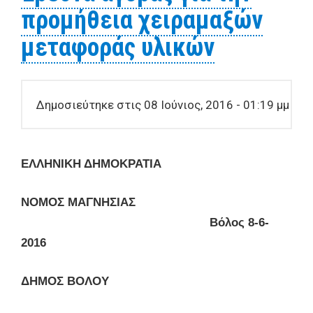
προμήθεια χειραμαξών
μεταφοράς υλικών
Δημοσιεύτηκε στις 08 Ιούνιος, 2016 - 01:19 μμ
ΕΛΛΗΝΙΚΗ ΔΗΜΟΚΡΑΤΙΑ
ΝΟΜΟΣ ΜΑΓΝΗΣΙΑΣ
Βόλος 8-
6
-
2016
ΔΗΜΟΣ ΒΟΛΟΥ