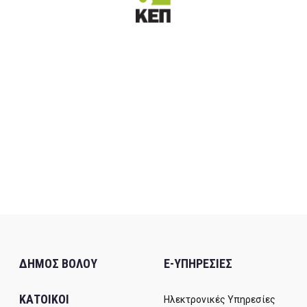
ΔΗΜΟΣ ΒΟΛΟΥ
E-ΥΠΗΡΕΣΙΕΣ
ΚΑΤΟΙΚΟΙ
Ηλεκτρονικές Υπηρεσίες