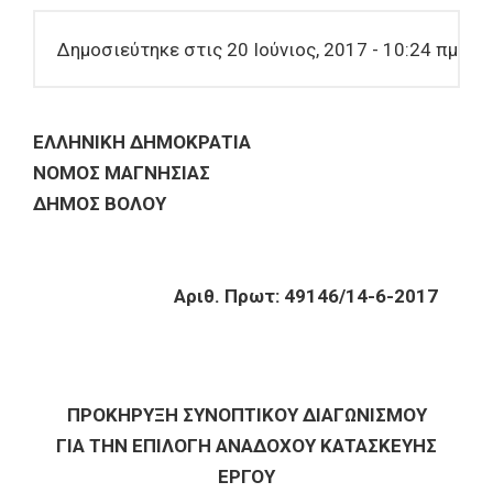
Δημοσιεύτηκε στις 20 Ιούνιος, 2017 - 10:24 πμ
ΕΛΛΗΝΙΚΗ ΔΗΜOΚΡΑΤΙΑ
ΝΟΜΟΣ ΜΑΓΝΗΣΙΑΣ
ΔΗΜΟΣ ΒΟΛΟΥ
Αριθ. Πρωτ: 49146/14-6-2017
ΠΡΟΚΗΡΥΞΗ ΣΥΝΟΠΤΙΚΟΥ ΔΙΑΓΩΝΙΣΜΟΥ
ΓΙΑ ΤΗΝ ΕΠΙΛΟΓΗ ΑΝΑΔΟΧΟΥ ΚΑΤΑΣΚΕΥΗΣ
ΕΡΓΟΥ