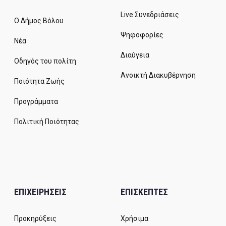
Live Συνεδριάσεις
Ο Δήμος Βόλου
Ψηφοφορίες
Νέα
Διαύγεια
Οδηγός του πολίτη
Ανοικτή Διακυβέρνηση
Ποιότητα Ζωής
Προγράμματα
Πολιτική Ποιότητας
ΕΠΙΧΕΙΡΗΣΕΙΣ
ΕΠΙΣΚΕΠΤΕΣ
Προκηρύξεις
Χρήσιμα