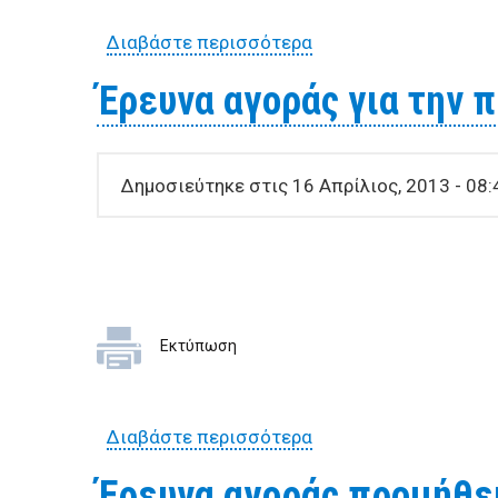
Διαβάστε περισσότερα
για Έρευνα αγοράς γι
Έρευνα αγοράς για την 
Δημοσιεύτηκε στις 16 Απρίλιος, 2013 - 08:
Εκτύπωση
Διαβάστε περισσότερα
για Έρευνα αγοράς γι
Έρευνα αγοράς προμήθει