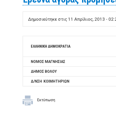
Δημοσιεύτηκε στις 11 Απρίλιος, 2013 - 02:
ΕΛΛΗΝΙΚΗ ΔΗΜΟΚΡΑΤΙΑ
ΝΟΜΟΣ ΜΑΓΝΗΣΙΑΣ
ΔΗΜΟΣ ΒΟΛΟΥ
Δ/ΝΣΗ ΚΟΙΜΗΤΗΡΙΩΝ
Εκτύπωση