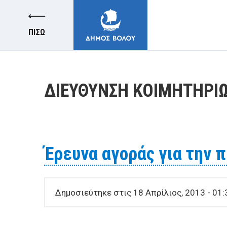
ΠΙΣΩ
ΔΙΕΥΘΥΝΣΗ ΚΟΙΜΗΤΗΡΙ
ΔΗΜΟΣ
Έρευνα αγοράς για την 
ΚΑΤΟΙΚΟΙ
Δημοσιεύτηκε στις 18 Απρίλιος, 2013 - 01:
E-ΥΠΗΡΕΣΙΕΣ