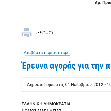
Αρ. Πρωτ.
Εκτύπωση
Διαβάστε περισσότερα
για Έρευνα αγοράς γ
Έρευνα αγοράς για την 
Δημοσιεύτηκε στις 01 Νοέμβριος, 2012 - 1
ΕΛΛΗΝΙΚΗ ΔΗΜΟΚΡΑΤΙΑ
ΝΟΜΟΣ ΜΑΓΝΗΣΙΑΣ