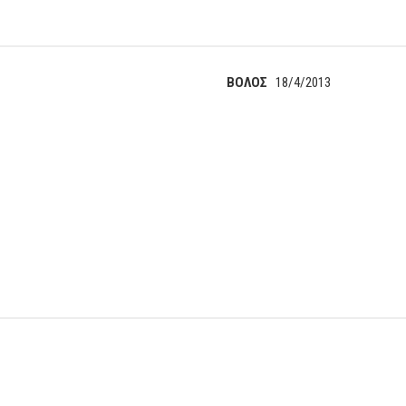
ΒΟΛΟΣ
18/4/2013