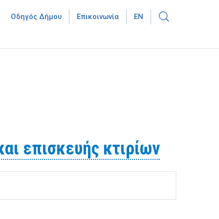
Οδηγός Δήμου
Επικοινωνία
EN
και επισκευής κτιρίων