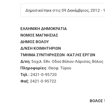
Δημοσιεύτηκε στις 09 Δεκέμβριος, 2012 - 
ΕΛΛΗΝΙΚΗ ΔΗΜΟΚΡΑΤΙΑ
ΝΟΜΟΣ ΜΑΓΝΗΣΙΑΣ
ΔΗΜΟΣ ΒΟΛΟΥ
Δ/ΝΣΗ ΚΟΙΜΗΤΗΡΙΩΝ
ΤΜΗΜΑ ΣΥΝΤΗΡΗΣΕΩΝ -ΚΑΤ/ΗΣ ΕΡΓΩΝ
Δ/ση:
5οχιλ. Εθν. Οδού Βόλου-Λάρισας, Βόλος
Πληροφορίες:
Θεοφ. Τύρου
Τηλ.:
2421-0-95720
Φαξ:
2421-0-95722
ΒΟΛΟΣ