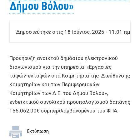
Δήμου Βόλου»
Δημοσιεύτηκε στις 18 Ιούνιος, 2025 - 11:01 πμ
Προκήρυξη ανοικτού δημόσιου ηλεκτρονικού
διαγωνισμού για την υπηρεσία «Εργασίες
ταφών-εκταφών στα Κοιμητήρια της Διεύθυνσης
Κοιμητηρίων και των Περιφερειακών
Κοιμητηρίων των Δ.Ε. του Δήμου Βόλου»,
ενδεικτικού συνολικού προϋπολογισμού δαπάνης
155.062,00€ συμπεριλαμβανομένου του ΦΠΑ.
Εκτύπωση