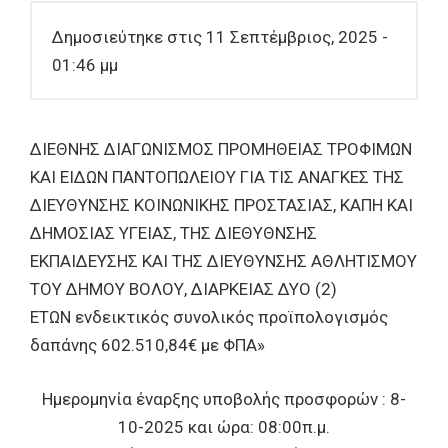
2026», ενδεικτικός
Δημοσιεύτηκε στις 11 Σεπτέμβριος, 2025 -
συνολικού προϋπολογισμού
01:46 μμ
δαπάνης 470.704,00€
συμπεριλαμβανομένου του
ΦΠΑ.
ΔΙΕΘΝΗΣ ΔΙΑΓΩΝΙΣΜΟΣ ΠΡΟΜΗΘΕΙΑΣ ΤΡΟΦΙΜΩΝ
ΚΑΙ ΕΙΔΩΝ ΠΑΝΤΟΠΩΛΕΙΟΥ ΓΙΑ ΤΙΣ ΑΝΑΓΚΕΣ ΤΗΣ
ΔΙΕΥΘΥΝΣΗΣ ΚΟΙΝΩΝΙΚΗΣ ΠΡΟΣΤΑΣΙΑΣ, ΚΑΠΗ ΚΑΙ
ΔΗΜΟΣΙΑΣ ΥΓΕΙΑΣ, ΤΗΣ ΔΙΕΘΥΘΝΣΗΣ
ΕΚΠΑΙΔΕΥΣΗΣ ΚΑΙ ΤΗΣ ΔΙΕΥΘΥΝΣΗΣ ΑΘΛΗΤΙΣΜΟΥ
ΤΟΥ ΔΗΜΟΥ ΒΟΛΟΥ, ΔΙΑΡΚΕΙΑΣ ΔΥΟ (2)
ΕΤΩΝ ενδεικτικός συνολικός προϊπολογισμός
δαπάνης 602.510,84€ με ΦΠΑ»
Ημερομηνία έναρξης υποβολής προσφορών : 8-
10-2025 και ώρα: 08:00π.μ.