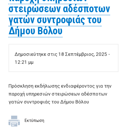
στειρώσεων αδέσποτων
γατών συντροφιάς του
Δήμου Βόλου
Δημοσιεύτηκε στις 18 Σεπτέμβριος, 2025 -
12:21 μμ
Πρόσκληση εκδήλωσης ενδιαφέροντος για την
παροχή υπηρεσιών στειρώσεων αδέσποτων
γατών συντροφιάς του Δήμου Βόλου
Εκτύπωση