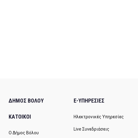
ΔΗΜΟΣ ΒΟΛΟΥ
E-ΥΠΗΡΕΣΙΕΣ
ΚΑΤΟΙΚΟΙ
Ηλεκτρονικές Υπηρεσίες
Live Συνεδριάσεις
Ο Δήμος Βόλου