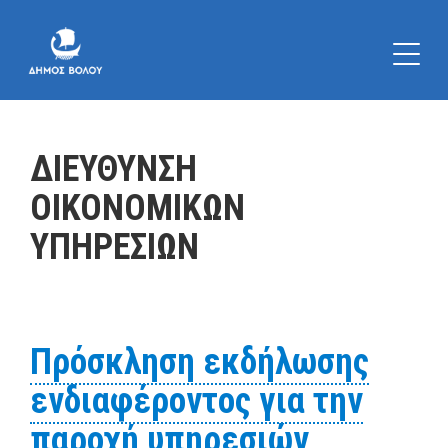
ΔΙΕΥΘΥΝΣΗ
ΟΙΚΟΝΟΜΙΚΩΝ
ΥΠΗΡΕΣΙΩΝ
Πρόσκληση εκδήλωσης
ενδιαφέροντος για την
παροχή υπηρεσιών