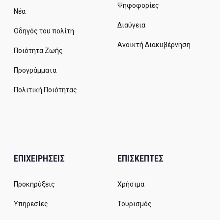
Ψηφοφορίες
Νέα
Διαύγεια
Οδηγός του πολίτη
Ανοικτή Διακυβέρνηση
Ποιότητα Ζωής
Προγράμματα
Πολιτική Ποιότητας
ΕΠΙΧΕΙΡΗΣΕΙΣ
ΕΠΙΣΚΕΠΤΕΣ
Προκηρύξεις
Χρήσιμα
Υπηρεσίες
Τουρισμός