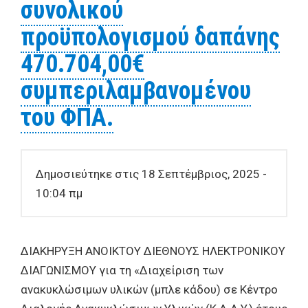
συνολικού
προϋπολογισμού δαπάνης
470.704,00€
συμπεριλαμβανομένου
του ΦΠΑ.
Δημοσιεύτηκε στις 18 Σεπτέμβριος, 2025 -
10:04 πμ
ΔΙΑΚΗΡΥΞΗ ΑΝΟΙΚΤΟΥ ΔΙΕΘΝΟΥΣ ΗΛΕΚΤΡΟΝΙΚΟΥ
ΔΙΑΓΩΝΙΣΜΟΥ για τη «Διαχείριση των
ανακυκλώσιμων υλικών (μπλε κάδου) σε Κέντρο