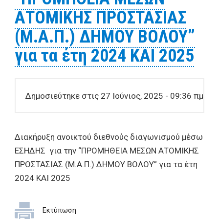
ΑΤΟΜΙΚΗΣ ΠΡΟΣΤΑΣΙΑΣ
(Μ.Α.Π.) ΔΗΜΟΥ ΒΟΛΟΥ”
για τα έτη 2024 ΚΑΙ 2025
Δημοσιεύτηκε στις 27 Ιούνιος, 2025 - 09:36 πμ
Διακήρυξη ανοικτού διεθνούς διαγωνισμού μέσω
ΕΣΗΔΗΣ για την “ΠΡΟΜΗΘΕΙΑ ΜΕΣΩΝ ΑΤΟΜΙΚΗΣ
ΠΡΟΣΤΑΣΙΑΣ (Μ.Α.Π.) ΔΗΜΟΥ ΒΟΛΟΥ” για τα έτη
2024 ΚΑΙ 2025
Εκτύπωση