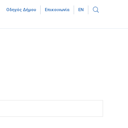
Οδηγός Δήμου
Επικοινωνία
EN