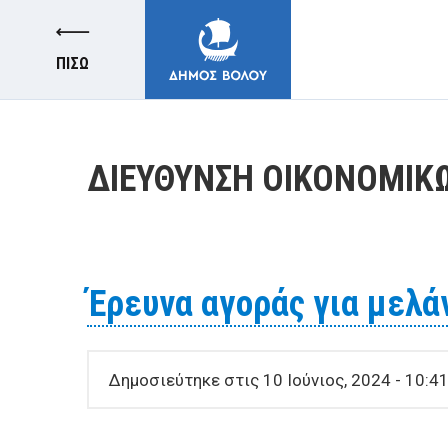
ΠΙΣΩ
ΔΙΕΥΘΥΝΣΗ ΟΙΚΟΝΟΜΙΚ
ΔΗΜΟΣ
Έρευνα αγοράς για μελάν
ΚΑΤΟΙΚΟΙ
Δημοσιεύτηκε στις 10 Ιούνιος, 2024 - 10:4
E-ΥΠΗΡΕΣΙΕΣ