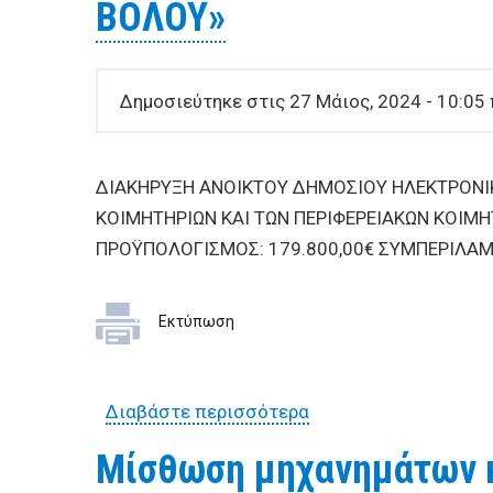
ΒΟΛΟΥ»
Δημοσιεύτηκε στις 27 Μάιος, 2024 - 10:05 
ΔΙΑΚΗΡΥΞΗ ΑΝΟΙΚΤΟΥ ΔΗΜΟΣΙΟΥ ΗΛΕΚΤΡΟΝΙΚ
ΚΟΙΜΗΤΗΡΙΩΝ ΚΑΙ ΤΩΝ ΠΕΡΙΦΕΡΕΙΑΚΩΝ ΚΟΙΜΗ
ΠΡΟΫΠΟΛΟΓΙΣΜΟΣ: 179.800,00€ ΣΥΜΠΕΡΙΛΑ
Εκτύπωση
Διαβάστε περισσότερα
για ΔΙΑΚΗΡΥΞΗ ΑΝΟΙ
ΤΗΣ ΔΙΕΥΘΥΝΣΗΣ ΚΟΙ
Μίσθωση μηχανημάτων κ