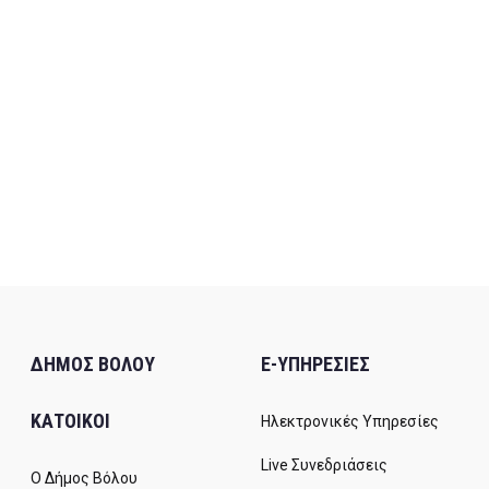
ΔΗΜΟΣ ΒΟΛΟΥ
E-ΥΠΗΡΕΣΙΕΣ
ΚΑΤΟΙΚΟΙ
Ηλεκτρονικές Υπηρεσίες
Live Συνεδριάσεις
Ο Δήμος Βόλου