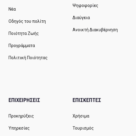
Ψηφοφορίες
Νέα
Διαύγεια
Οδηγός του πολίτη
Ανοικτή Διακυβέρνηση
Ποιότητα Ζωής
Προγράμματα
Πολιτική Ποιότητας
ΕΠΙΧΕΙΡΗΣΕΙΣ
ΕΠΙΣΚΕΠΤΕΣ
Προκηρύξεις
Χρήσιμα
Υπηρεσίες
Τουρισμός