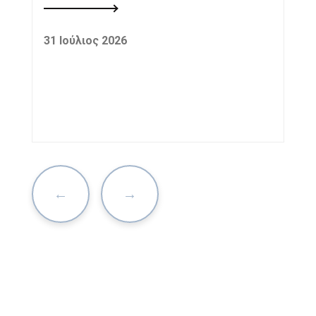
31 Ιούλιος 2026