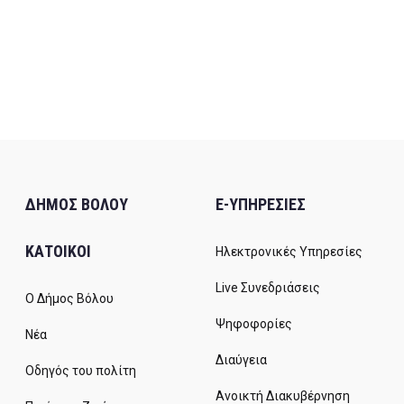
ΔΗΜΟΣ ΒΟΛΟΥ
E-ΥΠΗΡΕΣΙΕΣ
ΚΑΤΟΙΚΟΙ
Ηλεκτρονικές Υπηρεσίες
Live Συνεδριάσεις
Ο Δήμος Βόλου
Ψηφοφορίες
Νέα
Διαύγεια
Οδηγός του πολίτη
Ανοικτή Διακυβέρνηση