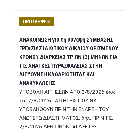
ΠΡΟΣΛΗΨΕΙΣ
ΑΝΑΚΟΙΝΩΣΗ για τη σύναψη ΣΥΜΒΑΣΗΣ
ΕΡΓΑΣΙΑΣ ΙΔΙΩΤΙΚΟΥ ΔΙΚΑΙΟΥ ΟΡΙΣΜΕΝΟΥ
ΧΡΟΝΟΥ ΔΙΑΡΚΕΙΑΣ ΤΡΙΩΝ (3) ΜΗΝΩΝ ΓΙΑ
ΤΙΣ ΑΝΑΓΚΕΣ ΠΥΡΑΣΦΑΛΕΙΑΣ ΣΤΗΝ
ΔΙΕΥΘΥΝΣΗ ΚΑΘΑΡΙΟΤΗΤΑΣ ΚΑΙ
ΑΝΑΚΥΚΛΩΣΗΣ
ΥΠΟΒΟΛΗ ΑΙΤΗΣΕΩΝ ΑΠΟ 2/8/2026 έως
και 7/8/2026 ΑΙΤΗΣΕΙΣ ΠΟΥ ΘΑ
ΥΠΟΒΛΗΘΟΥΝ ΠΡΙΝ ΤΗΝ ΕΝΑΡΞΗ ΤΟΥ
ΑΝΩΤΕΡΩ ΔΙΑΣΤΗΜΑΤΟΣ, δηλ. ΠΡΙΝ ΤΙΣ
2/8/2026 ΔΕΝ ΓΙΝΟΝΤΑΙ ΔΕΚΤΕΣ