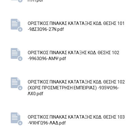
Π7Π.pdf
ΟΡΙΣΤΙΚΟΣ ΠΙΝΑΚΑΣ ΚΑΤΑΤΑΞΗΣ ΚΩΔ. ΘΕΣΗΣ 101
-9ΔΣ3Ω96-27Ν.pdf
ΟΡΙΣΤΙΚΟΣ ΠΙΝΑΚΑΣ ΚΑΤΑΞΗΣ ΚΩΔ. ΘΕΣΗΣ 102
-9963Ω96-ΑΜΨ.pdf
ΟΡΙΣΤΙΚΟΣ ΠΙΝΑΚΑΣ ΚΑΤΑΤΑΞΗΣ ΚΩΔ. ΘΕΣΗΣ 102
(ΧΩΡΙΣ ΠΡΟΣΜΕΤΡΗΣΗ ΕΜΠΕΙΡΙΑΣ) -935ΨΩ96-
ΛΧ0.pdf
ΟΡΙΣΤΙΚΟΣ ΠΙΝΑΚΑΣ ΚΑΤΑΤΑΞΗΣ ΚΩΔ. ΘΕΣΗΣ 103
-ΨΧΗΓΩ96-ΛΑΔ.pdf