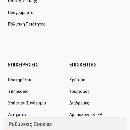
Ποιότητα Ζωής
Προγράμματα
Πολιτική Ποιότητας
ΕΠΙΧΕΙΡΗΣΕΙΣ
ΕΠΙΣΚΕΠΤΕΣ
Προκηρύξεις
Χρήσιμα
Υπηρεσίες
Τουρισμός
Χρήσιμοι Σύνδεσμοι
Διαδρομές
Αιτήματα
Δρομολόγια ΚΤΕΛ
Ρυθμίσεις Cookies
Χώροι Στάθμευσης