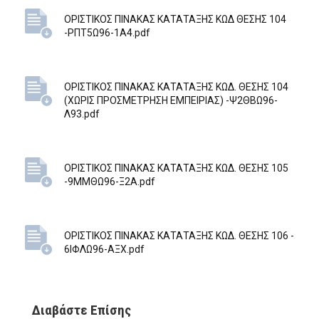
ΟΡΙΣΤΙΚΟΣ ΠΙΝΑΚΑΣ ΚΑΤΑΤΑΞΗΣ ΚΩΔ ΘΕΣΗΣ 104
-ΡΠΤ5Ω96-1Α4.pdf
ΟΡΙΣΤΙΚΟΣ ΠΙΝΑΚΑΣ ΚΑΤΑΤΑΞΗΣ ΚΩΔ. ΘΕΣΗΣ 104
(ΧΩΡΙΣ ΠΡΟΣΜΕΤΡΗΣΗ ΕΜΠΕΙΡΙΑΣ) -Ψ2ΘΒΩ96-
Λ93.pdf
ΟΡΙΣΤΙΚΟΣ ΠΙΝΑΚΑΣ ΚΑΤΑΤΑΞΗΣ ΚΩΔ. ΘΕΣΗΣ 105
-9ΜΜΘΩ96-Ξ2Α.pdf
ΟΡΙΣΤΙΚΟΣ ΠΙΝΑΚΑΣ ΚΑΤΑΤΑΞΗΣ ΚΩΔ. ΘΕΣΗΣ 106 -
6ΙΦΛΩ96-ΑΞΧ.pdf
Διαβάστε Επίσης