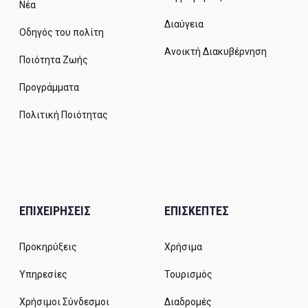
Νέα
Διαύγεια
Οδηγός του πολίτη
Ανοικτή Διακυβέρνηση
Ποιότητα Ζωής
Προγράμματα
Πολιτική Ποιότητας
ΕΠΙΧΕΙΡΗΣΕΙΣ
ΕΠΙΣΚΕΠΤΕΣ
Προκηρύξεις
Χρήσιμα
Υπηρεσίες
Τουρισμός
Χρήσιμοι Σύνδεσμοι
Διαδρομές