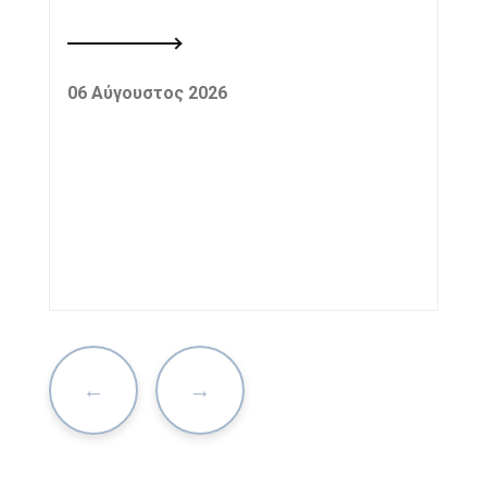
06 Αύγουστος 2026