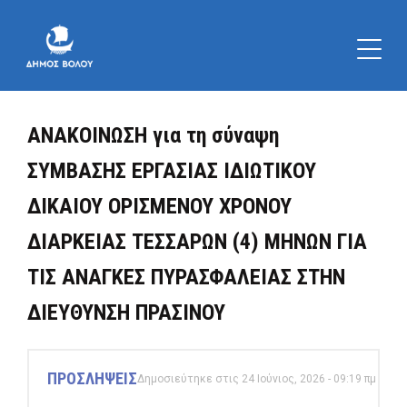
ΑΝΑΚΟΙΝΩΣΗ για τη σύναψη
ΣΥΜΒΑΣΗΣ ΕΡΓΑΣΙΑΣ ΙΔΙΩΤΙΚΟΥ
ΔΙΚΑΙΟΥ ΟΡΙΣΜΕΝΟΥ ΧΡΟΝΟΥ
ΔΙΑΡΚΕΙΑΣ ΤΕΣΣΑΡΩΝ (4) ΜΗΝΩΝ ΓΙΑ
ΤΙΣ ΑΝΑΓΚΕΣ ΠΥΡΑΣΦΑΛΕΙΑΣ ΣΤΗΝ
ΔΙΕΥΘΥΝΣΗ ΠΡΑΣΙΝΟΥ
ΠΡΟΣΛΗΨΕΙΣ
Δημοσιεύτηκε στις 24 Ιούνιος, 2026 - 09:19 πμ