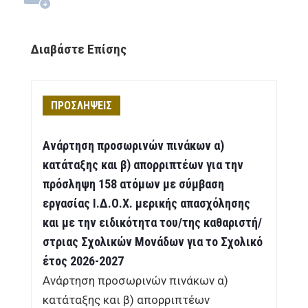
Διαβάστε Επίσης
ΠΡΟΣΛΗΨΕΙΣ
Ανάρτηση προσωρινών πινάκων α)
κατάταξης και β) απορριπτέων για την
πρόσληψη 158 ατόμων με σύμβαση
εργασίας Ι.Δ.Ο.Χ. μερικής απασχόλησης
και με την ειδικότητα του/της καθαριστή/
στριας Σχολικών Μονάδων για το Σχολικό
έτος 2026-2027
Ανάρτηση προσωρινών πινάκων α)
κατάταξης και β) απορριπτέων