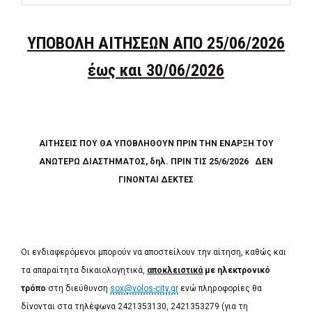
ΥΠΟΒΟΛΗ ΑΙΤΗΣΕΩΝ ΑΠΟ
25/06/2026
έως και 30/06/2026
ΑΙΤΗΣΕΙΣ ΠΟΥ ΘΑ ΥΠΟΒΛΗΘΟΥΝ ΠΡΙΝ ΤΗΝ ΕΝΑΡΞΗ ΤΟΥ
ΑΝΩΤΕΡΩ ΔΙΑΣΤΗΜΑΤΟΣ, δηλ. ΠΡΙΝ ΤΙΣ 25/6/2026 ΔΕΝ
ΓΙΝΟΝΤΑΙ ΔΕΚΤΕΣ
Οι ενδιαφερόμενοι μπορούν να αποστείλουν την αίτηση, καθώς και
τα απαραίτητα δικαιολογητικά,
αποκλειστικά
με ηλεκτρονικό
τρόπο
στη διεύθυνση
sox@volos-city.gr
ενώ πληροφορίες θα
δίνονται στα τηλέφωνα 2421353130, 2421353279 (για τη