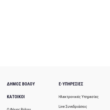
ΔΗΜΟΣ ΒΟΛΟΥ
E-ΥΠΗΡΕΣΙΕΣ
ΚΑΤΟΙΚΟΙ
Ηλεκτρονικές Υπηρεσίες
Live Συνεδριάσεις
Ο Δήμος Βόλου