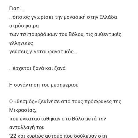
Γιατί…
…όποιος γνωρίσει την μοναδική στην Ελλάδα
ατμόσφαιρα
των τσιπουράδικων του Βόλου, τις αυθεντικές
ελληνικές
γεύσεις,γίνεται φανατικός…
…έρχεται ξανά και ξανά.
Η συνάντηση του μεσημεριού
Ο «θεσμός» ξεκίνησε από τους πρόσφυγες της
Μικρασίας,
που εγκαταστάθηκαν στο Βόλο μετά την
ανταλλαγή του
’22 και κυρίως αυτούς που δούλευαν στη