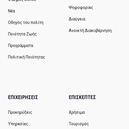
Ψηφοφορίες
Νέα
Διαύγεια
Οδηγός του πολίτη
Ανοικτή Διακυβέρνηση
Ποιότητα Ζωής
Προγράμματα
Πολιτική Ποιότητας
ΕΠΙΧΕΙΡΗΣΕΙΣ
ΕΠΙΣΚΕΠΤΕΣ
Προκηρύξεις
Χρήσιμα
Υπηρεσίες
Τουρισμός