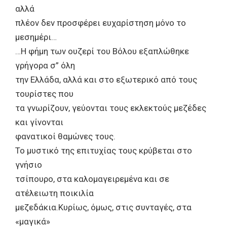
αλλά
πλέον δεν προσφέρει ευχαρίστηση μόνο το
μεσημέρι…
…Η φήμη των ουζερί του Βόλου εξαπλώθηκε
γρήγορα σ” όλη
την Ελλάδα, αλλά και στο εξωτερικό από τους
τουρίστες που
τα γνωρίζουν, γεύονται τους εκλεκτούς μεζέδες
και γίνονται
φανατικοί θαμώνες τους.
Το μυστικό της επιτυχίας τους κρύβεται στο
γνήσιο
τσίπουρο, στα καλομαγειρεμένα και σε
ατέλειωτη ποικιλία
μεζεδάκια.Κυρίως, όμως, στις συνταγές, στα
«μαγικά»