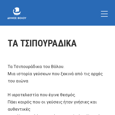
TΑ ΤΣΙΠΟΥΡΑΔΙΚΑ
Τα Τσιπουράδικα του Βόλου.
Μια ιστορία γεύσεων που ξεκινά από τις αρχές
του αιώνα
Η ιεροτελεστία που έγινε θεσμός.
Πάει καιρός που οι γεύσεις ήταν γνήσιες και
αυθεντικές