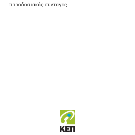
παροδοσιακές συνταγές.