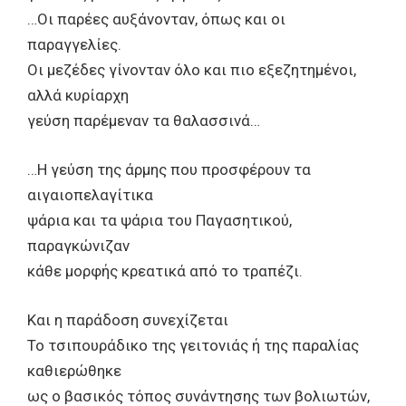
…Οι παρέες αυξάνονταν, όπως και οι
παραγγελίες.
Οι μεζέδες γίνονταν όλο και πιο εξεζητημένοι,
αλλά κυρίαρχη
γεύση παρέμεναν τα θαλασσινά…
…Η γεύση της άρμης που προσφέρουν τα
αιγαιοπελαγίτικα
ψάρια και τα ψάρια του Παγασητικού,
παραγκώνιζαν
κάθε μορφής κρεατικά από το τραπέζι.
Και η παράδοση συνεχίζεται
Το τσιπουράδικο της γειτονιάς ή της παραλίας
καθιερώθηκε
ως ο βασικός τόπος συνάντησης των βολιωτών,