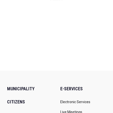
MUNICIPALITY
E-SERVICES
CITIZENS
Electronic Services
Live Meetings