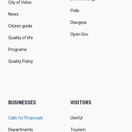
City of Volos
Polls
News
Diavgeia
Citizen guide
Open Gov
Quality of life
Programs
Quality Policy
BUSINESSES
VISITORS
Calls for Proposals
Useful
Departments
Tourism