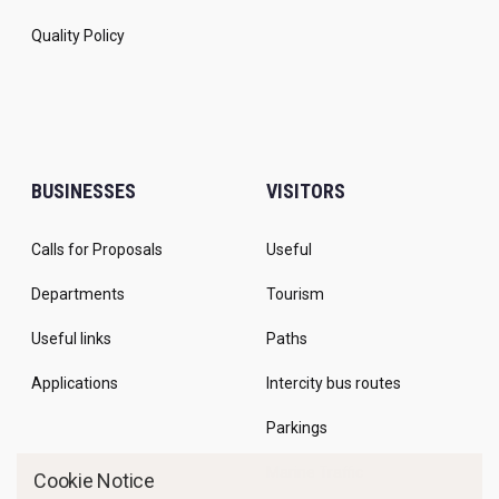
Quality Policy
BUSINESSES
VISITORS
Calls for Proposals
Useful
Departments
Tourism
Useful links
Paths
Applications
Intercity bus routes
Parkings
Marine Traffic
Cookie Notice