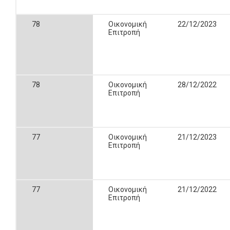
78
Οικονομική
22/12/2023
Επιτροπή
78
Οικονομική
28/12/2022
Επιτροπή
77
Οικονομική
21/12/2023
Επιτροπή
77
Οικονομική
21/12/2022
Επιτροπή