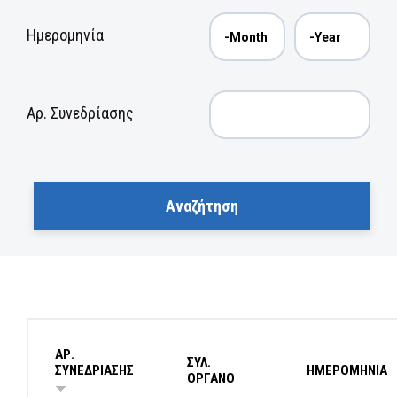
Ημερομηνία
Αρ. Συνεδρίασης
ΑΡ.
ΣΥΛ.
ΣΥΝΕΔΡΙΑΣΗΣ
ΗΜΕΡΟΜΗΝΙΑ
ΟΡΓΑΝΟ