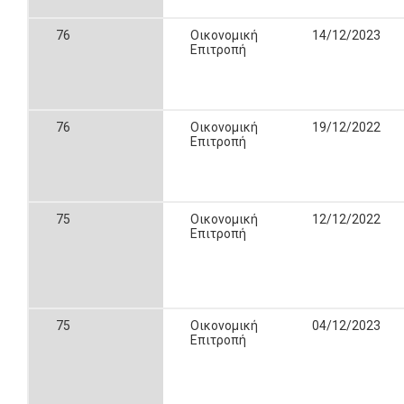
76
Οικονομική
14/12/2023
Επιτροπή
76
Οικονομική
19/12/2022
Επιτροπή
75
Οικονομική
12/12/2022
Επιτροπή
75
Οικονομική
04/12/2023
Επιτροπή