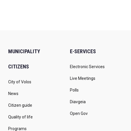
MUNICIPALITY
E-SERVICES
CITIZENS
Electronic Services
Live Meetings
City of Volos
Polls
News
Diavgeia
Citizen guide
Open Gov
Quality of life
Programs