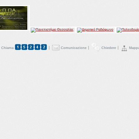
 Chiama
Comunicazione
Chiedere
Mappa