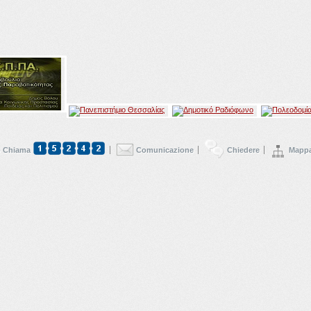
 Chiama
Comunicazione
Chiedere
Mappa