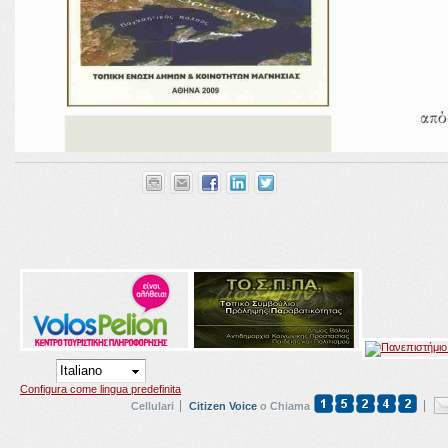
Configura come lingua predefinita
Cellulari
Citizen Voice
o Chiama