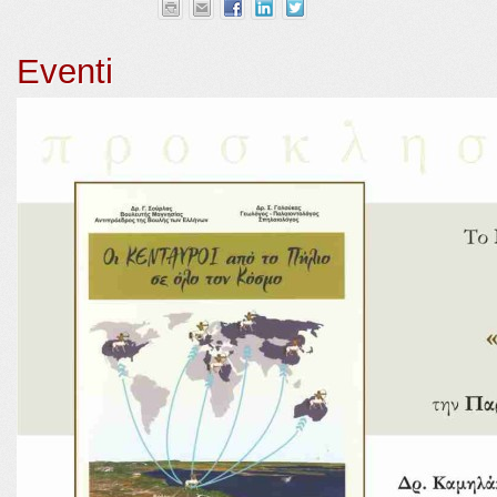
Eventi