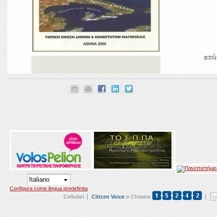
Configura come lingua predefinita
Cellulari
Citizen Voice
o Chiama