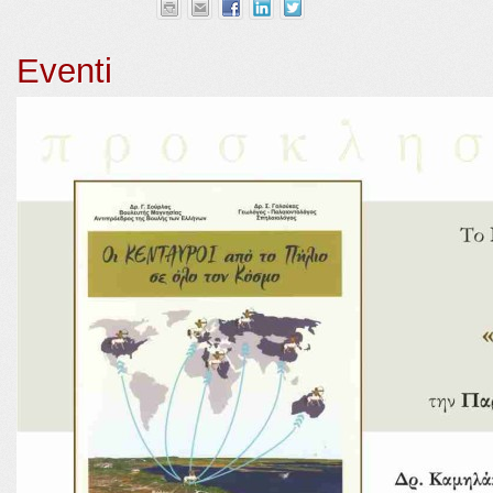
Eventi