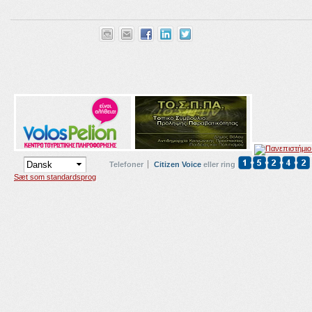
Telefoner
Citizen Voice
eller ring
Sæt som standardsprog