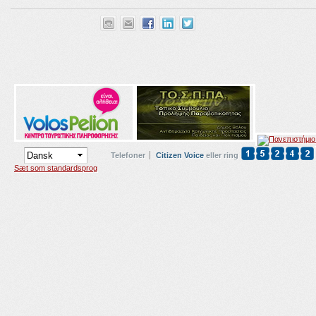
Telefoner
Citizen Voice
eller ring
Sæt som standardsprog