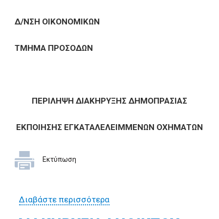
Δ/ΝΣΗ ΟΙΚΟΝΟΜΙΚΩΝ
ΤΜΗΜΑ ΠΡΟΣΟΔΩΝ
ΠΕΡΙΛΗΨΗ ΔΙΑΚΗΡΥΞΗΣ ΔΗΜΟΠΡΑΣΙΑΣ
ΕΚΠΟΙΗΣΗΣ ΕΓΚΑΤΑΛΕΛΕΙΜΜΕΝΩΝ ΟΧΗΜΑΤΩΝ
Εκτύπωση
Διαβάστε περισσότερα
για ΠΕΡΙΛΗΨΗ ΔΙΑΚΗΡΥΞΗΣ
ΔΗΜΟΠΡΑΣΙΑΣ ΕΚΠΟΙΗΣΗΣ