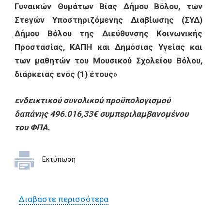
Γυναικών Θυμάτων Βίας Δήμου Βόλου, των
Στεγών Υποστηριζόμενης Διαβίωσης (ΣΥΔ)
Δήμου Βόλου της Διεύθυνσης Κοινωνικής
Προστασίας, ΚΑΠΗ και Δημόσιας Υγείας και
των μαθητών του Μουσικού Σχολείου Βόλου,
διάρκειας ενός (1) έτους»
ενδεικτικού συνολικού προϋπολογισμού
δαπάνης 496.016,33€ συμπεριλαμβανομένου
του ΦΠΑ.
Εκτύπωση
Διαβάστε περισσότερα
για ΔΙΑΚΗΡΥΞΗ ΑΝΟΙΚΤΟΥ
ΔΙΕΘΝΗ ΗΛΕΚΤΡΟΝΙΚΟΥ