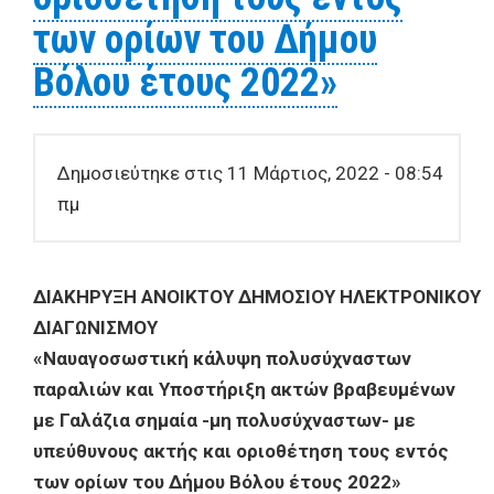
των ορίων του Δήμου
Βόλου έτους 2022»
Δημοσιεύτηκε στις 11 Μάρτιος, 2022 - 08:54
πμ
ΔΙΑΚΗΡΥΞΗ ΑΝΟΙKΤΟΥ ΔΗΜΟΣΙΟΥ ΗΛΕΚΤΡΟΝΙΚΟΥ
ΔΙΑΓΩΝΙΣΜΟΥ
«Ναυαγοσωστική κάλυψη πολυσύχναστων
παραλιών και Υποστήριξη ακτών βραβευμένων
με Γαλάζια σημαία -μη πολυσύχναστων- με
υπεύθυνους ακτής και οριοθέτηση τους εντός
των ορίων του Δήμου Βόλου έτους 2022»