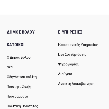
ΔΗΜΟΣ ΒΟΛΟΥ
E-ΥΠΗΡΕΣΙΕΣ
ΚΑΤΟΙΚΟΙ
Ηλεκτρονικές Υπηρεσίες
Live Συνεδριάσεις
Ο Δήμος Βόλου
Ψηφοφορίες
Νέα
Διαύγεια
Οδηγός του πολίτη
Ανοικτή Διακυβέρνηση
Ποιότητα Ζωής
Προγράμματα
Πολιτική Ποιότητας