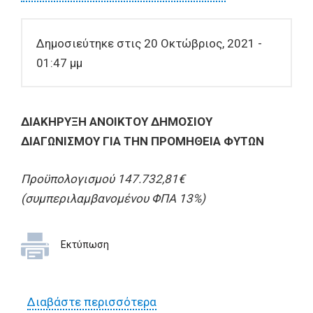
Δημοσιεύτηκε στις 20 Οκτώβριος, 2021 -
01:47 μμ
ΔΙΑΚΗΡΥΞΗ ΑΝΟΙΚΤΟΥ ΔΗΜΟΣΙΟΥ
ΔΙΑΓΩΝΙΣΜΟΥ ΓΙΑ ΤΗΝ ΠΡΟΜΗΘΕΙΑ ΦΥΤΩΝ
Προϋπολογισμού 147.732,81€
(συμπεριλαμβανομένου ΦΠΑ 13%)
Εκτύπωση
Διαβάστε περισσότερα
για ΔΙΑΚΗΡΥΞΗ ΑΝΟΙΚΤΟΥ