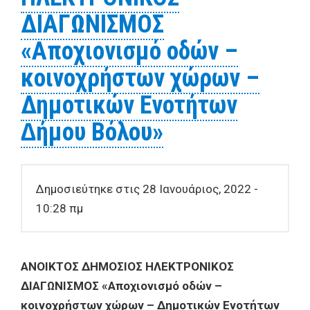
ΔΙΑΓΩΝΙΣΜΟΣ
«Αποχιονισμό οδών –
κοινοχρήστων χώρων –
Δημοτικών Ενοτήτων
∆ήμου Βόλου»
Δημοσιεύτηκε στις 28 Ιανουάριος, 2022 -
10:28 πμ
ΑΝΟΙKΤΟΣ ΔΗΜΟΣΙΟΣ ΗΛΕΚΤΡΟΝΙΚΟΣ
ΔΙΑΓΩΝΙΣΜΟΣ «Αποχιονισμό οδών –
κοινοχρήστων χώρων – Δημοτικών Ενοτήτων