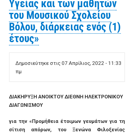
Υγείας και των μαθητών
του Μουσικού Σχολείου
Βόλου, διάρκειας ενός (1)
έτους»
Δημοσιεύτηκε στις 07 Απρίλιος, 2022 - 11:33
πμ
ΔΙΑΚΗΡΥΞΗ ΑΝΟΙΚΤΟΥ ΔΙΕΘΝΗ ΗΛΕΚΤΡΟΝΙΚΟΥ
ΔΙΑΓΩΝΙΣΜΟΥ
για την «Προμήθεια έτοιμων γευμάτων για τη
σίτιση απόρων, του Ξενώνα Φιλοξενίας