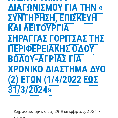
ΔΙΑΓΩΝΙΣΜΟΥ ΓΙΑ ΤΗΝ «
ΣΥΝΤΗΡΗΣΗ, ΕΠΙΣΚΕΥΗ
ΚΑΙ ΛΕΙΤΟΥΡΓΙΑ
ΣΗΡΑΓΓΑΣ ΓΟΡΙΤΣΑΣ ΤΗΣ
ΠΕΡΙΦΕΡΕΙΑΚΗΣ ΟΔΟΥ
ΒΟΛΟΥ-ΑΓΡΙΑΣ ΓΙΑ
ΧΡΟΝΙΚΟ ΔΙΑΣΤΗΜΑ ΔΥΟ
(2) ΕΤΩΝ (1/4/2022 ΕΩΣ
31/3/2024»
Δημοσιεύτηκε στις 29 Δεκέμβριος, 2021 -