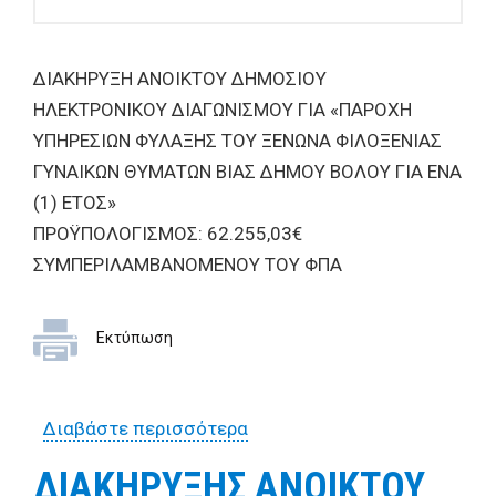
ΔΙΑΚΗΡΥΞΗ ΑΝΟΙΚΤΟΥ ΔΗΜΟΣΙΟΥ
ΗΛΕΚΤΡΟΝΙΚΟΥ ΔΙΑΓΩΝΙΣΜΟΥ ΓΙΑ «ΠΑΡΟΧΗ
ΥΠΗΡΕΣΙΩΝ ΦΥΛΑΞΗΣ ΤΟΥ ΞΕΝΩΝΑ ΦΙΛΟΞΕΝΙΑΣ
ΓΥΝΑΙΚΩΝ ΘΥΜΑΤΩΝ ΒΙΑΣ ΔΗΜΟΥ ΒΟΛΟΥ ΓΙΑ ΕΝΑ
(1) ΕΤΟΣ»
ΠΡΟΫΠΟΛΟΓΙΣΜΟΣ: 62.255,03€
ΣΥΜΠΕΡΙΛΑΜΒΑΝΟΜΕΝΟΥ ΤΟΥ ΦΠΑ
Εκτύπωση
Διαβάστε περισσότερα
για ΔΙΑΚΗΡΥΞΗ ΑΝΟΙΚΤΟΥ
ΔΗΜΟΣΙΟΥ ΗΛΕΚΤΡΟΝΙΚΟΥ
ΔΙΑΚΗΡΥΞΗΣ ΑΝΟΙΚΤΟΥ
ΔΙΑΓΩΝΙΣΜΟΥ ΓΙΑ «ΠΑΡΟΧΗ