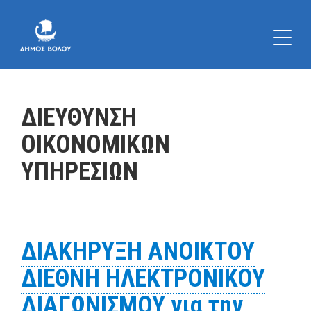
ΔΙΕΥΘΥΝΣΗ
ΟΙΚΟΝΟΜΙΚΩΝ
ΥΠΗΡΕΣΙΩΝ
ΔΙΑΚΗΡΥΞΗ ΑΝΟΙΚΤΟΥ
ΔΙΕΘΝΗ ΗΛΕΚΤΡΟΝΙΚΟΥ
ΔΙΑΓΩΝΙΣΜΟΥ για την