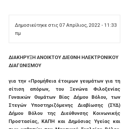
Δημοσιεύτηκε στις 07 Απρίλιος, 2022 - 11:33
πμ
ΔΙΑΚΗΡΥΞΗ ΑΝΟΙΚΤΟΥ ΔΙΕΘΝΗ ΗΛΕΚΤΡΟΝΙΚΟΥ
ΔΙΑΓΩΝΙΣΜΟΥ
για την «Προμήθεια έτοιμων γευμάτων για τη
σίτιση απόρων, του Ξενώνα Φιλοξενίας
Γυναικών Θυμάτων Βίας Δήμου Βόλου, των
Στεγών Υποστηριζόμενης Διαβίωσης (ΣΥΔ)
Δήμου Βόλου της Διεύθυνσης Κοινωνικής
Προστασίας, ΚΑΠΗ και Δημόσιας Υγείας και