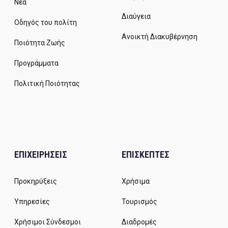
Νέα
Διαύγεια
Οδηγός του πολίτη
Ανοικτή Διακυβέρνηση
Ποιότητα Ζωής
Προγράμματα
Πολιτική Ποιότητας
ΕΠΙΧΕΙΡΗΣΕΙΣ
ΕΠΙΣΚΕΠΤΕΣ
Προκηρύξεις
Χρήσιμα
Υπηρεσίες
Τουρισμός
Χρήσιμοι Σύνδεσμοι
Διαδρομές