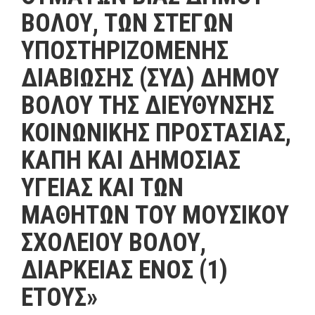
ΒΟΛΟΥ, ΤΩΝ ΣΤΕΓΩΝ
ΥΠΟΣΤΗΡΙΖΟΜΕΝΗΣ
ΔΙΑΒΙΩΣΗΣ (ΣΥΔ) ΔΗΜΟΥ
ΒΟΛΟΥ ΤΗΣ ΔΙΕΥΘΥΝΣΗΣ
ΚΟΙΝΩΝΙΚΗΣ ΠΡΟΣΤΑΣΙΑΣ,
ΚΑΠΗ ΚΑΙ ΔΗΜΟΣΙΑΣ
ΥΓΕΙΑΣ ΚΑΙ ΤΩΝ
ΜΑΘΗΤΩΝ ΤΟΥ ΜΟΥΣΙΚΟΥ
ΣΧΟΛΕΙΟΥ ΒΟΛΟΥ,
ΔΙΑΡΚΕΙΑΣ ΕΝΟΣ (1)
ΕΤΟΥΣ»