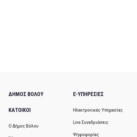
ΔΗΜΟΣ ΒΟΛΟΥ
E-ΥΠΗΡΕΣΙΕΣ
ΚΑΤΟΙΚΟΙ
Ηλεκτρονικές Υπηρεσίες
Live Συνεδριάσεις
Ο Δήμος Βόλου
Ψηφοφορίες