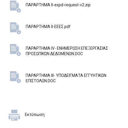
ΠΑΡΑΡΤΗΜΑ ΙΙ-espd-request-v2.zip
ΠΑΡΑΡΤΗΜΑ ΙΙ-ΕΕΕΣ.pdf
ΠΑΡΑΡΤΗΜΑ IV- EΝΗΜΕΡΩΣΗ ΕΠΕΞΕΡΓΑΣΙΑΣ
ΠΡΟΣΩΠΙΚΏΝ ΔΕΔΟΜΕΝΩΝ.DOC
ΠΑΡΑΡΤΗΜΑ ΙΙΙ- ΥΠΟΔΕΙΓΜΑΤΑ ΕΓΓΥΗΤΙΚΩΝ
ΕΠΙΣΤΟΛΩΝ.DOC
Εκτύπωση