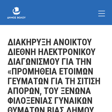
ΔΙΑΚΗΡΥΞΗ ΑΝΟΙΚΤΟΥ
ΔΙΕΘΝΗ ΗΛΕΚΤΡΟΝΙΚΟΥ
ΔΙΑΓΩΝΙΣΜΟΥ ΓΙΑ ΤΗΝ
«ΠΡΟΜΗΘΕΙΑ ΕΤΟΙΜΩΝ
ΓΕΥΜΑΤΩΝ ΓΙΑ ΤΗ ΣΙΤΙΣΗ
ΑΠΟΡΩΝ, ΤΟΥ ΞΕΝΩΝΑ
ΦΙΛΟΞΕΝΙΑΣ ΓΥΝΑΙΚΩΝ
ΘΥΜΑΤΩΝ ΒΙΑΣ ΔΗΜΟΥ