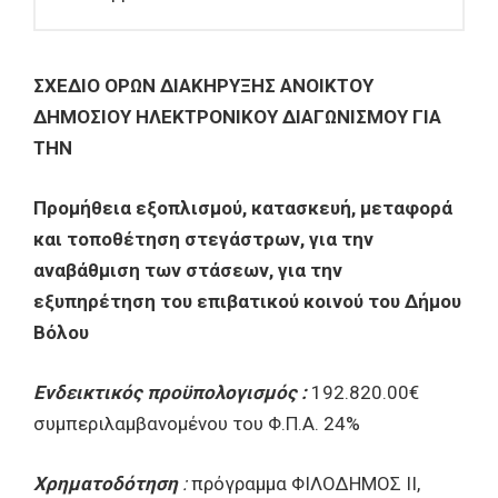
ΣΧΕΔΙΟ ΟΡΩΝ ΔΙΑΚΗΡΥΞΗΣ ΑΝΟΙΚΤΟΥ
ΔΗΜΟΣΙΟΥ ΗΛΕΚΤΡΟΝΙΚΟΥ ΔΙΑΓΩΝΙΣΜΟΥ ΓΙΑ
ΤΗΝ
Προμήθεια εξοπλισμού, κατασκευή, μεταφορά
και τοποθέτηση στεγάστρων, για την
αναβάθμιση των στάσεων, για την
εξυπηρέτηση του επιβατικού κοινού του Δήμου
Βόλου
Ενδεικτικός προϋπολογισμός :
192.820.00€
συμπεριλαμβανομένου του Φ.Π.Α. 24%
Χρηματοδότηση
:
πρόγραμμα ΦΙΛΟΔΗΜΟΣ ΙΙ,