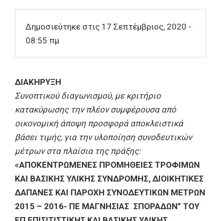
Δημοσιεύτηκε στις 17 Σεπτέμβριος, 2020 -
08:55 πμ
ΔΙΑΚΗΡΥΞΗ
Συνοπτικού διαγωνισμού, με κριτήριο
κατακύρωσης την πλέον συμφέρουσα από
οικονομική άποψη προσφορά αποκλειστικά
βάσει τιμής, για την υλοποίηση συνοδευτικών
μέτρων στα πλαίσια της πράξης:
«ΑΠΟΚΕΝΤΡΩΜΕΝΕΣ ΠΡΟΜΗΘΕΙΕΣ ΤΡΟΦΙΜΩΝ
ΚΑΙ ΒΑΣΙΚΗΣ ΥΛΙΚΗΣ ΣΥΝΔΡΟΜΗΣ, ΔΙΟΙΚΗΤΙΚΕΣ
ΔΑΠΑΝΕΣ ΚΑΙ ΠΑΡΟΧΗ ΣΥΝΟΔΕΥΤΙΚΩΝ ΜΕΤΡΩΝ
2015 – 2016- ΠΕ ΜΑΓΝΗΣΙΑΣ ΣΠΟΡΑΔΩΝ” ΤΟΥ
ΕΠ ΕΠΙΣΙΤΙΣΤΙΚΗΣ ΚΑΙ ΒΑΣΙΚΗΣ ΥΛΙΚΗΣ