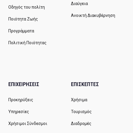
Διαύγεια
Οδηγός του πολίτη
Ανοικτή Διακυβέρνηση
Ποιότητα Ζωής
Προγράμματα
Πολιτική Ποιότητας
ΕΠΙΧΕΙΡΗΣΕΙΣ
ΕΠΙΣΚΕΠΤΕΣ
Προκηρύξεις
Χρήσιμα
Υπηρεσίες
Τουρισμός
Χρήσιμοι Σύνδεσμοι
Διαδρομές