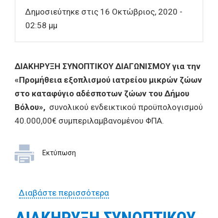
Δημοσιεύτηκε στις 16 Οκτώβριος, 2020 -
02:58 μμ
ΔΙΑΚΗΡΥΞΗ ΣΥΝΟΠΤΙΚΟΥ ΔΙΑΓΩΝΙΣΜΟΥ για την
«Προμήθεια εξοπλισμού ιατρείου μικρών ζώων
στο καταφύγιο αδέσποτων ζώων του Δήμου
Βόλου»,
συνολικού ενδεικτικού προϋπολογισμού
40.000,00€ συμπεριλαμβανομένου ΦΠΑ.
Εκτύπωση
Διαβάστε περισσότερα
για ΔΙΑΚΗΡΥΞΗ ΣΥΝΟΠΤΙΚΟΥ
ΔΙΑΓΩΝΙΣΜΟΥ για την