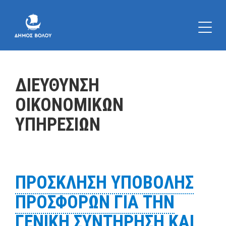
ΔΙΕΥΘΥΝΣΗ
ΟΙΚΟΝΟΜΙΚΩΝ
ΥΠΗΡΕΣΙΩΝ
ΠΡΟΣΚΛΗΣΗ ΥΠΟΒΟΛΗΣ
ΠΡΟΣΦΟΡΩΝ ΓΙΑ ΤΗΝ
ΓΕΝΙΚΗ ΣΥΝΤΗΡΗΣΗ ΚΑΙ