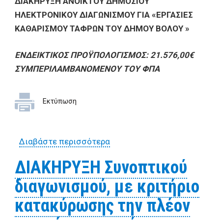
ΔΙΑΚΗΡΥΞΗ ΑΝΟΙΚΤΟΥ ΔΗΜΟΣΙΟΥ
ΗΛΕΚΤΡΟΝΙΚΟΥ ΔΙΑΓΩΝΙΣΜΟΥ ΓΙΑ «ΕΡΓΑΣΙΕΣ
ΚΑΘΑΡΙΣΜΟΥ ΤΑΦΡΩΝ ΤΟΥ ΔΗΜΟΥ ΒΟΛΟΥ »
ΕΝΔΕΙΚΤΙΚΟΣ ΠΡΟΫΠΟΛΟΓΙΣΜΟΣ: 21.576,00€
ΣΥΜΠΕΡΙΛΑΜΒΑΝΟΜΕΝΟΥ ΤΟΥ ΦΠΑ
Εκτύπωση
Διαβάστε περισσότερα
για ΔΙΑΚΗΡΥΞΗ ΑΝΟΙΚΤΟΥ
ΔΗΜΟΣΙΟΥ ΗΛΕΚΤΡΟΝΙΚΟΥ
ΔΙΑΚΗΡΥΞΗ Συνοπτικού
ΔΙΑΓΩΝΙΣΜΟΥ ΓΙΑ «ΕΡΓΑΣΙΕΣ
διαγωνισμού, με κριτήριο
ΚΑΘΑΡΙΣΜΟΥ ΤΑΦΡΩΝ ΤΟΥ
ΔΗΜΟΥ ΒΟΛΟΥ »
κατακύρωσης την πλέον