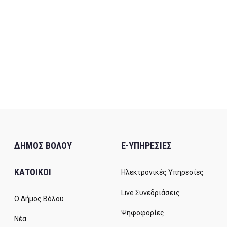
ΔΗΜΟΣ ΒΟΛΟΥ
E-ΥΠΗΡΕΣΙΕΣ
ΚΑΤΟΙΚΟΙ
Ηλεκτρονικές Υπηρεσίες
Live Συνεδριάσεις
Ο Δήμος Βόλου
Ψηφοφορίες
Νέα