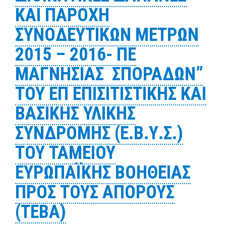
ΚΑΙ ΠΑΡΟΧΗ
ΣΥΝΟΔΕΥΤΙΚΩΝ ΜΕΤΡΩΝ
2015 – 2016- ΠΕ
ΜΑΓΝΗΣΙΑΣ ΣΠΟΡΑΔΩΝ”
ΤΟΥ ΕΠ ΕΠΙΣΙΤΙΣΤΙΚΗΣ ΚΑΙ
ΒΑΣΙΚΗΣ ΥΛΙΚΗΣ
ΣΥΝΔΡΟΜΗΣ (Ε.Β.Υ.Σ.)
ΤΟΥ ΤΑΜΕΙΟΥ
ΕΥΡΩΠΑΪΚΗΣ ΒΟΗΘΕΙΑΣ
ΠΡΟΣ ΤΟΥΣ ΑΠΟΡΟΥΣ
(ΤΕΒΑ)