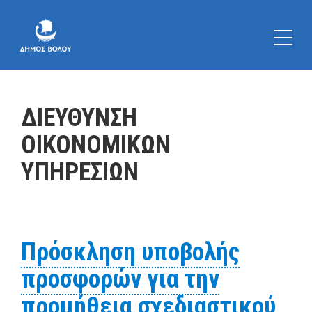
ΔΙΕΥΘΥΝΣΗ
ΟΙΚΟΝΟΜΙΚΩΝ
ΥΠΗΡΕΣΙΩΝ
Πρόσκληση υποβολής
προσφορών για την
προμήθεια σχεδιαστικού