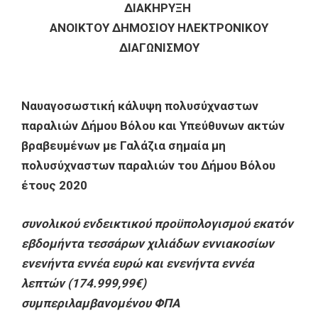
ΔΙΑΚΗΡΥΞΗ
ΑΝΟΙΚΤΟΥ ΔΗΜΟΣΙΟΥ ΗΛΕΚΤΡΟΝΙΚΟΥ
ΔΙΑΓΩΝΙΣΜΟΥ
Ναυαγοσωστική κάλυψη πολυσύχναστων
παραλιών Δήμου Βόλου και Υπεύθυνων ακτών
βραβευμένων με Γαλάζια σημαία μη
πολυσύχναστων παραλιών του Δήμου Βόλου
έτους 2020
συνολικού ενδεικτικού προϋπολογισμού εκατόν
εβδομήντα τεσσάρων χιλιάδων εννιακοσίων
ενενήντα εννέα ευρώ και ενενήντα εννέα
λεπτών (174.999,99€)
συμπεριλαμβανομένου ΦΠΑ