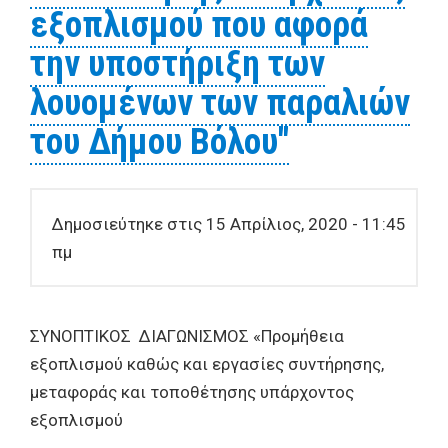
εξοπλισμού που αφορά
την υποστήριξη των
λουομένων των παραλιών
του Δήμου Βόλου"
Δημοσιεύτηκε στις 15 Απρίλιος, 2020 - 11:45
πμ
ΣΥΝΟΠΤΙΚΟΣ ΔΙΑΓΩΝΙΣΜΟΣ «Προμήθεια
εξοπλισμού καθώς και εργασίες συντήρησης,
μεταφοράς και τοποθέτησης υπάρχοντος
εξοπλισμού