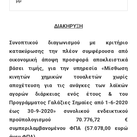
μμ
ΔΙΑΚΗΡΥΞΗ
Συνοπτικού διαγωνισμού με κριτήριο
κατακύρωσης την πλέον συμφέρουσα από
οικονομική άποψη προσφορά αποκλειστικά
βάσει τιμής, για την υπηρεσία «Μίσθωση
κινητών χημικών τουαλετών χωρίς
αποχέτευση για τις ανάγκες των λαϊκών
αγορών διάρκειας ενός έτους & του
Προγράμματος Γαλάζιες Σημαίες από 1-6-2020
έως 30-9-2020» συνολικού ενδεικτικού
προϋπολογισμού 70.776,72 €
συμπεριλαμβανομένου ΦΠΑ (57.078,00 ευρώ
άνευ ΦΠΑ)