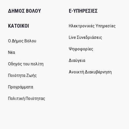
ΔΗΜΟΣ ΒΟΛΟΥ
E-ΥΠΗΡΕΣΙΕΣ
ΚΑΤΟΙΚΟΙ
Ηλεκτρονικές Υπηρεσίες
Live Συνεδριάσεις
Ο Δήμος Βόλου
Ψηφοφορίες
Νέα
Διαύγεια
Οδηγός του πολίτη
Ανοικτή Διακυβέρνηση
Ποιότητα Ζωής
Προγράμματα
Πολιτική Ποιότητας