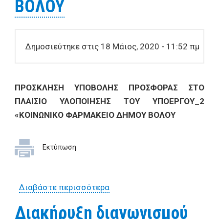
ΒΟΛΟΥ
Δημοσιεύτηκε στις 18 Μάιος, 2020 - 11:52 πμ
ΠΡΟΣΚΛΗΣΗ ΥΠΟΒΟΛΗΣ ΠΡΟΣΦΟΡΑΣ ΣΤΟ
ΠΛΑΙΣΙΟ ΥΛΟΠΟΙΗΣΗΣ ΤΟΥ ΥΠΟΕΡΓΟΥ_2
«ΚΟΙΝΩΝΙΚΟ ΦΑΡΜΑΚΕΙΟ ΔΗΜΟΥ ΒΟΛΟΥ
Εκτύπωση
Διαβάστε περισσότερα
για ΠΡΟΣΚΛΗΣΗ ΥΠΟΒΟΛΗΣ
ΠΡΟΣΦΟΡΑΣ ΣΤΟ ΠΛΑΙΣΙΟ
Διακήρυξη διαγωνισμού
ΥΛΟΠΟΙΗΣΗΣ ΤΟΥ