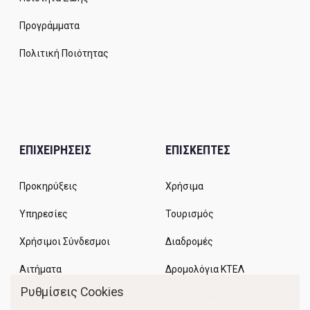
Προγράμματα
Πολιτική Ποιότητας
ΕΠΙΧΕΙΡΗΣΕΙΣ
ΕΠΙΣΚΕΠΤΕΣ
Προκηρύξεις
Χρήσιμα
Υπηρεσίες
Τουρισμός
Χρήσιμοι Σύνδεσμοι
Διαδρομές
Αιτήματα
Δρομολόγια ΚΤΕΛ
Ρυθμίσεις Cookies
Χώροι Στάθμευσης