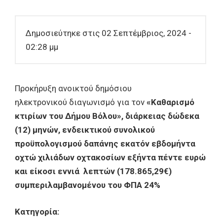
Δημοσιεύτηκε στις 02 Σεπτέμβριος, 2024 -
02:28 μμ
Προκήρυξη ανοικτού δημόσιου
ηλεκτρονικού διαγωνισμό για τον
«Καθαρισμό
κτιρίων του Δήμου Βόλου», διάρκειας δώδεκα
(12) μηνών, ενδεικτικού συνολικού
προϋπολογισμού δαπάνης εκατόν εβδομήντα
οχτώ χιλιάδων οχτακοσίων εξήντα πέντε ευρώ
και είκοσι εννιά λεπτών (178.865,29€)
συμπεριλαμβανομένου του ΦΠΑ 24%
Κατηγορία: