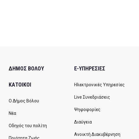
ΔΗΜΟΣ ΒΟΛΟΥ
E-ΥΠΗΡΕΣΙΕΣ
ΚΑΤΟΙΚΟΙ
Ηλεκτρονικές Υπηρεσίες
Live Συνεδριάσεις
Ο Δήμος Βόλου
Ψηφοφορίες
Νέα
Διαύγεια
Οδηγός του πολίτη
Ανοικτή Διακυβέρνηση
Ποιότητα Ζωής