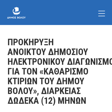
ΠΡΟΚΗΡΥΞΗ
ΑΝΟΙΚΤΟΥ ΔΗΜΟΣΙΟΥ
ΗΛΕΚΤΡΟΝΙΚΟΥ ΔΙΑΓΩΝΙΣΜ
ΓΙΑ ΤΟΝ «ΚΑΘΑΡΙΣΜΟ
ΚΤΙΡΙΩΝ ΤΟΥ ΔΗΜΟΥ
ΒΟΛΟΥ», ΔΙΑΡΚΕΙΑΣ
ΔΩΔΕΚΑ (12) ΜΗΝΩΝ