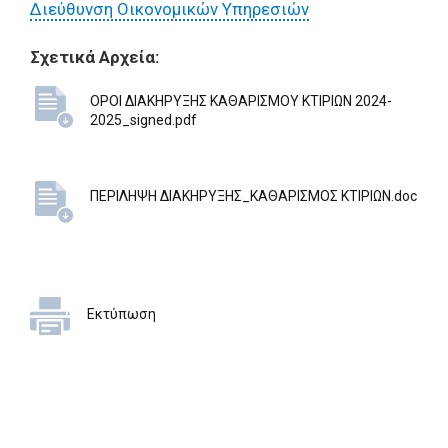
Διεύθυνση Οικονομικών Υπηρεσιών
Σχετικά Αρχεία:
ΟΡΟΙ ΔΙΑΚΗΡΥΞΗΣ ΚΑΘΑΡΙΣΜΟΥ ΚΤΙΡΙΩΝ 2024-
2025_signed.pdf
ΠΕΡΙΛΗΨΗ ΔΙΑΚΗΡΥΞΗΣ_ΚΑΘΑΡΙΣΜΟΣ ΚΤΙΡΙΩΝ.doc
Εκτύπωση