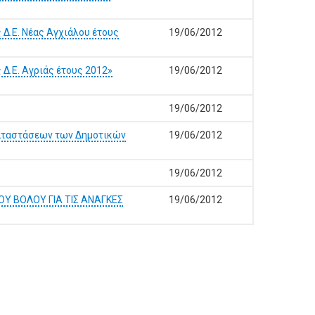
Δ.Ε. Νέας Αγχιάλου έτους
19/06/2012
Δ.Ε. Αγριάς έτους 2012»
19/06/2012
19/06/2012
γκαταστάσεων των Δημοτικών
19/06/2012
19/06/2012
ΟΥ ΒΟΛΟΥ ΓΙΑ ΤΙΣ ΑΝΑΓΚΕΣ
19/06/2012