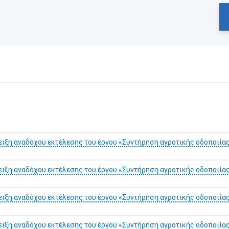
ξη αναδόχου εκτέλεσης του έργου «Συντήρηση αγροτικής οδοποιίας 
ξη αναδόχου εκτέλεσης του έργου «Συντήρηση αγροτικής οδοποιίας 
ξη αναδόχου εκτέλεσης του έργου «Συντήρηση αγροτικής οδοποιίας 
ξη αναδόχου εκτέλεσης του έργου «Συντήρηση αγροτικής οδοποιίας