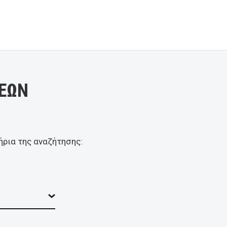
ΕΩΝ
ήρια της αναζήτησης: