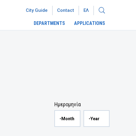
City Guide
Contact
ΕΛ
DEPARTMENTS
APPLICATIONS
Ημερομηνία