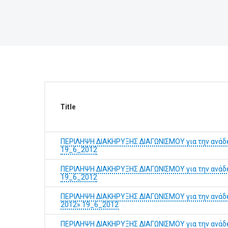
BUSINESSES
VISITORS
Title
ΠΕΡΙΛΗΨΗ ΔΙΑΚΗΡΥΞΗΣ ΔΙΑΓΩΝΙΣΜΟΥ για την ανάδει
19_6_2012
ΠΕΡΙΛΗΨΗ ΔΙΑΚΗΡΥΞΗΣ ΔΙΑΓΩΝΙΣΜΟΥ για την ανάδει
19_6_2012
ΠΕΡΙΛΗΨΗ ΔΙΑΚΗΡΥΞΗΣ ΔΙΑΓΩΝΙΣΜΟΥ για την ανάδει
2012» 19_6_2012
ΠΕΡΙΛΗΨΗ ΔΙΑΚΗΡΥΞΗΣ ΔΙΑΓΩΝΙΣΜΟΥ για την ανάδει