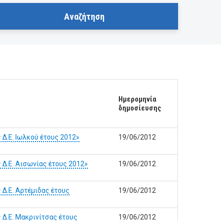
Ημερομηνία
δημοσίευσης
Δ.Ε. Ιωλκού έτους 2012»
19/06/2012
Δ.Ε. Αισωνίας έτους 2012»
19/06/2012
Δ.Ε. Αρτέμιδας έτους
19/06/2012
 Δ.Ε. Μακρινίτσας έτους
19/06/2012