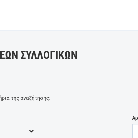
ΕΩΝ ΣΥΛΛΟΓΙΚΩΝ
ήρια της αναζήτησης:
Αρ