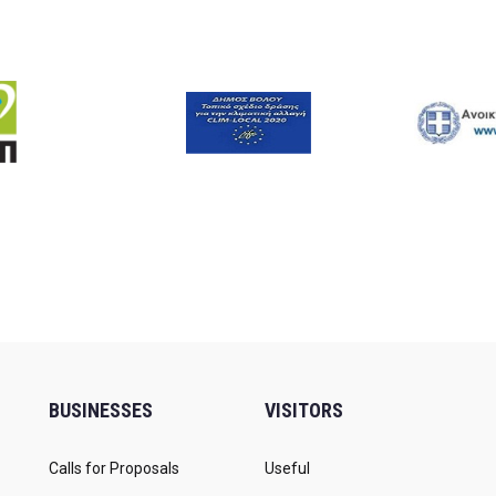
BUSINESSES
VISITORS
Calls for Proposals
Useful