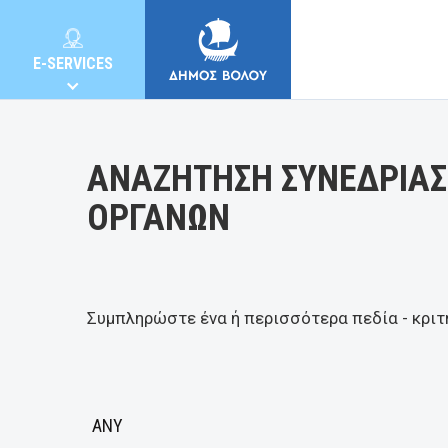
Κατηγορία:
E-SERVICES
ΑΝΑΖΗΤΗΣΗ ΣΥΝΕΔΡΙΑΣ
ΟΡΓΑΝΩΝ
MUNICIPALITY
CITIZENS
Συμπληρώστε ένα ή περισσότερα πεδία - κριτ
E-SERVICES