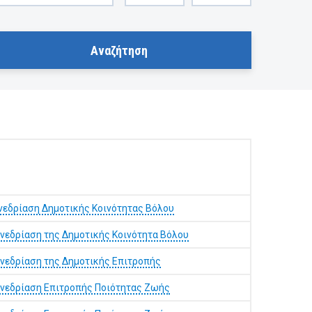
νεδρίαση Δημοτικής Κοινότητας Βόλου
νεδρίαση της Δημοτικής Κοινότητα Βόλου
νεδρίαση της Δημοτικής Επιτροπής
υνεδρίαση Επιτροπής Ποιότητας Ζωής