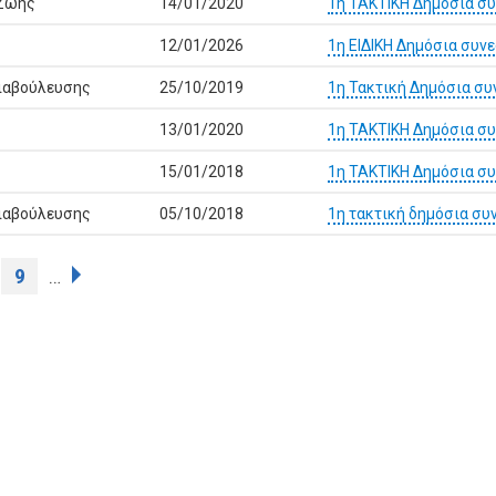
 Ζωής
14/01/2020
1η ΤΑΚΤΙΚΗ Δημόσια σ
12/01/2026
1η ΕΙΔΙΚΗ Δημόσια συν
Διαβούλευσης
25/10/2019
1η Τακτική Δημόσια σ
13/01/2020
1η ΤΑΚΤΙΚΗ Δημόσια σ
15/01/2018
1η ΤΑΚΤΙΚΗ Δημόσια συ
Διαβούλευσης
05/10/2018
1η τακτική δημόσια συ
9
…