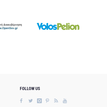
FOLLOW US