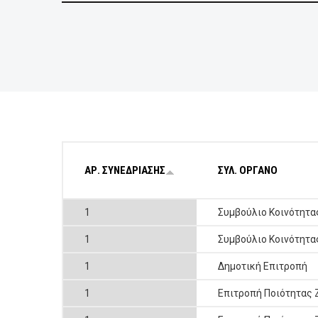
BUSINESSES
VISITORS
ΑΡ. ΣΥΝΕΔΡΙΑΣΗΣ
ΣΥΛ. ΟΡΓΑΝΟ
1
Συμβούλιο Κοινότητα
1
Συμβούλιο Κοινότητα
1
Δημοτική Επιτροπή
1
Επιτροπή Ποιότητας