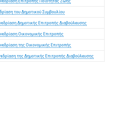
υνεδρίαση Επιτροπής Ποιότητας Ζωής
εδρίαση του Δημοτικού Συμβουλίου
υνεδρίαση Δημοτικής Επιτροπής Διαβούλευσης
υνεδρίαση Οικονομικής Επιτροπής
νεδρίαση της Οικονομικής Επιτροπής
νεδρίαση της Δημοτικής Επιτροπής Διαβούλευσης