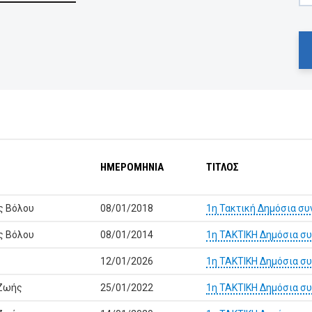
ΗΜΕΡΟΜΗΝΙΑ
ΤΙΤΛΟΣ
ς Βόλου
08/01/2018
1η Τακτική Δημόσια συ
ς Βόλου
08/01/2014
1η ΤΑΚΤΙΚΗ Δημόσια συ
12/01/2026
1η ΤΑΚΤΙΚΗ Δημόσια συ
 Ζωής
25/01/2022
1η ΤΑΚΤΙΚΗ Δημόσια σ