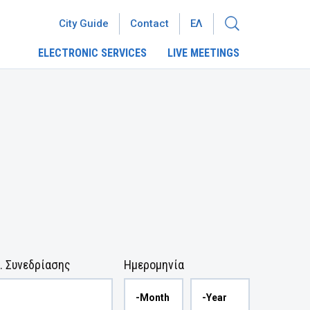
City Guide
Contact
ΕΛ
ELECTRONIC SERVICES
LIVE MEETINGS
. Συνεδρίασης
Ημερομηνία