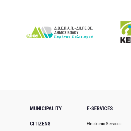
MUNICIPALITY
E-SERVICES
CITIZENS
Electronic Services