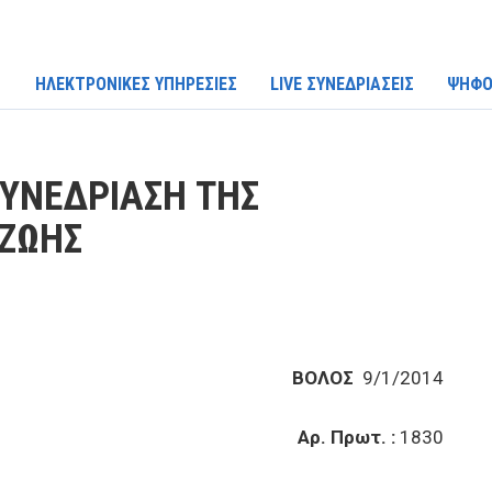
ΗΛΕΚΤΡΟΝΙΚΕΣ ΥΠΗΡΕΣΙΕΣ
LIVE ΣΥΝΕΔΡΙΑΣΕΙΣ
ΨΗΦΟ
ΣΥΝΕΔΡΙΑΣΗ ΤΗΣ
 ΖΩΗΣ
ΒΟΛΟΣ
9/1/2014
Αρ. Πρωτ. :
1830