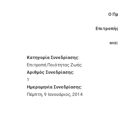
Ο Π
Επιτροπή
ΜΟΣ
Κατηγορία Συνεδρίασης:
Επιτροπή Ποιότητας Ζωής
Αριθμός Συνεδρίασης:
1
Ημερομηνία Συνεδρίασης:
Πέμπτη, 9 Ιανουάριος, 2014