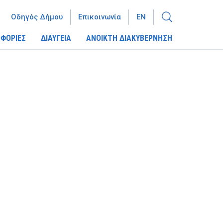
Οδηγός Δήμου
Επικοινωνία
EN
ΦΟΡΙΕΣ
ΔΙΑΥΓΕΙΑ
ΑΝΟΙΚΤΗ ΔΙΑΚΥΒΕΡΝΗΣΗ