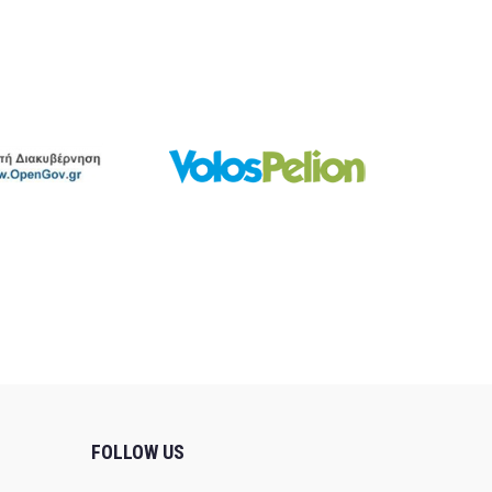
FOLLOW US