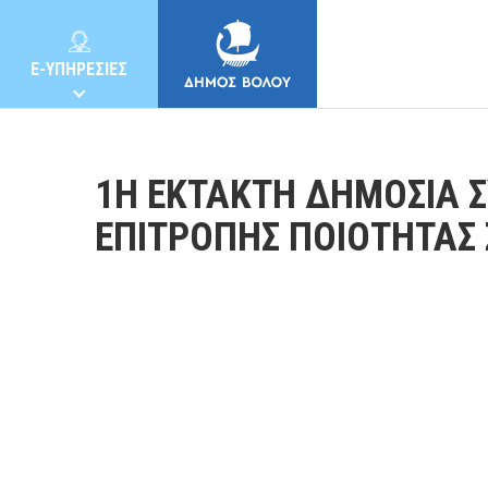
E-ΥΠΗΡΕΣΙΕΣ
1Η ΕΚΤΑΚΤΗ ΔΗΜΟΣΙΑ 
ΕΠΙΤΡΟΠΗΣ ΠΟΙΟΤΗΤΑΣ
ΔΗΜΟΣ
ΚΑΤΟΙΚΟΙ
E-ΥΠΗΡΕΣΙΕΣ