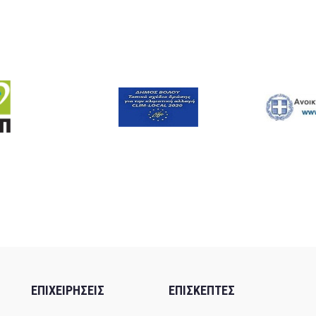
ΕΠΙΧΕΙΡΗΣΕΙΣ
ΕΠΙΣΚΕΠΤΕΣ