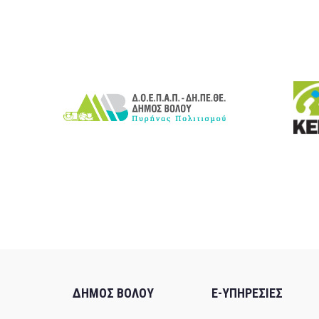
ΔΗΜΟΣ ΒΟΛΟΥ
E-ΥΠΗΡΕΣΙΕΣ