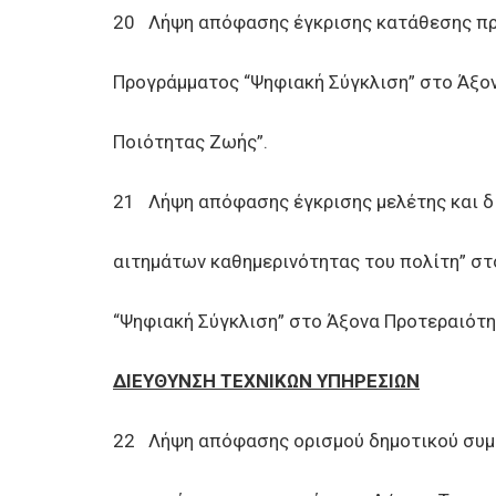
20 Λήψη απόφασης έγκρισης κατάθεσης πρ
Προγράμματος “Ψηφιακή Σύγκλιση” στο Άξον
Ποιότητας Ζωής”.
21 Λήψη απόφασης έγκρισης μελέτης και δι
αιτημάτων καθημερινότητας του πολίτη” στ
“Ψηφιακή Σύγκλιση” στο Άξονα Προτεραιότη
ΔΙΕΥΘΥΝΣΗ ΤΕΧΝΙΚΩΝ ΥΠΗΡΕΣΙΩΝ
22 Λήψη απόφασης ορισμού δημοτικού συμβ