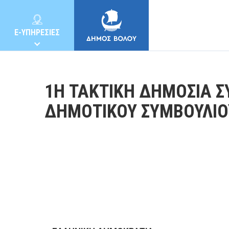
E-ΥΠΗΡΕΣΙΕΣ
1Η ΤΑΚΤΙΚΗ ΔΗΜΟΣΙΑ Σ
ΔΗΜΟΤΙΚΟΥ ΣΥΜΒΟΥΛΙΟ
ΔΗΜΟΣ
ΚΑΤΟΙΚΟΙ
E-ΥΠΗΡΕΣΙΕΣ