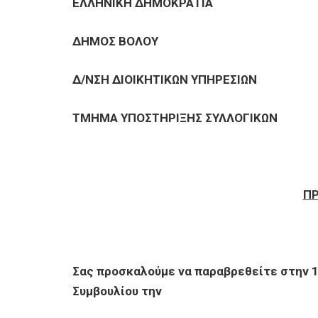
ΕΠΙΧΕΙΡΗΣΕΙΣ
ΕΛΛΗΝΙΚΗ ΔΗΜΟΚΡΑΤΙΑ
ΔΗΜΟΣ ΒΟΛΟΥ
ΕΠΙΣΚΕΠΤΕΣ
Δ/ΝΣΗ ΔΙΟΙΚΗΤΙΚΩΝ ΥΠΗΡΕΣΙΩΝ
ΤΜΗΜΑ ΥΠΟΣΤΗΡΙΞΗΣ ΣΥΛΛΟΓΙΚΩΝ
Π
Σας προσκαλούμε να παραβρεθείτε στην 
Συμβουλίου την