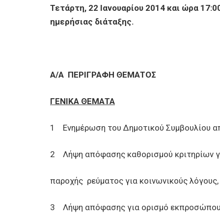
Τετάρτη, 22 Ιανουαρίου 2014 και ώρα 17:0
ημερήσιας διάταξης.
Α/Α
ΠΕΡΙΓΡΑΦΗ ΘΕΜΑΤΟΣ
ΓΕΝΙΚΑ ΘΕΜΑΤΑ
1 Ενημέρωση του Δημοτικού Συμβουλίου απ
2 Λήψη απόφασης καθορισμού κριτηρίων γι
παροχής ρεύματος για κοινωνικούς λόγους, 
3 Λήψη απόφασης για ορισμό εκπροσώπου τ