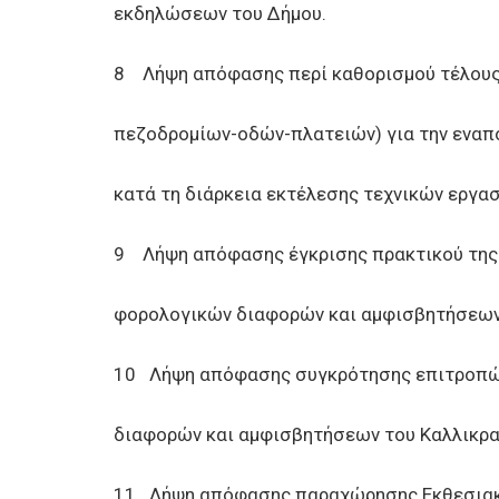
εκδηλώσεων του Δήμου.
8 Λήψη απόφασης περί καθορισμού τέλους
πεζοδρομίων-οδών-πλατειών) για την εναπό
κατά τη διάρκεια εκτέλεσης τεχνικών εργασ
9 Λήψη απόφασης έγκρισης πρακτικού της 
φορολογικών διαφορών και αμφισβητήσεων
10 Λήψη απόφασης συγκρότησης επιτροπώ
διαφορών και αμφισβητήσεων του Καλλικρατ
11 Λήψη απόφασης παραχώρησης Εκθεσιακο