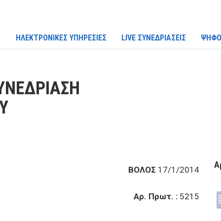
ΗΛΕΚΤΡΟΝΙΚΕΣ ΥΠΗΡΕΣΙΕΣ
LIVE ΣΥΝΕΔΡΙΑΣΕΙΣ
ΨΗΦΟ
ΥΝΕΔΡΙΑΣΗ
Υ
Α
ΒΟΛΟΣ
17/1/2014
Αρ. Πρωτ. :
5215