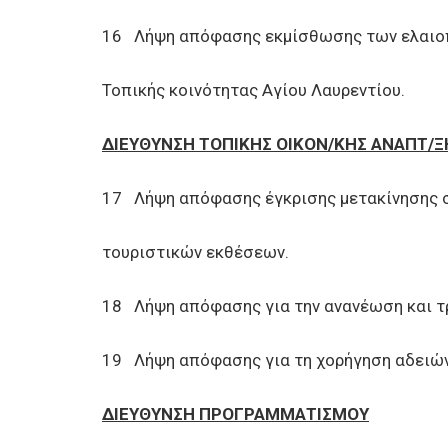
16 Λήψη απόφασης εκμίσθωσης των ελαιοπε
Τοπικής κοινότητας Αγίου Λαυρεντίου.
ΔΙΕΥΘΥΝΣΗ ΤΟΠΙΚΗΣ ΟΙΚΟΝ/ΚΗΣ ΑΝΑΠΤ/Ξ
17 Λήψη απόφασης έγκρισης μετακίνησης σ
τουριστικών εκθέσεων.
18 Λήψη απόφασης για την ανανέωση και τ
19 Λήψη απόφασης για τη χορήγηση αδειώ
ΔΙΕΥΘΥΝΣΗ ΠΡΟΓΡΑΜΜΑΤΙΣΜΟΥ