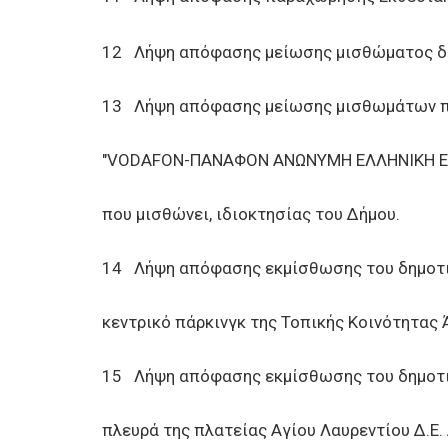
12 Λήψη απόφασης μείωσης μισθώματος δημ
13 Λήψη απόφασης μείωσης μισθωμάτων που
"VODAFON-ΠΑΝΑΦΟΝ ΑΝΩΝΥΜΗ ΕΛΛΗΝΙΚΗ ΕΤΑ
που μισθώνει, ιδιοκτησίας του Δήμου.
14 Λήψη απόφασης εκμίσθωσης του δημοτικ
κεντρικό πάρκινγκ της Τοπικής Κοινότητας 
15 Λήψη απόφασης εκμίσθωσης του δημοτικ
πλευρά της πλατείας Αγίου Λαυρεντίου Δ.Ε.