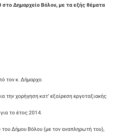
0 στο Δημαρχείο Βόλου, με τα εξής θέματα
ό τον κ. Δήμαρχο.
α την χορήγηση κατ’ εξαίρεση εργοταξιακής
για το έτος 2014.
ου Δήμου Βόλου (με τον αναπληρωτή του),