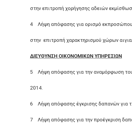
στην επιτροπή χορήγησης αδειών εκμίσθωσ
4 Λήψη απόφασης για ορισμό εκπροσώπου τ
στην επιτροπή χαρακτηρισμού χώρων αιγια
ΔΙΕΥΘΥΝΣΗ ΟΙΚΟΝΟΜΙΚΩΝ ΥΠΗΡΕΣΙΩΝ
5 Λήψη απόφασης για την αναμόρφωση του 
2014.
6 Λήψη απόφασης έγκρισης δαπανών για τ
7 Λήψη απόφασης για την προέγκριση δαπ