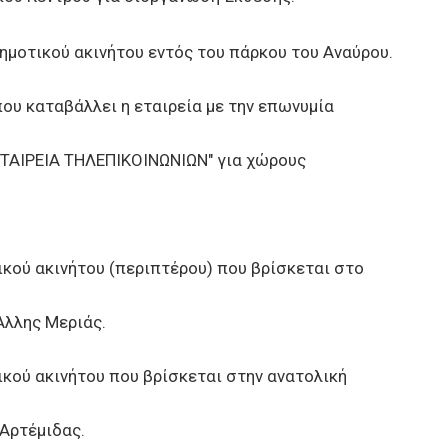
οτικού ακινήτου εντός του πάρκου του Αναύρου.
 καταβάλλει η εταιρεία με την επωνυμία
ΙΡΕΙΑ ΤΗΛΕΠΙΚΟΙΝΩΝΙΩΝ" για χώρους
ού ακινήτου (περιπτέρου) που βρίσκεται στο
Άλλης Μεριάς.
ού ακινήτου που βρίσκεται στην ανατολική
 Αρτέμιδας.