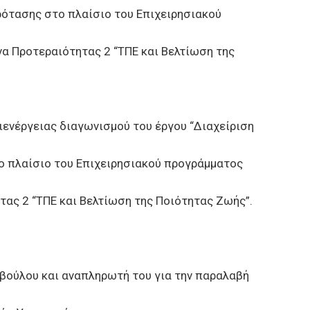
ότασης στο πλαίσιο του Επιχειρησιακού
α Προτεραιότητας 2 “ΤΠΕ και Βελτίωση της
ενέργειας διαγωνισμού του έργου “Διαχείριση
ο πλαίσιο του Επιχειρησιακού προγράμματος
τας 2 “ΤΠΕ και Βελτίωση της Ποιότητας Ζωής”.
ούλου και αναπληρωτή του για την παραλαβή