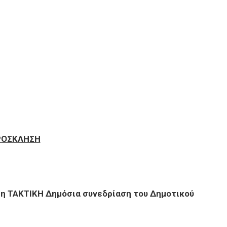
ΡΟΣΚΛΗΣΗ
1η ΤΑΚΤΙΚΗ Δημόσια συνεδρίαση του Δημοτικού