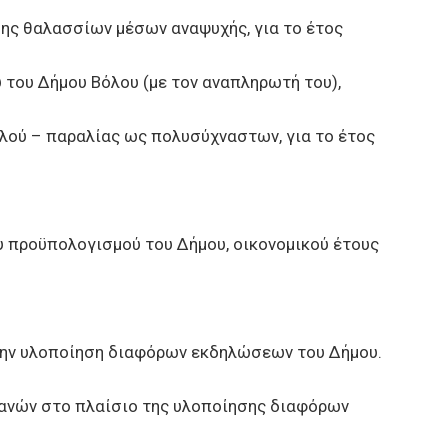
ης θαλασσίων μέσων αναψυχής, για το έτος
ου Δήμου Βόλου (με τον αναπληρωτή του),
λού – παραλίας ως πολυσύχναστων, για το έτος
προϋπολογισμού του Δήμου, οικονομικού έτους
ην υλοποίηση διαφόρων εκδηλώσεων του Δήμου.
ανών στο πλαίσιο της υλοποίησης διαφόρων