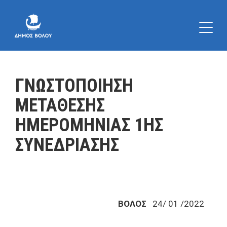
ΓΝΩΣΤΟΠΟΙΗΣΗ
ΜΕΤΑΘΕΣΗΣ
ΗΜΕΡΟΜΗΝΙΑΣ 1ΗΣ
ΣΥΝΕΔΡΙΑΣΗΣ
ΒΟΛΟΣ
24/ 01 /2022