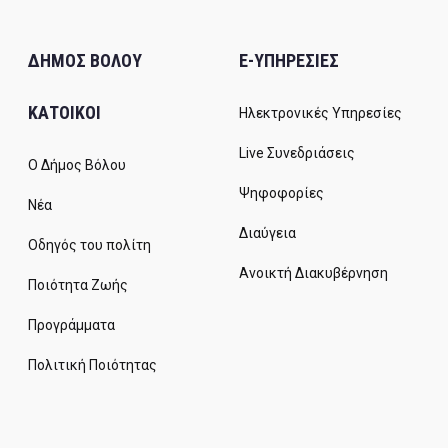
ΔΗΜΟΣ ΒΟΛΟΥ
E-ΥΠΗΡΕΣΙΕΣ
ΚΑΤΟΙΚΟΙ
Ηλεκτρονικές Υπηρεσίες
Live Συνεδριάσεις
Ο Δήμος Βόλου
Ψηφοφορίες
Νέα
Διαύγεια
Οδηγός του πολίτη
Ανοικτή Διακυβέρνηση
Ποιότητα Ζωής
Προγράμματα
Πολιτική Ποιότητας