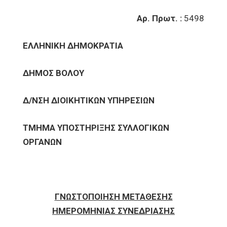
Αρ. Πρωτ. :
5498
ΕΛΛΗΝΙΚΗ ΔΗΜΟΚΡΑΤΙΑ
ΔΗΜΟΣ ΒΟΛΟΥ
Δ/ΝΣΗ ΔΙΟΙΚΗΤΙΚΩΝ ΥΠΗΡΕΣΙΩΝ
ΤΜΗΜΑ ΥΠΟΣΤΗΡΙΞΗΣ ΣΥΛΛΟΓΙΚΩΝ
ΟΡΓΑΝΩΝ
ΓΝΩΣΤΟΠΟΙΗΣΗ ΜΕΤΑΘΕΣΗΣ
ΗΜΕΡΟΜΗΝΙΑΣ ΣΥΝΕΔΡΙΑΣΗΣ