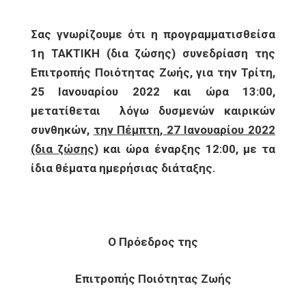
Σας γνωρίζουμε ότι η προγραμματισθείσα
1η ΤΑΚΤΙΚΗ (δια ζώσης) συνεδρίαση της
Επιτροπής Ποιότητας Ζωής, για την Τρίτη,
25 Ιανουαρίου 2022 και ώρα 13:00,
μετατίθεται λόγω δυσμενών καιρικών
συνθηκών,
την Πέμπτη, 27 Ιανουαρίου 2022
(δια ζώσης
) και ώρα έναρξης 12:00, με τα
ίδια θέματα ημερήσιας διάταξης.
Ο Πρόεδρος της
Επιτροπής Ποιότητας Ζωής