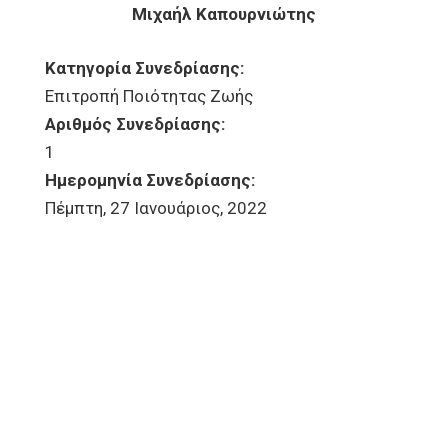
Μιχαήλ Καπουρνιώτης
Κατηγορία Συνεδρίασης:
Επιτροπή Ποιότητας Ζωής
Αριθμός Συνεδρίασης:
1
Ημερομηνία Συνεδρίασης:
Πέμπτη, 27 Ιανουάριος, 2022