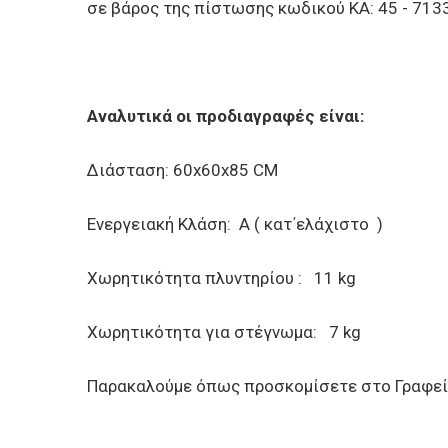
σε βάρος της πίστωσης κωδικού ΚΑ: 45 - 71
Αναλυτικά οι προδιαγραφές είναι:
Διάσταση: 60x60x85 CM
Ενεργειακή Κλάση: A ( κατ΄ελάχιστο )
Χωρητικότητα πλυντηρίου : 11 kg
Χωρητικότητα για στέγνωμα: 7 kg
Παρακαλούμε όπως προσκομίσετε στο Γραφε