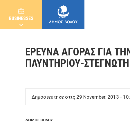
BUSINESSES
ΕΡΕΥΝΑ ΑΓΟΡΑΣ ΓΙΑ ΤΗ
ΠΛΥΝΤΗΡΙΟΥ-ΣΤΕΓΝΩΤΗ
MUNICIPALITY
CITIZENS
Δημοσιεύτηκε στις 29 November, 2013 - 10
E-SERVICES
ΔΗΜΟΣ ΒΟΛΟΥ