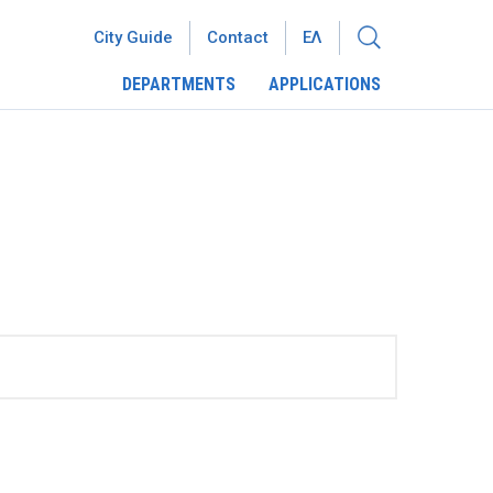
City Guide
Contact
ΕΛ
DEPARTMENTS
APPLICATIONS