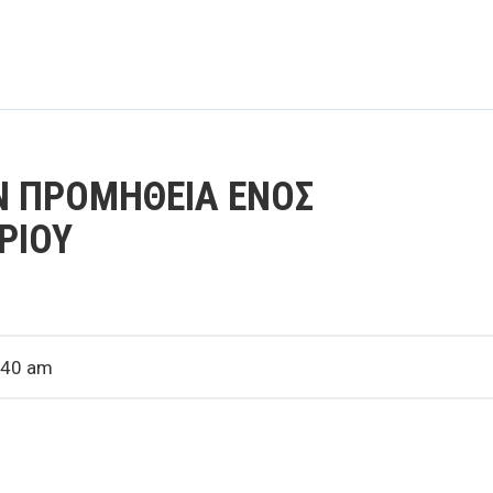
Ν ΠΡΟΜΗΘΕΙΑ ΕΝΟΣ
ΡΙΟΥ
:40 am