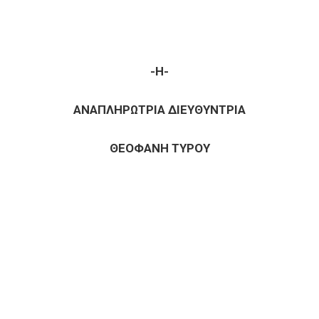
-Η-
ΑΝΑΠΛΗΡΩΤΡΙΑ ΔΙΕΥΘΥΝΤΡΙΑ
ΘΕΟΦΑΝΗ ΤΥΡΟΥ