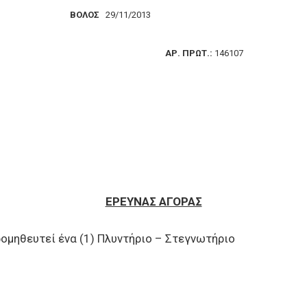
ΑΤΙΑ
ΒΟΛΟΣ
29/11/2013
ΙΜΗΤΗΡΙΩΝ
ΑΡ. ΠΡΩΤ.:
146107
ΕΡΕΥΝΑΣ ΑΓΟΡΑΣ
ομηθευτεί ένα (1) Πλυντήριο – Στεγνωτήριο