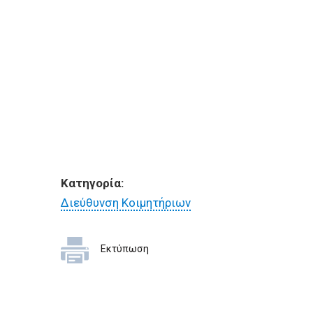
Κατηγορία:
Διεύθυνση Κοιμητήριων
Εκτύπωση