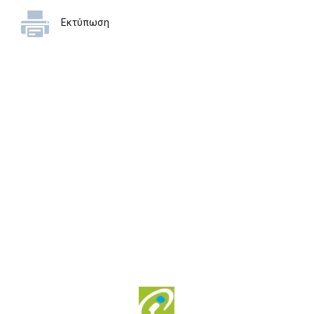
Εκτύπωση