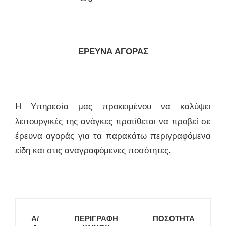
ΕΡΕΥΝΑ ΑΓΟΡΑΣ
Η Υπηρεσία μας προκειμένου να καλύψει
λειτουργικές της ανάγκες προτίθεται να προβεί σε
έρευνα αγοράς για τα παρακάτω περιγραφόμενα
είδη και στις αναγραφόμενες ποσότητες.
A
/
ΠΕΡΙΓΡΑΦΗ
ΠΟΣΟΤΗΤΑ