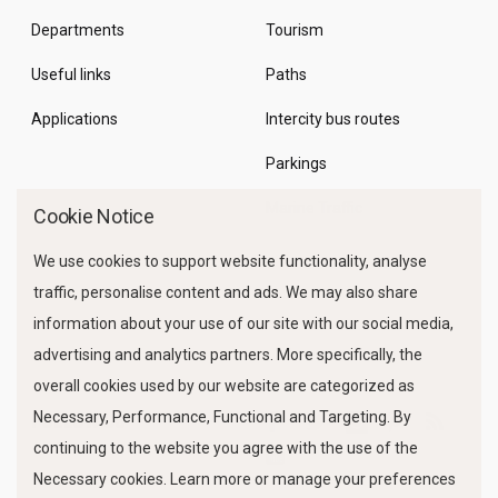
Departments
Tourism
Useful links
Paths
Applications
Intercity bus routes
Parkings
Marine Traffic
Cookie Notice
We use cookies to support website functionality, analyse
traffic, personalise content and ads. We may also share
information about your use of our site with our social media,
advertising and analytics partners. More specifically, the
overall cookies used by our website are categorized as
Necessary, Performance, Functional and Targeting. By
FOLLOW US
continuing to the website you agree with the use of the
Necessary cookies. Learn more or manage your preferences