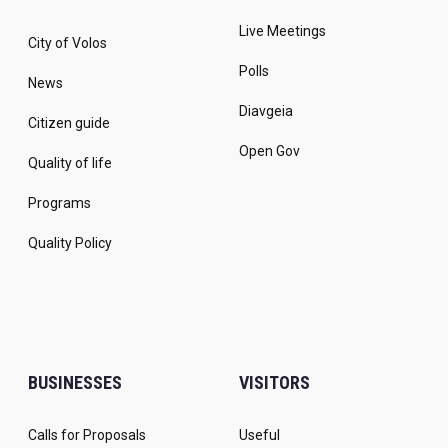
Live Meetings
City of Volos
Polls
News
Diavgeia
Citizen guide
Open Gov
Quality of life
Programs
Quality Policy
BUSINESSES
VISITORS
Calls for Proposals
Useful