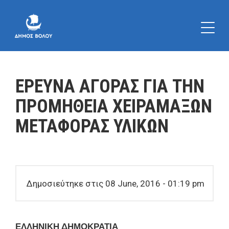
ΕΡΕΥΝΑ ΑΓΟΡΑΣ ΓΙΑ ΤΗΝ
ΠΡΟΜΗΘΕΙΑ ΧΕΙΡΑΜΑΞΩΝ
ΜΕΤΑΦΟΡΑΣ ΥΛΙΚΩΝ
Δημοσιεύτηκε στις 08 June, 2016 - 01:19 pm
ΕΛΛΗΝΙΚΗ ΔΗΜΟΚΡΑΤΙΑ