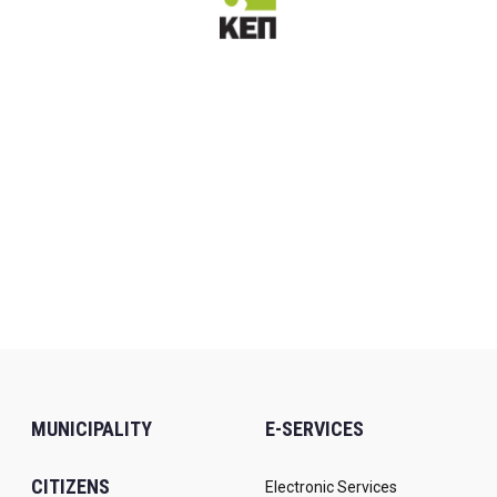
MUNICIPALITY
E-SERVICES
CITIZENS
Electronic Services