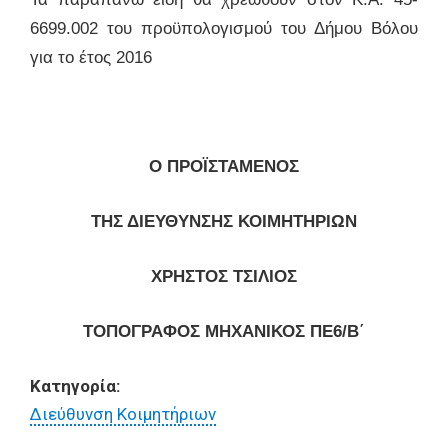
6699.002
του προϋπολογισμού του Δήμου Βόλου
για το έτος 2016
Ο ΠΡΟΪΣΤΑΜΕΝΟΣ
ΤΗΣ ΔΙΕΥΘΥΝΣΗΣ ΚΟΙΜΗΤΗΡΙΩΝ
ΧΡΗΣΤΟΣ ΤΣΙΛΙΟΣ
ΤΟΠΟΓΡΑΦΟΣ ΜΗΧΑΝΙΚΟΣ ΠΕ6/Β΄
Κατηγορία:
Διεύθυνση Κοιμητήριων