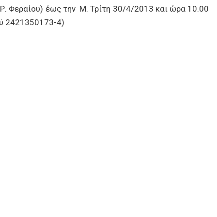
Ρ. Φεραίου)
έως την Μ. Τρίτη 30/4/2013 και ώρα 10.00
ού 2421350173-4)