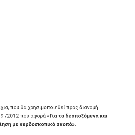
άχια, που θα χρησιμοποιηθεί προς διανομή
039 /2012 που αφορά
«Για τα δεσποζόμενα και
ίηση με κερδοσκοπικό σκοπό».