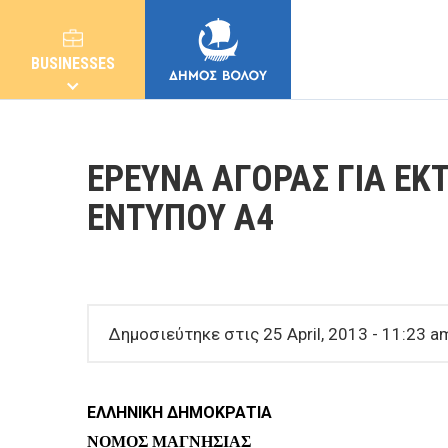
BUSINESSES
ΕΡΕΥΝΑ ΑΓΟΡΑΣ ΓΙΑ ΕΚ
ΕΝΤΥΠΟΥ Α4
MUNICIPALITY
CITIZENS
Δημοσιεύτηκε στις 25 April, 2013 - 11:23 a
E-SERVICES
ΕΛΛΗΝΙΚΗ ΔΗΜΟΚΡΑΤΙΑ
ΝΟΜΟΣ ΜΑΓΝΗΣΙΑΣ