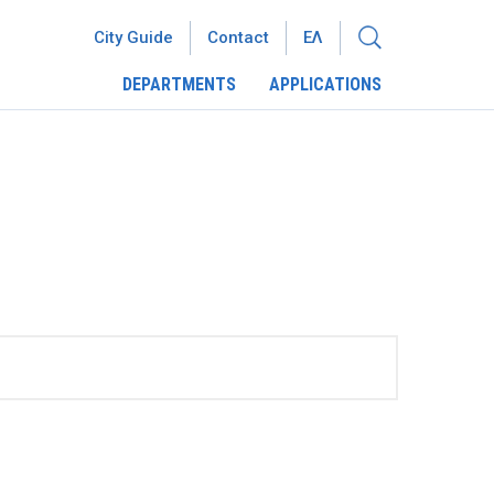
City Guide
Contact
ΕΛ
DEPARTMENTS
APPLICATIONS