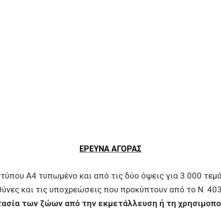
ΕΡΕΥΝΑ ΑΓΟΡΑΣ
ντύπου Α4
τυπωμένο και από τις δύο όψεις για 3.000 τεμ
υθύνες και τις υποχρεώσεις που προκύπτουν από το Ν. 4
τασία των ζώων από την εκμετάλλευση ή τη χρησιμοπο