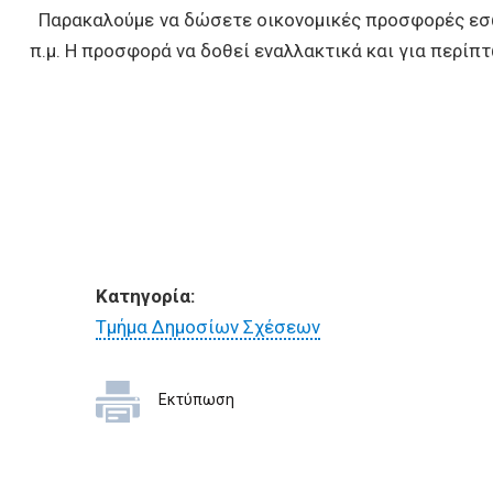
Παρακαλούμε να δώσετε οικονομικές προσφορές εσώ
π.μ. Η προσφορά να δοθεί εναλλακτικά και για περί
Κατηγορία:
Τμήμα Δημοσίων Σχέσεων
Εκτύπωση