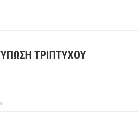
ΤΥΠΩΣΗ ΤΡΙΠΤΥΧΟΥ
m