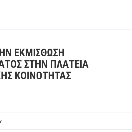
ΤΗΝ ΕΚΜΙΣΘΩΣΗ
ΤΟΣ ΣΤΗΝ ΠΛΑΤΕΙΑ
ΚΗΣ ΚΟΙΝΟΤΗΤΑΣ
pm