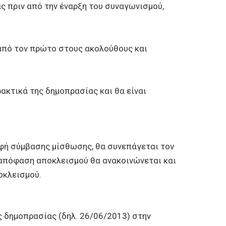
ς πριν από την έναρξη του συναγωνισμού,
 από τον πρώτο στους ακολούθους και
ακτικά της δημοπρασίας και θα είναι
αφή σύμβασης μίσθωσης, θα συνεπάγεται τον
Η απόφαση αποκλεισμού θα ανακοινώνεται και
οκλεισμού.
ς δημοπρασίας (δηλ. 26/06/2013) στην