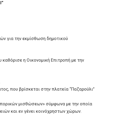
Ι”
ών για την εκμίσθωση δημοτικού
 καθόρισε η Οικονομική Επιτροπή με την
.
τος, που βρίσκεται στην πλατεία “Παζαρούλι”
«εμπορικών μισθώσεων» σύμφωνα με την οποία
ειών και εν γένει κοινόχρηστων χώρων.