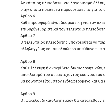
Αν κάποιος πλειοδοτεί για λογαριασμό άλλου
στην οποία πρέπει να παρουσιάσει το για το
Άρθρο 6
Κάθε προσφορά είναι δεσμευτική για τον πλε
επιβαρύνει οριστικά τον τελευταίο πλειοδότη
Άρθρο 7
Ο τελευταίος πλειοδότης υποχρεούται να παρ
αλληλεγγύως και σε ολόκληρο υπεύθυνος με α
Άρθρο 8
Κάθε έλλειψη ή ανακρίβεια δικαιολογητικών,
αποκλεισμό του συμμετέχοντος εκείνου, του 
θα κοινοποιείται στον ενδιαφερόμενο και θα
Άρθρο 9
Οι φάκελοι δικαιολογητικών θα κατατεθούν επ