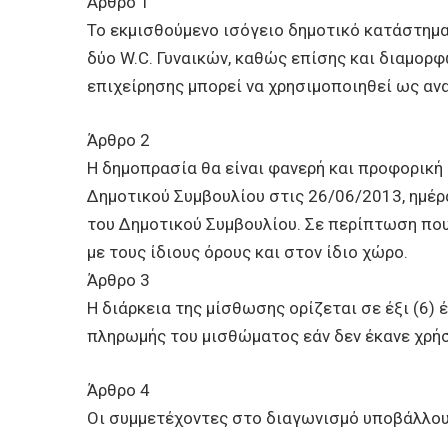
Άρθρο 1
Το εκμισθούμενο ισόγειο δημοτικό κατάστημα,
δύο W.C. Γυναικών, καθώς επίσης και διαμορ
επιχείρησης μπορεί να χρησιμοποιηθεί ως α
Άρθρο 2
Η δημοπρασία θα είναι φανερή και προφορική
Δημοτικού Συμβουλίου στις 26/06/2013, ημέρ
του Δημοτικού Συμβουλίου. Σε περίπτωση που 
με τους ίδιους όρους και στον ίδιο χώρο.
Άρθρο 3
Η διάρκεια της μίσθωσης ορίζεται σε έξι (6)
πληρωμής του μισθώματος εάν δεν έκανε χρήσ
Άρθρο 4
Οι συμμετέχοντες στο διαγωνισμό υποβάλλουν