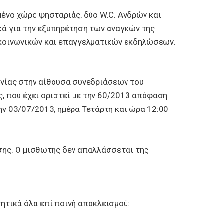
σμένο χώρο ψησταριάς, δύο W.C. Ανδρών και
κά για την εξυπηρέτηση των αναγκών της
 κοινωνικών και επαγγελματικών εκδηλώσεων.
ωνίας στην αίθουσα συνεδριάσεων του
, που έχει οριστεί με την 60/2013 απόφαση
ην 03/07/2013, ημέρα Τετάρτη και ώρα 12:00
ασης. Ο μισθωτής δεν απαλλάσσεται της
ητικά όλα επί ποινή αποκλεισμού: