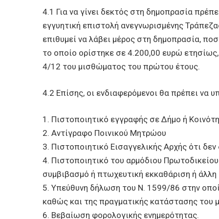
4.1 Για να γίνει δεκτός στη δημοπρασία πρέπ
εγγυητική επιστολή ανεγνωρισμένης Τράπεζα
επιθυμεί να λάβει μέρος στη δημοπρασία, πο
το οποίο ορίστηκε σε 4.200,00 ευρώ ετησίως,
4/12 του μισθώματος του πρώτου έτους.
4.2 Επίσης, οι ενδιαφερόμενοι θα πρέπει να 
1. Πιστοποιητικό εγγραφής σε Δήμο ή Κοινότη
2. Αντίγραφο Ποινικού Μητρώου
3. Πιστοποιητικό Εισαγγελικής Αρχής ότι δεν
4. Πιστοποιητικό του αρμόδιου Πρωτοδικείου 
συμβιβασμό ή πτωχευτική εκκαθάριση ή άλλη
5. Υπεύθυνη δήλωση του Ν. 1599/86 στην οπο
καθώς και της πραγματικής κατάστασης του 
6. Βεβαίωση φορολογικής ενημερότητας.