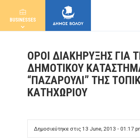
BUSINESSES
ΟΡΟΙ ΔΙΑΚΗΡΥΞΗΣ ΓΙΑ 
ΔΗΜΟΤΙΚΟΥ ΚΑΤΑΣΤΗΜΑ
“ΠΑΖΑΡΟΥΛΙ” ΤΗΣ ΤΟΠΙ
MUNICIPALITY
ΚΑΤΗΧΩΡΙΟΥ
CITIZENS
E-SERVICES
Δημοσιεύτηκε στις 13 June, 2013 - 01:17 