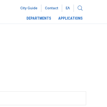
City Guide
Contact
ΕΛ
DEPARTMENTS
APPLICATIONS