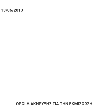
/06/2013
ΟΡΟΙ ΔΙΑΚΗΡΥΞΗΣ ΓΙΑ ΤΗΝ ΕΚΜΙΣΘΩΣΗ