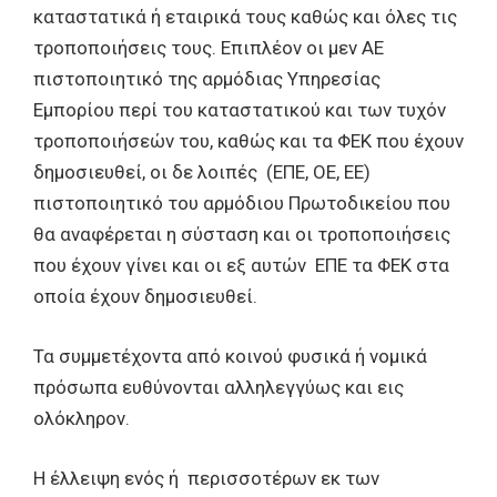
καταστατικά ή εταιρικά τους καθώς και όλες τις
τροποποιήσεις τους. Επιπλέον οι μεν ΑΕ
πιστοποιητικό της αρμόδιας Υπηρεσίας
Εμπορίου περί του καταστατικού και των τυχόν
τροποποιήσεών του, καθώς και τα ΦΕΚ που έχουν
δημοσιευθεί, οι δε λοιπές (ΕΠΕ, ΟΕ, ΕΕ)
πιστοποιητικό του αρμόδιου Πρωτοδικείου που
θα αναφέρεται η σύσταση και οι τροποποιήσεις
που έχουν γίνει και οι εξ αυτών ΕΠΕ τα ΦΕΚ στα
οποία έχουν δημοσιευθεί.
Τα συμμετέχοντα από κοινού φυσικά ή νομικά
πρόσωπα ευθύνονται αλληλεγγύως και εις
ολόκληρον.
Η έλλειψη ενός ή περισσοτέρων εκ των