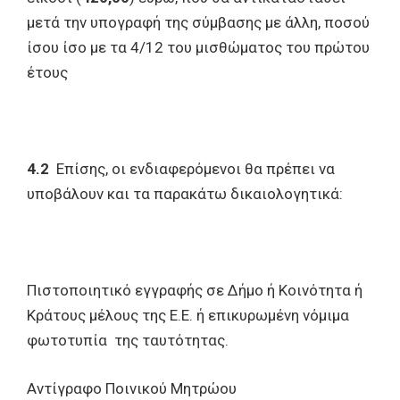
μετά την υπογραφή της σύμβασης με άλλη, ποσού
ίσου ίσο με τα 4/12 του μισθώματος του πρώτου
έτους
4.2
Επίσης, οι ενδιαφερόμενοι θα πρέπει να
υποβάλουν και τα παρακάτω δικαιολογητικά:
Πιστοποιητικό εγγραφής σε Δήμο ή Κοινότητα ή
Κράτους μέλους της Ε.Ε. ή επικυρωμένη νόμιμα
φωτοτυπία της ταυτότητας.
Αντίγραφο Ποινικού Μητρώου