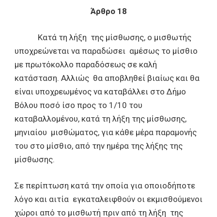
Άρθρο 18
Κατά τη λήξη της μίσθωσης, ο μισθωτής
υποχρεώνεται να παραδώσει αμέσως το μίσθιο
με πρωτόκολλο παραδόσεως σε καλή
κατάσταση. Αλλιώς θα αποβληθεί βιαίως και θα
είναι υποχρεωμένος να καταβάλλει στο Δήμο
Βόλου ποσό ίσο προς το 1/10 του
καταβαλλομένου, κατά τη λήξη της μίσθωσης,
μηνιαίου μισθώματος, για κάθε μέρα παραμονής
του στο μίσθιο, από την ημέρα της λήξης της
μίσθωσης.
Σε περίπτωση κατά την οποία για οποιοδήποτε
λόγο και αιτία εγκαταλειφθούν οι εκμισθούμενοι
χώροι από το μισθωτή πριν από τη λήξη της