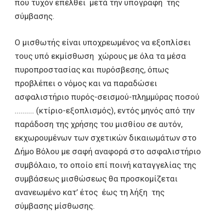
που τυχόν επέλθει μετά την υπογραφή της
σύμβασης.
Ο μισθωτής είναι υποχρεωμένος να εξοπλίσει
τους υπό εκμίσθωση χώρους με όλα τα μέσα
πυροπροστασίας και πυρόσβεσης, όπως
προβλέπει ο νόμος και να παραδώσει
ασφαλιστήριο πυρός-σεισμού-πλημμύρας ποσού
.......... (κτίριο-εξοπλισμός), εντός μηνός από την
παράδοση της χρήσης του μισθίου σε αυτόν,
εκχωρουμένων των σχετικών δικαιωμάτων στο
Δήμο Βόλου με σαφή αναφορά στο ασφαλιστήριο
συμβόλαιο, το οποίο επί ποινή καταγγελίας της
συμβάσεως μισθώσεως θα προσκομίζεται
ανανεωμένο κατ’ έτος έως τη λήξη της
σύμβασης μίσθωσης.