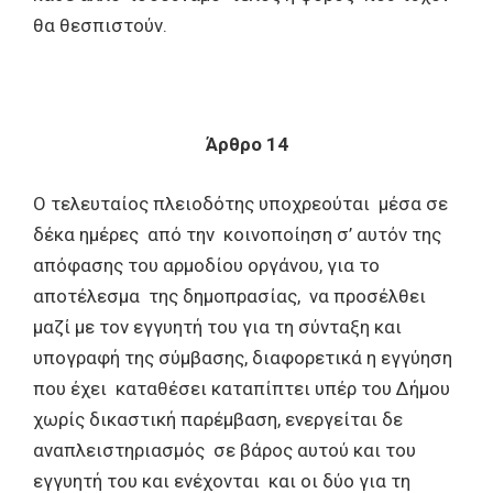
θα θεσπιστούν.
Άρθρο 14
Ο τελευταίος πλειοδότης υποχρεούται μέσα σε
δέκα ημέρες από την κοινοποίηση σ’ αυτόν της
απόφασης του αρμοδίου οργάνου, για το
αποτέλεσμα της δημοπρασίας, να προσέλθει
μαζί με τον εγγυητή του για τη σύνταξη και
υπογραφή της σύμβασης, διαφορετικά η εγγύηση
που έχει καταθέσει καταπίπτει υπέρ του Δήμου
χωρίς δικαστική παρέμβαση, ενεργείται δε
αναπλειστηριασμός σε βάρος αυτού και του
εγγυητή του και ενέχονται και οι δύο για τη