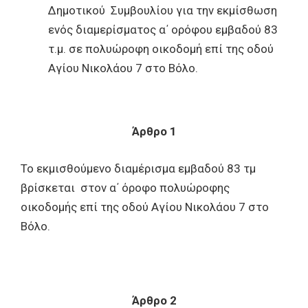
Δημοτικού Συμβουλίου για την εκμίσθωση
ενός διαμερίσματος α΄ ορόφου εμβαδού 83
τ.μ. σε πολυώροφη οικοδομή επί της οδού
Αγίου Νικολάου 7 στο Βόλο.
Άρθρο 1
Το εκμισθούμενο διαμέρισμα εμβαδού 83 τμ
βρίσκεται στον α΄ όροφο πολυώροφης
οικοδομής επί της οδού Αγίου Νικολάου 7 στο
Βόλο.
Άρθρο 2