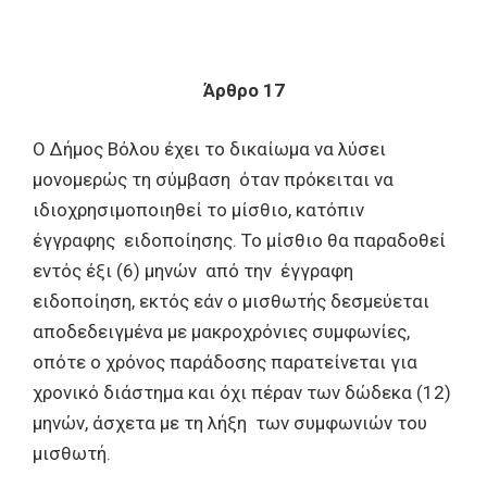
Άρθρο 17
Ο Δήμος Βόλου έχει το δικαίωμα να λύσει
μονομερώς τη σύμβαση όταν πρόκειται να
ιδιοχρησιμοποιηθεί το μίσθιο, κατόπιν
έγγραφης ειδοποίησης. Το μίσθιο θα παραδοθεί
εντός έξι (6) μηνών από την έγγραφη
ειδοποίηση, εκτός εάν ο μισθωτής δεσμεύεται
αποδεδειγμένα με μακροχρόνιες συμφωνίες,
οπότε ο χρόνος παράδοσης παρατείνεται για
χρονικό διάστημα και όχι πέραν των δώδεκα (12)
μηνών, άσχετα με τη λήξη των συμφωνιών του
μισθωτή.