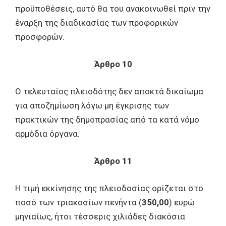
προϋποθέσεις, αυτό θα του ανακοινωθεί πριν την
έναρξη της διαδικασίας των προφορικών
προσφορών.
Άρθρο 10
Ο τελευταίος πλειοδότης δεν αποκτά δικαίωμα
για αποζημίωση λόγω μη έγκρισης των
πρακτικών της δημοπρασίας από τα κατά νόμο
αρμόδια όργανα.
Άρθρο 11
Η τιμή εκκίνησης της πλειοδοσίας ορίζεται στο
ποσό των τριακοσίων πενήντα (
350,00
)
ευρώ
μηνιαίως, ήτοι τέσσερις χιλιάδες διακόσια