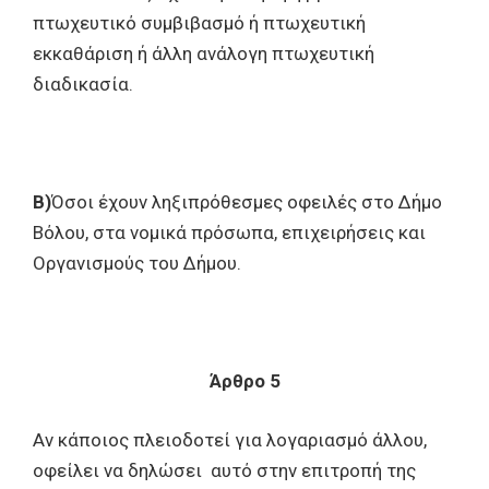
πτωχευτικό συμβιβασμό ή πτωχευτική
εκκαθάριση ή άλλη ανάλογη πτωχευτική
διαδικασία.
Β)
Όσοι έχουν ληξιπρόθεσμες οφειλές στο Δήμο
Βόλου, στα νομικά πρόσωπα, επιχειρήσεις και
Οργανισμούς του Δήμου.
Άρθρο 5
Αν κάποιος πλειοδοτεί για λογαριασμό άλλου,
οφείλει να δηλώσει αυτό στην επιτροπή της