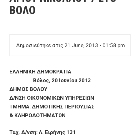
ΒΟΛΟ
Δημοσιεύτηκε στις 21 June, 2013 - 01:58 pm
ΕΛΛΗΝΙΚΗ ΔΗΜΟΚΡΑΤΙΑ
Βόλος, 20 Ιουνίου 2013
ΔΗΜΟΣ ΒΟΛΟΥ
Δ/ΝΣΗ ΟΙΚΟΝΟΜΙΚΩΝ ΥΠΗΡΕΣΙΩΝ
ΤΜΗΜΑ: ΔΗΜΟΤΙΚΗΣ ΠΕΡΙΟΥΣΙΑΣ
& ΚΛΗΡΟΔΟΤΗΜΑΤΩΝ
Ταχ. Δ/νση: Λ. Ειρήνης 131