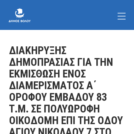
ΔΙΑΚΗΡΥΞΗΣ
ΔΗΜΟΠΡΑΣΙΑΣ ΓΙΑ ΤΗΝ
ΕΚΜΙΣΘΩΣΗ ΕΝΟΣ
ΔΙΑΜΕΡΙΣΜΑΤΟΣ Α΄
ΟΡΟΦΟΥ ΕΜΒΑΔΟΥ 83
Τ.Μ. ΣΕ ΠΟΛΥΩΡΟΦΗ
ΟΙΚΟΔΟΜΗ ΕΠΙ ΤΗΣ ΟΔΟΥ
ΑΓΙΟΥ ΝΙΚΟΛΑΟΥ 7 ΣΤΟ