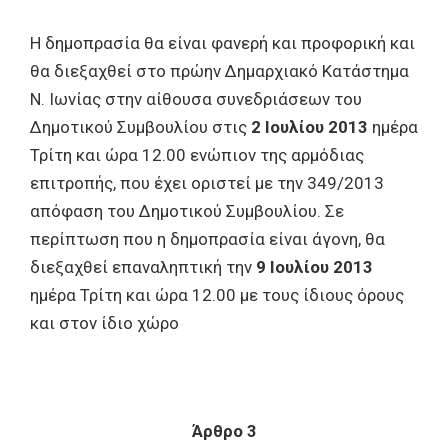
Η δημοπρασία θα είναι φανερή και προφορική και
θα διεξαχθεί στο πρώην Δημαρχιακό Κατάστημα
Ν. Ιωνίας στην αίθουσα συνεδριάσεων του
Δημοτικού Συμβουλίου στις
2 Ιουλίου 2013
ημέρα
Τρίτη
και ώρα 12.00 ενώπιον της αρμόδιας
επιτροπής, που έχει οριστεί με την 349/2013
απόφαση του Δημοτικού Συμβουλίου. Σε
περίπτωση που η δημοπρασία είναι άγονη, θα
διεξαχθεί επαναληπτική την
9 Ιουλίου 2013
ημέρα Τρίτη
και ώρα
12.00
με τους ίδιους όρους
και στον ίδιο χώρο
Άρθρο 3