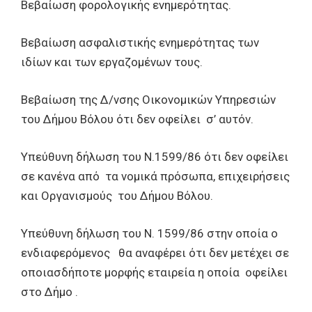
Βεβαίωση φορολογικής ενημερότητας.
Βεβαίωση ασφαλιστικής ενημερότητας των
ιδίων και των εργαζομένων τους.
Βεβαίωση της Δ/νσης Οικονομικών Υπηρεσιών
του Δήμου Βόλου ότι δεν οφείλει σ’ αυτόν.
Υπεύθυνη δήλωση του Ν.1599/86 ότι δεν οφείλει
σε κανένα από τα νομικά πρόσωπα, επιχειρήσεις
και Οργανισμούς του Δήμου Βόλου.
Υπεύθυνη δήλωση του Ν. 1599/86 στην οποία ο
ενδιαφερόμενος θα αναφέρει ότι δεν μετέχει σε
οποιασδήποτε μορφής εταιρεία η οποία οφείλει
στο Δήμο .