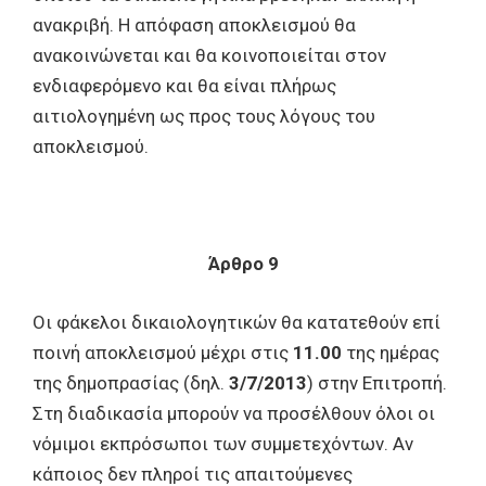
ανακριβή. Η απόφαση αποκλεισμού θα
ανακοινώνεται και θα κοινοποιείται στον
ενδιαφερόμενο και θα είναι πλήρως
αιτιολογημένη ως προς τους λόγους του
αποκλεισμού.
Άρθρο 9
Οι φάκελοι δικαιολογητικών θα κατατεθούν επί
ποινή αποκλεισμού μέχρι στις
11.00
της ημέρας
της δημοπρασίας (δηλ.
3/7/2013
) στην Επιτροπή.
Στη διαδικασία μπορούν να προσέλθουν όλοι οι
νόμιμοι εκπρόσωποι των συμμετεχόντων. Αν
κάποιος δεν πληροί τις απαιτούμενες