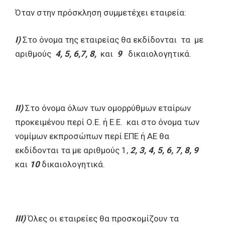
Όταν στην πρόσκληση συμμετέχει εταιρεία:
Ι)
Στο όνομα της εταιρείας θα εκδίδονται τα με
αριθμούς
4, 5, 6,7, 8,
και
9
δικαιολογητικά.
ΙΙ)
Στο όνομα όλων των ομορρύθμων εταίρων
προκειμένου περί Ο.Ε. ή Ε.Ε. και στο όνομα των
νομίμων εκπροσώπων περί ΕΠΕ ή ΑΕ θα
εκδίδονται τα με αριθμούς 1,
2, 3, 4, 5, 6, 7, 8, 9
και
10
δικαιολογητικά.
ΙΙΙ)
Όλες οι εταιρείες θα προσκομίζουν τα