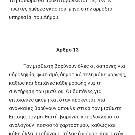
Το μίσθωμα θα προκαταβάλλεται τις πέντε
πρώτες ημέρες εκάστου μήνα στην αρμόδια
υπηρεσία του Δήμου.
Άρθρο 13
Τον μισθωτή βαρύνουν όλες οι δαπάνες για
υδροληψία, φωτισμό, δημοτικά τέλη κάθε μορφής,
καθώς και δαπάνες κάθε μορφής για τη
συντήρηση του μισθίου. Οι δαπάνες για
επισκευές ακόμη και όταν πρόκειται για
αναγκαίες βαρύνουν αποκλειστικά τον μισθωτή.
Επίσης, τον μισθωτή βαρύνει και ολόκληρο το
αναλογούν ποσοστό χαρτοσήμου, καθώς και
κάθε άλλο ισοδύναμο τέλος ή φόρος που τυχόν