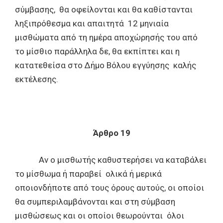
σύμβασης, θα οφείλονται και θα καθίστανται
ληξιπρόθεσμα και απαιτητά 12 μηνιαία
μισθώματα από τη ημέρα αποχώρησής του από
το μίσθιο παράλληλα δε, θα εκπίπτει και η
κατατεθείσα στο Δήμο Βόλου εγγύησης καλής
εκτέλεσης.
Άρθρο 19
Αν ο μισθωτής καθυστερήσει να καταβάλει
το μίσθωμα ή παραβεί ολικά ή μερικά
οποιονδήποτε από τους όρους αυτούς, οι οποίοι
θα συμπεριλαμβάνονται και στη σύμβαση
μισθώσεως και οι οποίοι θεωρούνται όλοι