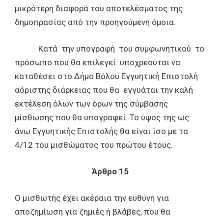
μικρότερη διαφορά του αποτελέσματος της
δημοπρασίας από την προηγούμενη όμοια.
Κατά την υπογραφή του συμφωνητικού το
πρόσωπο που θα επιλεγεί υποχρεούται να
καταθέσει στο Δήμο Βόλου Εγγυητική Επιστολή
αόριστης διάρκειας που θα εγγυάται την καλή
εκτέλεση όλων των όρων της σύμβασης
μίσθωσης που θα υπογραφεί. Το ύψος της ως
άνω Εγγυητικής Επιστολής θα είναι ίσο με τα
4/12 του μισθώματος του πρώτου έτους.
Άρθρο 15
Ο μισθωτής έχει ακέραια την ευθύνη για
αποζημίωση για ζημιές ή βλάβες, που θα