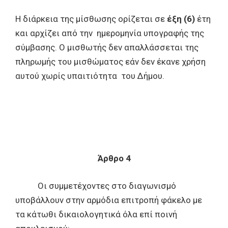
Η διάρκεια της μίσθωσης ορίζεται σε
έξη (6)
έτη
και αρχίζει από την ημερομηνία υπογραφής της
σύμβασης. Ο μισθωτής δεν απαλλάσσεται της
πληρωμής του μισθώματος εάν δεν έκανε χρήση
αυτού χωρίς υπαιτιότητα του Δήμου.
Άρθρο 4
Οι συμμετέχοντες στο διαγωνισμό
υποβάλλουν στην αρμόδια επιτροπή φάκελο με
τα κάτωθι δικαιολογητικά όλα επί ποινή