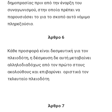
δημοπρασίας πριν από την έναρξη του
συναγωνισμού, στην οποία πρέπει να
παρουσιάσει το για το σκοπό αυτό νόμιμο
πληρεξούσιο.
Άρθρο 6
Κάθε προσφορά είναι δεσμευτική για τον
πλειοδότη, η δέσμευση δε αυτή μεταβαίνει
αλληλοδιαδόχως από τον πρώτο στους
ακολούθους και επιβαρύνει οριστικά τον
τελευταίο πλειοδότη.
Άρθρο 7