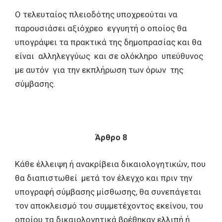
Ο τελευταίος πλειοδότης υποχρεούται να
παρουσιάσει αξιόχρεο εγγυητή ο οποίος θα
υπογράψει τα πρακτικά της δημοπρασίας και θα
είναι αλληλεγγύως και σε ολόκληρο υπεύθυνος
με αυτόν για την εκπλήρωση των όρων της
σύμβασης.
Άρθρο 8
Κάθε έλλειψη ή ανακρίβεια δικαιολογητικών, που
θα διαπιστωθεί μετά τον έλεγχο και πριν την
υπογραφή σύμβασης μίσθωσης, θα συνεπάγεται
τον αποκλεισμό του συμμετέχοντος εκείνου, του
οποίου τα δικαιολογητικά βρέθηκαν ελλιπή ή