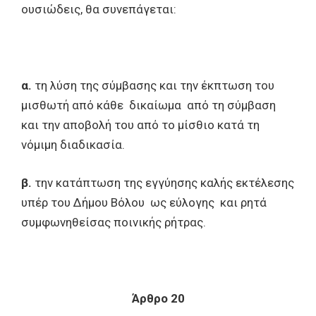
ουσιώδεις, θα συνεπάγεται:
α.
τη λύση της σύμβασης και την έκπτωση του
μισθωτή από κάθε δικαίωμα από τη σύμβαση
και την αποβολή του από το μίσθιο κατά τη
νόμιμη διαδικασία.
β.
την κατάπτωση της εγγύησης καλής εκτέλεσης
υπέρ του Δήμου Βόλου ως εύλογης και ρητά
συμφωνηθείσας ποινικής ρήτρας.
Άρθρο 20