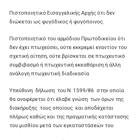
Πιστοποιητικό Εισαγγελικής Αρχής ότι δεν
διώκεται ως φυγόδικος ή φυγόποινος.
Πιστοποιητικό του αρμόδιου Πρωτοδικείου ότι
δεν έχει πτωχεύσει, ούτε εκκρεμεί εναντίον του
σχετική αίτηση, ούτε βρίσκεται σε πτωχευτικό
συμβιβασμό ή πτωχευτική εκκαθάριση ή άλλη
ανάλογη πτωχευτική διαδικασία.
Υπεύθυνη δήλωση του Ν. 1599/86 στην οποία
θα αναφέρεται ότι έλαβε γνώση των όρων της
διακήρυξης τους οποίους και αποδέχεται
πλήρως καθώς και της πραγματικής κατάστασης
του μισθίου μετά των εγκαταστάσεών του.