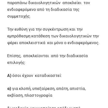
παραπάνω δικαιολογητικών αποκλείει τον
ενδιαφερόμενο από τη διαδικασία της
συμμετοχής.
Την ευθύνη για την συγκέντρωση και την
εμπρόθεσμη κατάθεση των δικαιολογητικών την
φέρει αποκλειστικά και μόνο ο ενδιαφερόμενος.
Επίσης, αποκλείονται από την διαδικασία
επιλογής:
Α)
όσοι έχουν καταδικαστεί:
α)
για κλοπή, υπεξαίρεση, απάτη, απιστία,
εκβίαση, πλαστογραφία